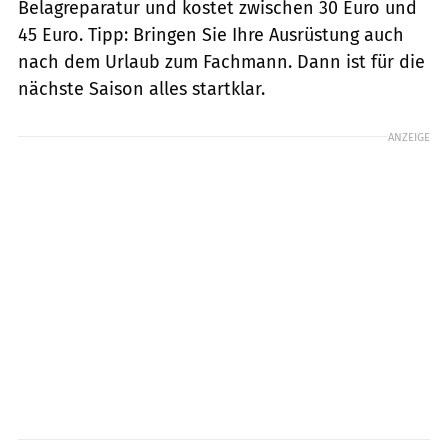
Belagreparatur und kostet zwischen 30 Euro und
45 Euro. Tipp: Bringen Sie Ihre Ausrüstung auch
nach dem Urlaub zum Fachmann. Dann ist für die
nächste Saison alles startklar.
ANZEIGE