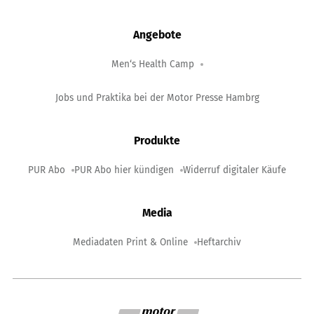
Angebote
Men‘s Health Camp
Jobs und Praktika bei der Motor Presse Hambrg
Produkte
PUR Abo
PUR Abo hier kündigen
Widerruf digitaler Käufe
Media
Mediadaten Print & Online
Heftarchiv