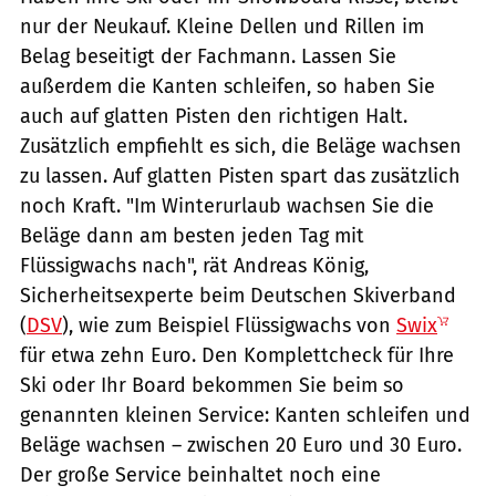
nur der Neukauf. Kleine Dellen und Rillen im
Belag beseitigt der Fachmann. Lassen Sie
außerdem die Kanten schleifen, so haben Sie
auch auf glatten Pisten den richtigen Halt.
Zusätzlich empfiehlt es sich, die Beläge wachsen
zu lassen. Auf glatten Pisten spart das zusätzlich
noch Kraft. "Im Winterurlaub wachsen Sie die
Beläge dann am besten jeden Tag mit
Flüssigwachs nach", rät Andreas König,
Sicherheitsexperte beim Deutschen Skiverband
(
DSV
), wie zum Beispiel Flüssigwachs von
Swix
für etwa zehn Euro. Den Komplettcheck für Ihre
Ski oder Ihr Board bekommen Sie beim so
genannten kleinen Service: Kanten schleifen und
Beläge wachsen – zwischen 20 Euro und 30 Euro.
Der große Service beinhaltet noch eine