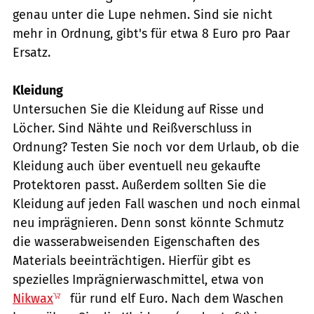
genau unter die Lupe nehmen. Sind sie nicht
mehr in Ordnung, gibt's für etwa 8 Euro pro Paar
Ersatz.
Kleidung
Untersuchen Sie die Kleidung auf Risse und
Löcher. Sind Nähte und Reißverschluss in
Ordnung? Testen Sie noch vor dem Urlaub, ob die
Kleidung auch über eventuell neu gekaufte
Protektoren passt. Außerdem sollten Sie die
Kleidung auf jeden Fall waschen und noch einmal
neu imprägnieren. Denn sonst könnte Schmutz
die wasserabweisenden Eigenschaften des
Materials beeinträchtigen. Hierfür gibt es
spezielles Imprägnierwaschmittel, etwa von
Nikwax
für rund elf Euro. Nach dem Waschen