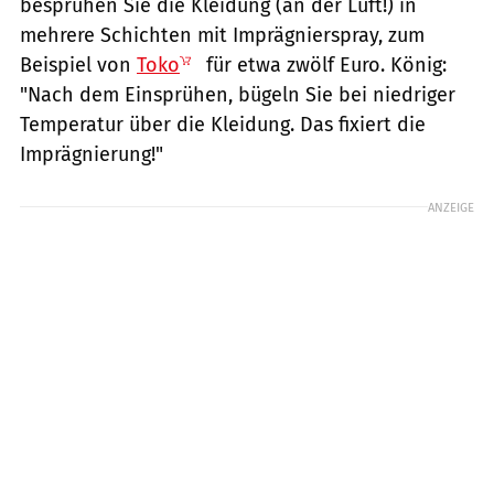
besprühen Sie die Kleidung (an der Luft!) in
mehrere Schichten mit Imprägnierspray, zum
Beispiel von
Toko
für etwa zwölf Euro. König:
"Nach dem Einsprühen, bügeln Sie bei niedriger
Temperatur über die Kleidung. Das fixiert die
Imprägnierung!"
ANZEIGE