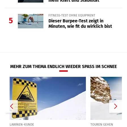
mehr Kraft und Stabilität
FITNESS-TEST OHNE EQUIPMENT
5
Dieser Burpee-Test zeigt in
Minuten, wie fit du wirklich bist
MEHR ZUM THEMA ENDLICH WIEDER SPASS IM SCHNEE
LAWINEN-KUNDE
TOUREN GEHEN