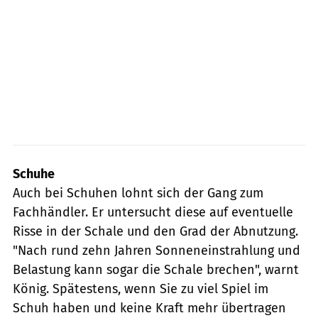
Schuhe
Auch bei Schuhen lohnt sich der Gang zum
Fachhändler. Er untersucht diese auf eventuelle
Risse in der Schale und den Grad der Abnutzung.
"Nach rund zehn Jahren Sonneneinstrahlung und
Belastung kann sogar die Schale brechen", warnt
König. Spätestens, wenn Sie zu viel Spiel im
Schuh haben und keine Kraft mehr übertragen