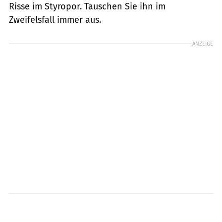
Risse im Styropor. Tauschen Sie ihn im
Zweifelsfall immer aus.
ANZEIGE