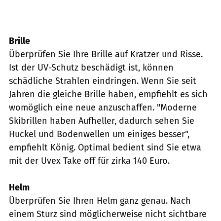
Brille
Überprüfen Sie Ihre Brille auf Kratzer und Risse.
Ist der UV-Schutz beschädigt ist, können
schädliche Strahlen eindringen. Wenn Sie seit
Jahren die gleiche Brille haben, empfiehlt es sich
womöglich eine neue anzuschaffen. "Moderne
Skibrillen haben Aufheller, dadurch sehen Sie
Huckel und Bodenwellen um einiges besser",
empfiehlt König. Optimal bedient sind Sie etwa
mit der Uvex Take off für zirka 140 Euro.
Helm
Überprüfen Sie Ihren Helm ganz genau. Nach
einem Sturz sind möglicherweise nicht sichtbare