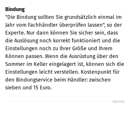
Bindung
"Die Bindung sollten Sie grundsätzlich einmal im
Jahr vom Fachhändler überprüfen lassen", so der
Experte. Nur dann können Sie sicher sein, dass
die Auslösung noch korrekt funktioniert und die
Einstellungen noch zu Ihrer Größe und Ihrem
Können passen. Wenn die Ausrüstung über den
Sommer im Keller eingelagert ist, können sich die
Einstellungen leicht verstellen. Kostenpunkt für
den Bindungservice beim Händler: zwischen
sieben und 15 Euro.
ANZEIGE