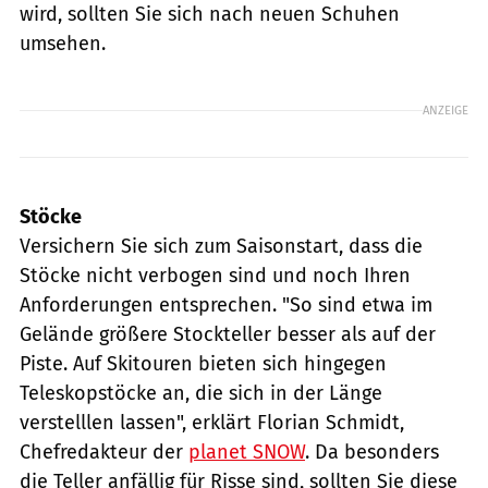
wird, sollten Sie sich nach neuen Schuhen
umsehen.
ANZEIGE
Stöcke
Versichern Sie sich zum Saisonstart, dass die
Stöcke nicht verbogen sind und noch Ihren
Anforderungen entsprechen. "So sind etwa im
Gelände größere Stockteller besser als auf der
Piste. Auf Skitouren bieten sich hingegen
Teleskopstöcke an, die sich in der Länge
verstelllen lassen", erklärt Florian Schmidt,
Chefredakteur der
planet SNOW
. Da besonders
die Teller anfällig für Risse sind, sollten Sie diese