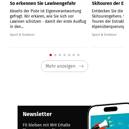
So erkennen Sie Lawinengefahr
Skitouren der Ext
Abseits der Piste ist Eigenverantwortung
Entdecken Sie die Fa
gefragt. Wir erkären, wie Sie sich vor
Skitourengehens. Wir
Lawinen schützen - damit der erste Ausflug
Touren der Extraklass
in den...
Alpenüberquerung
Sport & Outdoor
Sport & Outdoor
Mehr anzeigen
Newsletter
Fit bleiben mit MH! Erhalte