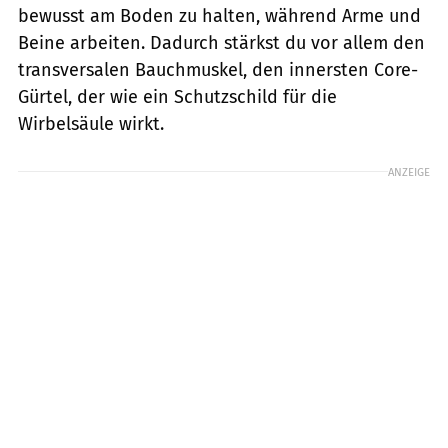
bewusst am Boden zu halten, während Arme und
Beine arbeiten. Dadurch stärkst du vor allem den
transversalen Bauchmuskel, den innersten Core-
Gürtel, der wie ein Schutzschild für die
Wirbelsäule wirkt.
ANZEIGE