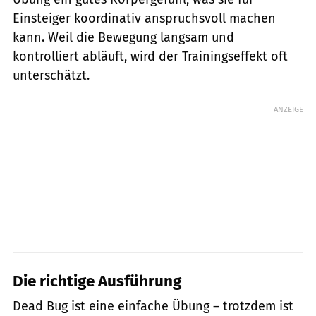
Einsteiger koordinativ anspruchsvoll machen
kann. Weil die Bewegung langsam und
kontrolliert abläuft, wird der Trainingseffekt oft
unterschätzt.
ANZEIGE
Die richtige Ausführung
Dead Bug ist eine einfache Übung – trotzdem ist