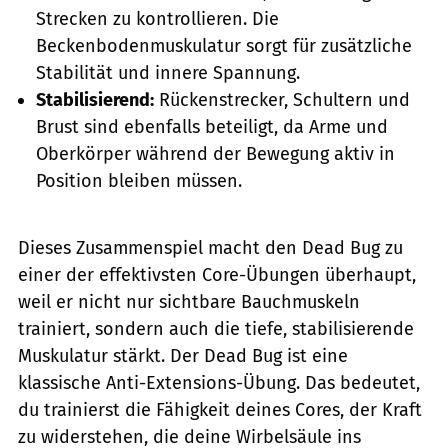
Strecken zu kontrollieren. Die
Beckenbodenmuskulatur sorgt für zusätzliche
Stabilität und innere Spannung.
Stabilisierend:
Rückenstrecker, Schultern und
Brust sind ebenfalls beteiligt, da Arme und
Oberkörper während der Bewegung aktiv in
Position bleiben müssen.
Dieses Zusammenspiel macht den Dead Bug zu
einer der effektivsten Core-Übungen überhaupt,
weil er nicht nur sichtbare Bauchmuskeln
trainiert, sondern auch die tiefe, stabilisierende
Muskulatur stärkt. Der Dead Bug ist eine
klassische Anti-Extensions-Übung. Das bedeutet,
du trainierst die Fähigkeit deines Cores, der Kraft
zu widerstehen, die deine Wirbelsäule ins