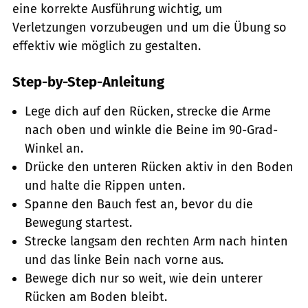
eine korrekte Ausführung wichtig, um
Verletzungen vorzubeugen und um die Übung so
effektiv wie möglich zu gestalten.
Step-by-Step-Anleitung
Lege dich auf den Rücken, strecke die Arme
nach oben und winkle die Beine im 90-Grad-
Winkel an.
Drücke den unteren Rücken aktiv in den Boden
und halte die Rippen unten.
Spanne den Bauch fest an, bevor du die
Bewegung startest.
Strecke langsam den rechten Arm nach hinten
und das linke Bein nach vorne aus.
Bewege dich nur so weit, wie dein unterer
Rücken am Boden bleibt.