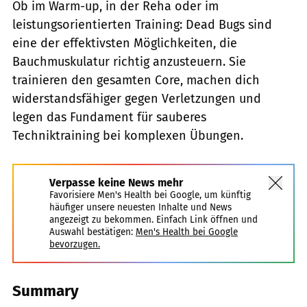
Ob im Warm-up, in der Reha oder im
leistungsorientierten Training: Dead Bugs sind
eine der effektivsten Möglichkeiten, die
Bauchmuskulatur richtig anzusteuern. Sie
trainieren den gesamten Core, machen dich
widerstandsfähiger gegen Verletzungen und
legen das Fundament für sauberes
Techniktraining bei komplexen Übungen.
Verpasse keine News mehr
Favorisiere Men's Health bei Google, um künftig
häufiger unsere neuesten Inhalte und News
angezeigt zu bekommen. Einfach Link öffnen und
Auswahl bestätigen:
Men's Health bei Google
bevorzugen.
Summary