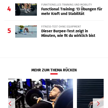
FUNKTIONELLES TRAINING UND MOBILITY
4
Functional Training: 13 Übungen für
mehr Kraft und Stabilität
FITNESS-TEST OHNE EQUIPMENT
5
Dieser Burpee-Test zeigt in
Minuten, wie fit du wirklich bist
MEHR ZUM THEMA RÜCKEN