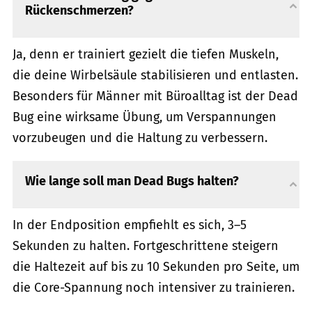
Rückenschmerzen?
Ja, denn er trainiert gezielt die tiefen Muskeln,
die deine Wirbelsäule stabilisieren und entlasten.
Besonders für Männer mit Büroalltag ist der Dead
Bug eine wirksame Übung, um Verspannungen
vorzubeugen und die Haltung zu verbessern.
Wie lange soll man Dead Bugs halten?
In der Endposition empfiehlt es sich, 3–5
Sekunden zu halten. Fortgeschrittene steigern
die Haltezeit auf bis zu 10 Sekunden pro Seite, um
die Core-Spannung noch intensiver zu trainieren.