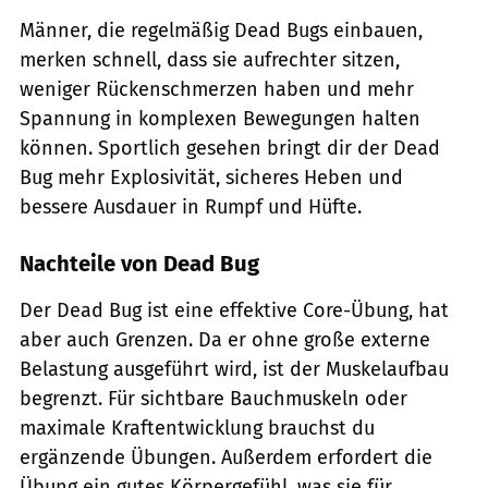
Männer, die regelmäßig Dead Bugs einbauen,
merken schnell, dass sie aufrechter sitzen,
weniger Rückenschmerzen haben und mehr
Spannung in komplexen Bewegungen halten
können. Sportlich gesehen bringt dir der Dead
Bug mehr Explosivität, sicheres Heben und
bessere Ausdauer in Rumpf und Hüfte.
Nachteile von Dead Bug
Der Dead Bug ist eine effektive Core-Übung, hat
aber auch Grenzen. Da er ohne große externe
Belastung ausgeführt wird, ist der Muskelaufbau
begrenzt. Für sichtbare Bauchmuskeln oder
maximale Kraftentwicklung brauchst du
ergänzende Übungen. Außerdem erfordert die
Übung ein gutes Körpergefühl, was sie für