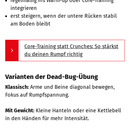
regelmäßig ins Warm-up oder Core-Training
integrieren
erst steigern, wenn der untere Rücken stabil
am Boden bleibt
Core-Training statt Crunches: So stärkst
du deinen Rumpf richtig
Varianten der Dead-Bug-Übung
Klassisch:
Arme und Beine diagonal bewegen,
Fokus auf Rumpfspannung.
Mit Gewicht:
Kleine Hanteln oder eine Kettlebell
in den Händen für mehr Intensität.