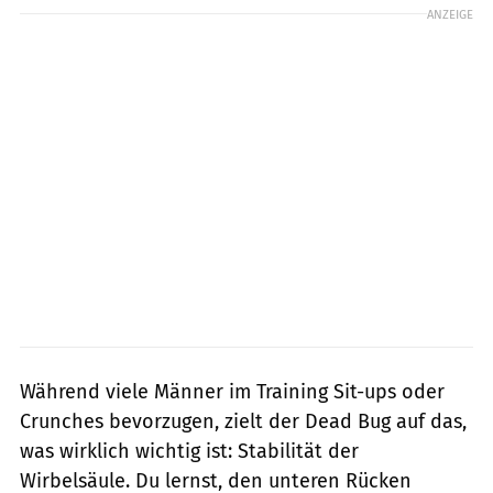
ANZEIGE
Während viele Männer im Training Sit-ups oder
Crunches bevorzugen, zielt der Dead Bug auf das,
was wirklich wichtig ist: Stabilität der
Wirbelsäule. Du lernst, den unteren Rücken