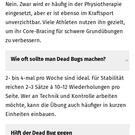
Nein. Zwar wird er häufig in der Physiotherapie
eingesetzt, aber er ist ebenso im Kraftsport
unverzichtbar. Viele Athleten nutzen ihn gezielt,
um ihr Core-Bracing für schwere Grundübungen
zu verbessern.
Wie oft sollte man Dead Bugs machen?
2- bis 4-mal pro Woche sind ideal. Für Stabilität
reichen 2–3 Sätze à 10–12 Wiederholungen pro
Seite. Wer an Technik und Kontrolle arbeiten
möchte, kann die Übung auch häufiger in kurzen
Einheiten einbauen.
Hilft der Dead Bug gegen