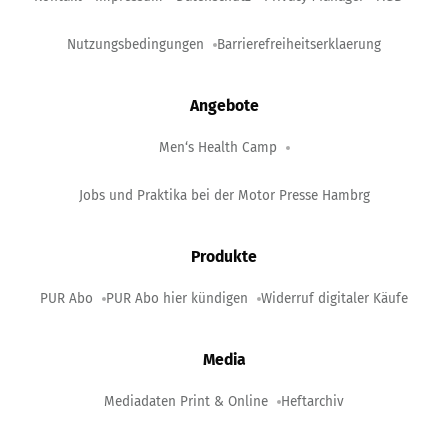
Nutzungsbedingungen
Barrierefreiheitserklaerung
Angebote
Men‘s Health Camp
Jobs und Praktika bei der Motor Presse Hambrg
Produkte
PUR Abo
PUR Abo hier kündigen
Widerruf digitaler Käufe
Media
Mediadaten Print & Online
Heftarchiv