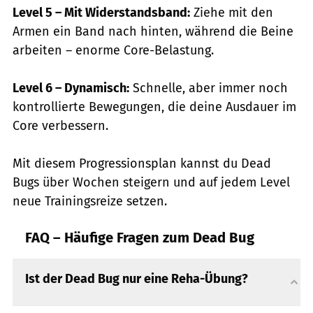
Level 5
–
Mit Widerstandsband:
Ziehe mit den
Armen ein Band nach hinten, während die Beine
arbeiten – enorme Core-Belastung.
Level 6
–
Dynamisch:
Schnelle, aber immer noch
kontrollierte Bewegungen, die deine Ausdauer im
Core verbessern.
Mit diesem Progressionsplan kannst du Dead
Bugs über Wochen steigern und auf jedem Level
neue Trainingsreize setzen.
FAQ – Häufige Fragen zum Dead Bug
Ist der Dead Bug nur eine Reha-Übung?