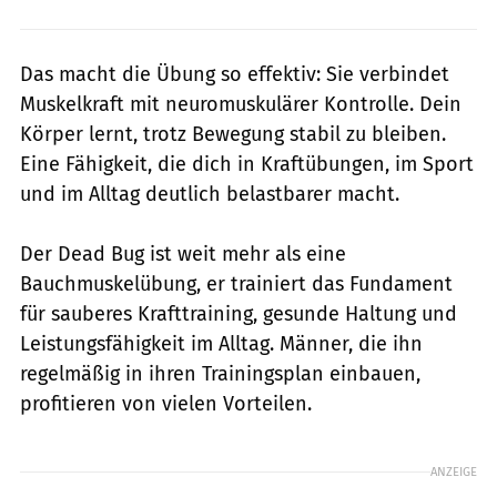
Das macht die Übung so effektiv: Sie verbindet
Muskelkraft mit neuromuskulärer Kontrolle. Dein
Körper lernt, trotz Bewegung stabil zu bleiben.
Eine Fähigkeit, die dich in Kraftübungen, im Sport
und im Alltag deutlich belastbarer macht.
Der Dead Bug ist weit mehr als eine
Bauchmuskelübung, er trainiert das Fundament
für sauberes Krafttraining, gesunde Haltung und
Leistungsfähigkeit im Alltag. Männer, die ihn
regelmäßig in ihren Trainingsplan einbauen,
profitieren von vielen Vorteilen.
ANZEIGE