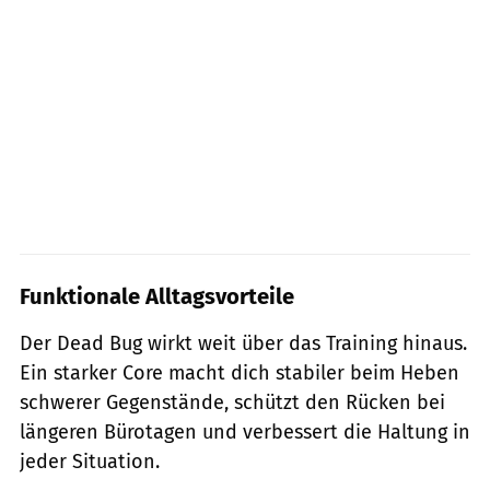
Funktionale Alltagsvorteile
Der Dead Bug wirkt weit über das Training hinaus.
Ein starker Core macht dich stabiler beim Heben
schwerer Gegenstände, schützt den Rücken bei
längeren Bürotagen und verbessert die Haltung in
jeder Situation.