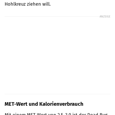
Hohlkreuz ziehen will.
ANZEIGE
MET-Wert und Kalorienverbrauch