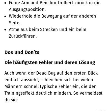
Führe Arm und Bein kontrolliert zurück in die
Ausgangsposition.
Wiederhole die Bewegung auf der anderen
Seite.
Atme aus beim Strecken und ein beim
Zurückführen.
Dos und Don’ts
Die häufigsten Fehler und deren Lösung
Auch wenn der Dead Bug auf den ersten Blick
einfach aussieht, schleichen sich bei vielen
Männern schnell typische Fehler ein, die den
Trainingseffekt deutlich mindern. So vermeidest
du sie: