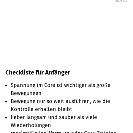
ANZEIGE
Checkliste für Anfänger
Spannung im Core ist wichtiger als große
Bewegungen
Bewegung nur so weit ausführen, wie die
Kontrolle erhalten bleibt
lieber langsam und sauber als viele
Wiederholungen