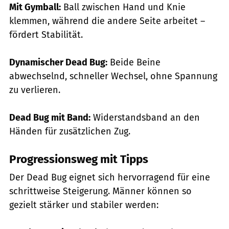
Mit Gymball:
Ball zwischen Hand und Knie
klemmen, während die andere Seite arbeitet –
fördert Stabilität.
Dynamischer Dead Bug:
Beide Beine
abwechselnd, schneller Wechsel, ohne Spannung
zu verlieren.
Dead Bug mit Band:
Widerstandsband an den
Händen für zusätzlichen Zug.
Progressionsweg mit Tipps
Der Dead Bug eignet sich hervorragend für eine
schrittweise Steigerung. Männer können so
gezielt stärker und stabiler werden: