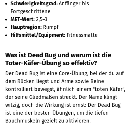
Schwierigkeitsgrad:
Anfänger bis
Fortgeschrittene
MET-Wert:
2,5–3
Hauptregion:
Rumpf
Hilfsmittel/Equipment:
Fitnessmatte
Was ist Dead Bug und warum ist die
Toter-Käfer-Übung so effektiv?
Der Dead Bug ist eine Core-Übung, bei der du auf
dem Rücken liegst und Arme sowie Beine
kontrolliert bewegst, ähnlich einem "toten Käfer",
der seine Gliedmaßen streckt. Der Name klingt
witzig, doch die Wirkung ist ernst: Der Dead Bug
ist eine der besten Übungen, um die tiefen
Bauchmuskeln gezielt zu aktivieren.