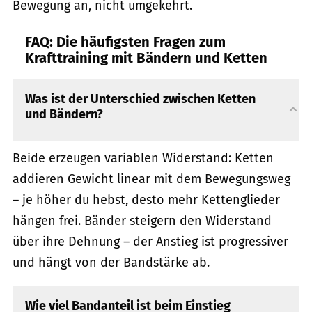
Bewegung an, nicht umgekehrt.
FAQ: Die häufigsten Fragen zum
Krafttraining mit Bändern und Ketten
Was ist der Unterschied zwischen Ketten
und Bändern?
Beide erzeugen variablen Widerstand: Ketten
addieren Gewicht linear mit dem Bewegungsweg
– je höher du hebst, desto mehr Kettenglieder
hängen frei. Bänder steigern den Widerstand
über ihre Dehnung – der Anstieg ist progressiver
und hängt von der Bandstärke ab.
Wie viel Bandanteil ist beim Einstieg