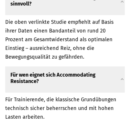
sinnvoll?
Die oben verlinkte Studie empfiehlt auf Basis
ihrer Daten einen Bandanteil von rund 20
Prozent am Gesamtwiderstand als optimalen
Einstieg – ausreichend Reiz, ohne die
Bewegungsqualität zu gefährden.
Für wen eignet sich Accommodating
Resistance?
Für Trainierende, die klassische Grundübungen
technisch sicher beherrschen und mit hohen
Lasten arbeiten.