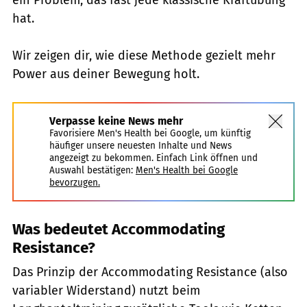
hat.
Wir zeigen dir, wie diese Methode gezielt mehr
Power aus deiner Bewegung holt.
Verpasse keine News mehr
Favorisiere Men's Health bei Google, um künftig
häufiger unsere neuesten Inhalte und News
angezeigt zu bekommen. Einfach Link öffnen und
Auswahl bestätigen:
Men's Health bei Google
bevorzugen.
Was bedeutet Accommodating
Resistance?
Das Prinzip der Accommodating Resistance (also
variabler Widerstand) nutzt beim