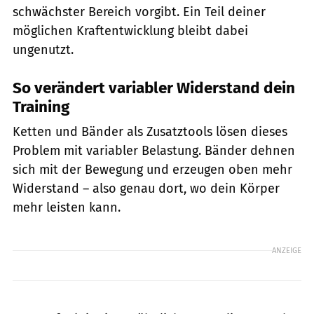
schwächster Bereich vorgibt. Ein Teil deiner
möglichen Kraftentwicklung bleibt dabei
ungenutzt.
So verändert variabler Widerstand dein
Training
Ketten und Bänder als Zusatztools lösen dieses
Problem mit variabler Belastung. Bänder dehnen
sich mit der Bewegung und erzeugen oben mehr
Widerstand – also genau dort, wo dein Körper
mehr leisten kann.
ANZEIGE