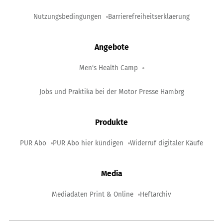
Nutzungsbedingungen
Barrierefreiheitserklaerung
Angebote
Men‘s Health Camp
Jobs und Praktika bei der Motor Presse Hambrg
Produkte
PUR Abo
PUR Abo hier kündigen
Widerruf digitaler Käufe
Media
Mediadaten Print & Online
Heftarchiv