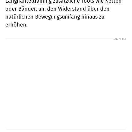
Langhanteltraining zusätzliche Tools wie Ketten
oder Bänder, um den Widerstand über den
natürlichen Bewegungsumfang hinaus zu
erhöhen.
ANZEIGE