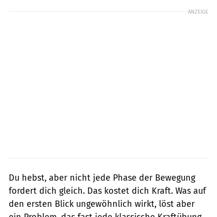
ANZEIGE
Du hebst, aber nicht jede Phase der Bewegung
fordert dich gleich. Das kostet dich Kraft. Was auf
den ersten Blick ungewöhnlich wirkt, löst aber
ein Problem, das fast jede klassische Kraftübung