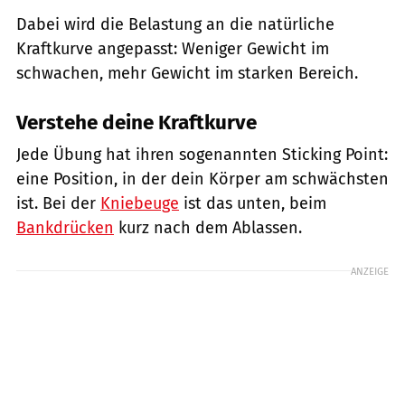
Dabei wird die Belastung an die natürliche
Kraftkurve angepasst: Weniger Gewicht im
schwachen, mehr Gewicht im starken Bereich.
Verstehe deine Kraftkurve
Jede Übung hat ihren sogenannten Sticking Point:
eine Position, in der dein Körper am schwächsten
ist. Bei der
Kniebeuge
ist das unten, beim
Bankdrücken
kurz nach dem Ablassen.
ANZEIGE