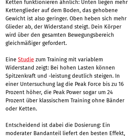
Ketten funktionieren ähnlich: Unten liegen mehr
Kettenglieder auf dem Boden, das gehobene
Gewicht ist also geringer. Oben heben sich mehr
Glieder ab, der Widerstand steigt. Dein Körper
wird über den gesamten Bewegungsbereich
gleichmäßiger gefordert.
Eine
Studie
zum Training mit variablem
Widerstand zeigt: Bei hohen Lasten können
Spitzenkraft und -leistung deutlich steigen. In
einer Untersuchung lag die Peak Force bis zu 16
Prozent höher, die Peak Power sogar um 24
Prozent über klassischem Training ohne Bänder
oder Ketten.
Entscheidend ist dabei die Dosierung: Ein
moderater Bandanteil liefert den besten Effekt,