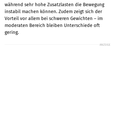
während sehr hohe Zusatzlasten die Bewegung
instabil machen können. Zudem zeigt sich der
Vorteil vor allem bei schweren Gewichten – im
moderaten Bereich bleiben Unterschiede oft
gering.
ANZEIGE