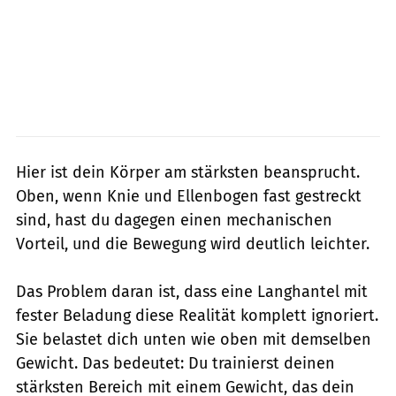
Hier ist dein Körper am stärksten beansprucht.
Oben, wenn Knie und Ellenbogen fast gestreckt
sind, hast du dagegen einen mechanischen
Vorteil, und die Bewegung wird deutlich leichter.
Das Problem daran ist, dass eine Langhantel mit
fester Beladung diese Realität komplett ignoriert.
Sie belastet dich unten wie oben mit demselben
Gewicht. Das bedeutet: Du trainierst deinen
stärksten Bereich mit einem Gewicht, das dein