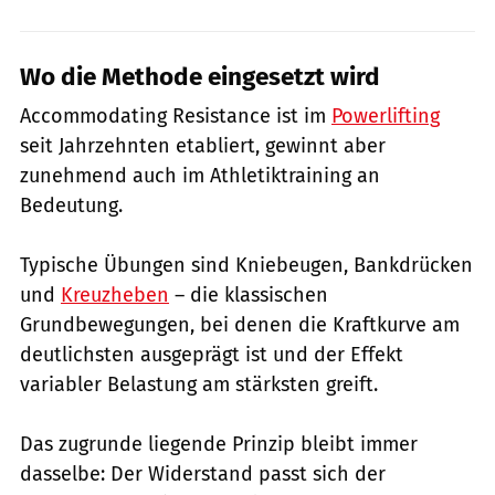
Wo die Methode eingesetzt wird
Accommodating Resistance ist im
Powerlifting
seit Jahrzehnten etabliert, gewinnt aber
zunehmend auch im Athletiktraining an
Bedeutung.
Typische Übungen sind Kniebeugen, Bankdrücken
und
Kreuzheben
– die klassischen
Grundbewegungen, bei denen die Kraftkurve am
deutlichsten ausgeprägt ist und der Effekt
variabler Belastung am stärksten greift.
Das zugrunde liegende Prinzip bleibt immer
dasselbe: Der Widerstand passt sich der