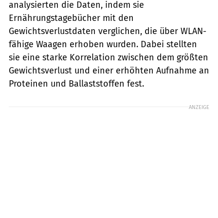
analysierten die Daten, indem sie
Ernährungstagebücher mit den
Gewichtsverlustdaten verglichen, die über WLAN-
fähige Waagen erhoben wurden. Dabei stellten
sie eine starke Korrelation zwischen dem größten
Gewichtsverlust und einer erhöhten Aufnahme an
Proteinen und Ballaststoffen fest.
ANZEIGE