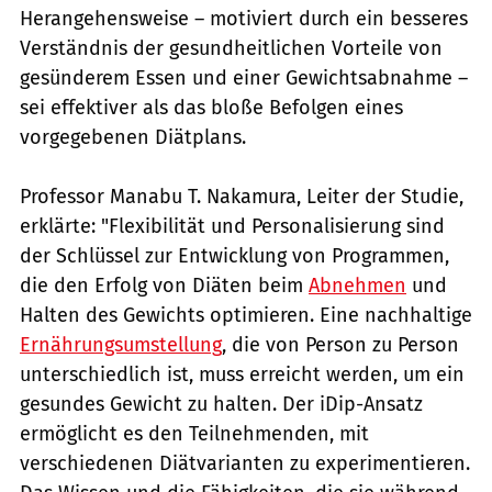
Herangehensweise – motiviert durch ein besseres
Verständnis der gesundheitlichen Vorteile von
gesünderem Essen und einer Gewichtsabnahme –
sei effektiver als das bloße Befolgen eines
vorgegebenen Diätplans.
Professor Manabu T. Nakamura, Leiter der Studie,
erklärte: "Flexibilität und Personalisierung sind
der Schlüssel zur Entwicklung von Programmen,
die den Erfolg von Diäten beim
Abnehmen
und
Halten des Gewichts optimieren. Eine nachhaltige
Ernährungsumstellung
, die von Person zu Person
unterschiedlich ist, muss erreicht werden, um ein
gesundes Gewicht zu halten. Der iDip-Ansatz
ermöglicht es den Teilnehmenden, mit
verschiedenen Diätvarianten zu experimentieren.