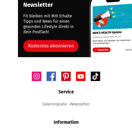
Newsletter
Fit bleiben mit MH! Erhalte
Tipps und News für einen
gesunden Lifestyle direkt in
dein Postfach!
Kostenlos abonnieren
Service
Gewinnspiele
Newsletter
Information