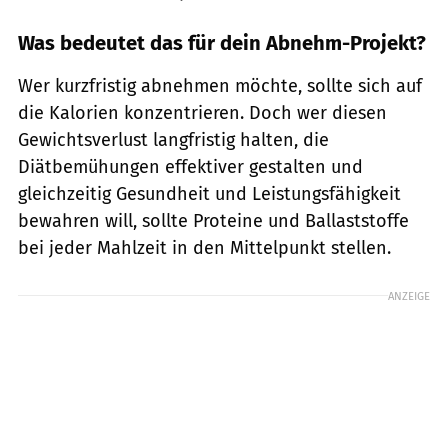
Was bedeutet das für dein Abnehm-Projekt?
Wer kurzfristig abnehmen möchte, sollte sich auf
die Kalorien konzentrieren. Doch wer diesen
Gewichtsverlust langfristig halten, die
Diätbemühungen effektiver gestalten und
gleichzeitig Gesundheit und Leistungsfähigkeit
bewahren will, sollte Proteine und Ballaststoffe
bei jeder Mahlzeit in den Mittelpunkt stellen.
ANZEIGE