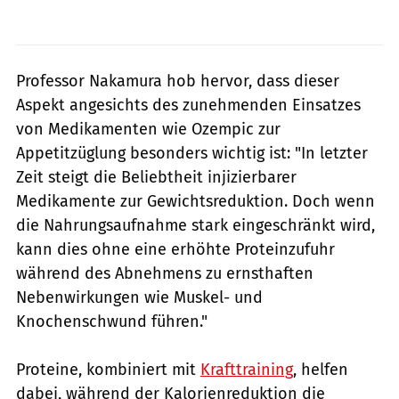
Professor Nakamura hob hervor, dass dieser
Aspekt angesichts des zunehmenden Einsatzes
von Medikamenten wie Ozempic zur
Appetitzüglung besonders wichtig ist: "In letzter
Zeit steigt die Beliebtheit injizierbarer
Medikamente zur Gewichtsreduktion. Doch wenn
die Nahrungsaufnahme stark eingeschränkt wird,
kann dies ohne eine erhöhte Proteinzufuhr
während des Abnehmens zu ernsthaften
Nebenwirkungen wie Muskel- und
Knochenschwund führen."
Proteine, kombiniert mit
Krafttraining
, helfen
dabei, während der Kalorienreduktion die