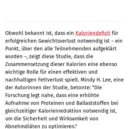
Obwohl bekannt ist, dass ein
Kaloriendefizit
für
erfolgreichen Gewichtsverlust notwendig ist – ein
Punkt, über den alle Teilnehmenden aufgeklärt
wurden –, zeigt diese Studie, dass die
Zusammensetzung dieser Kalorien eine ebenso
wichtige Rolle für einen effektiven und
nachhaltigen Fettverlust spielt. Mindy H. Lee, eine
der Autorinnen der Studie, betonte: "Die
Forschung legt nahe, dass eine erhöhte
Aufnahme von Proteinen und Ballaststoffen bei
gleichzeitiger Kalorienreduktion notwendig ist,
um die Sicherheit und Wirksamkeit von
Abnehmdiäten zu optimieren."