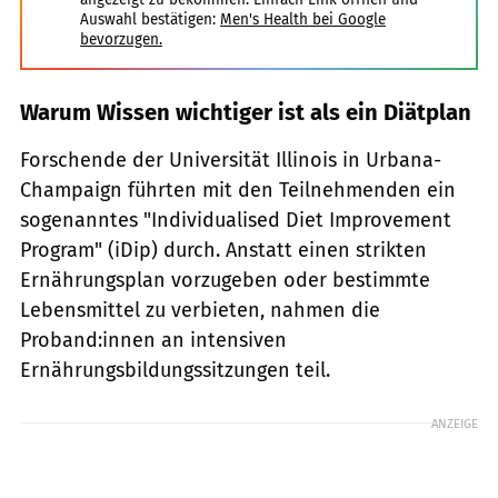
Auswahl bestätigen:
Men's Health bei Google
bevorzugen.
Warum Wissen wichtiger ist als ein Diätplan
Forschende der Universität Illinois in Urbana-
Champaign führten mit den Teilnehmenden ein
sogenanntes "Individualised Diet Improvement
Program" (iDip) durch. Anstatt einen strikten
Ernährungsplan vorzugeben oder bestimmte
Lebensmittel zu verbieten, nahmen die
Proband:innen an intensiven
Ernährungsbildungssitzungen teil.
ANZEIGE