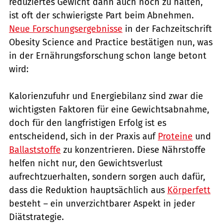
reduziertes Gewicht dann auch noch zu halten,
ist oft der schwierigste Part beim Abnehmen.
Neue Forschungsergebnisse
in der Fachzeitschrift
Obesity Science and Practice bestätigen nun, was
in der Ernährungsforschung schon lange betont
wird:
Kalorienzufuhr und Energiebilanz sind zwar die
wichtigsten Faktoren für eine Gewichtsabnahme,
doch für den langfristigen Erfolg ist es
entscheidend, sich in der Praxis auf
Proteine
und
Ballaststoffe
zu konzentrieren. Diese Nährstoffe
helfen nicht nur, den Gewichtsverlust
aufrechtzuerhalten, sondern sorgen auch dafür,
dass die Reduktion hauptsächlich aus
Körperfett
besteht – ein unverzichtbarer Aspekt in jeder
Diätstrategie.