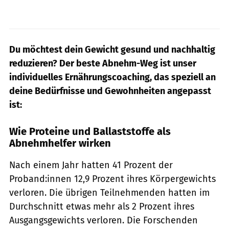
Du möchtest dein Gewicht gesund und nachhaltig
reduzieren? Der beste Abnehm-Weg ist unser
individuelles Ernährungscoaching, das speziell an
deine Bedürfnisse und Gewohnheiten angepasst
ist:
Wie Proteine und Ballaststoffe als
Abnehmhelfer wirken
Nach einem Jahr hatten 41 Prozent der
Proband:innen 12,9 Prozent ihres Körpergewichts
verloren. Die übrigen Teilnehmenden hatten im
Durchschnitt etwas mehr als 2 Prozent ihres
Ausgangsgewichts verloren. Die Forschenden