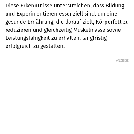
Diese Erkenntnisse unterstreichen, dass Bildung
und Experimentieren essenziell sind, um eine
gesunde Ernährung, die darauf zielt, Körperfett zu
reduzieren und gleichzeitig Muskelmasse sowie
Leistungsfähigkeit zu erhalten, langfristig
erfolgreich zu gestalten.
ANZEIGE