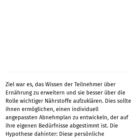
Ziel war es, das Wissen der Teilnehmer über
Ernährung zu erweitern und sie besser über die
Rolle wichtiger Nährstoffe aufzuklären. Dies sollte
ihnen ermöglichen, einen individuell
angepassten Abnehmplan zu entwickeln, der auf
ihre eigenen Bedürfnisse abgestimmt ist. Die
Hypothese dahinter: Diese persönliche