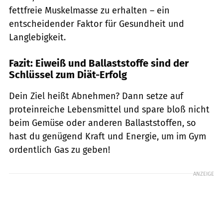
fettfreie Muskelmasse zu erhalten – ein
entscheidender Faktor für Gesundheit und
Langlebigkeit.
Fazit: Eiweiß und Ballaststoffe sind der
Schlüssel zum Diät-Erfolg
Dein Ziel heißt Abnehmen? Dann setze auf
proteinreiche Lebensmittel und spare bloß nicht
beim Gemüse oder anderen Ballaststoffen, so
hast du genügend Kraft und Energie, um im Gym
ordentlich Gas zu geben!
ANZEIGE