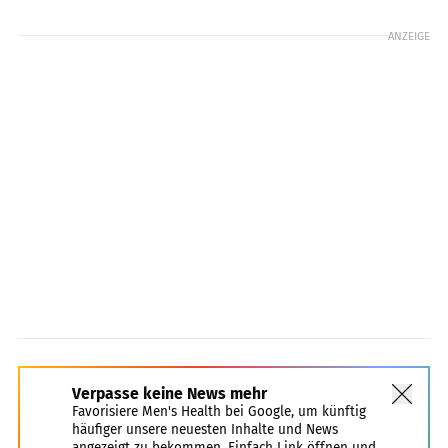
ANZEIGE
Verpasse keine News mehr
Favorisiere Men's Health bei Google, um künftig
häufiger unsere neuesten Inhalte und News
angezeigt zu bekommen. Einfach Link öffnen und