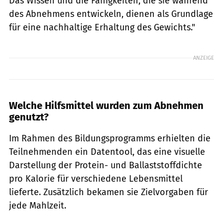
Das Wissen und die Fähigkeiten, die sie während
des Abnehmens entwickeln, dienen als Grundlage
für eine nachhaltige Erhaltung des Gewichts."
ANZEIGE
Welche Hilfsmittel wurden zum Abnehmen
genutzt?
Im Rahmen des Bildungsprogramms erhielten die
Teilnehmenden ein Datentool, das eine visuelle
Darstellung der Protein- und Ballaststoffdichte
pro Kalorie für verschiedene Lebensmittel
lieferte. Zusätzlich bekamen sie Zielvorgaben für
jede Mahlzeit.