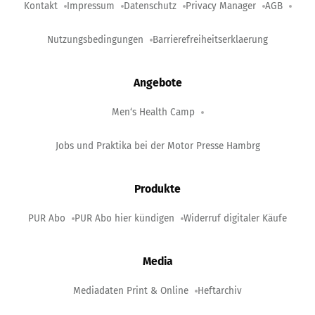
Kontakt
Impressum
Datenschutz
Privacy Manager
AGB
Nutzungsbedingungen
Barrierefreiheitserklaerung
Angebote
Men‘s Health Camp
Jobs und Praktika bei der Motor Presse Hambrg
Produkte
PUR Abo
PUR Abo hier kündigen
Widerruf digitaler Käufe
Media
Mediadaten Print & Online
Heftarchiv