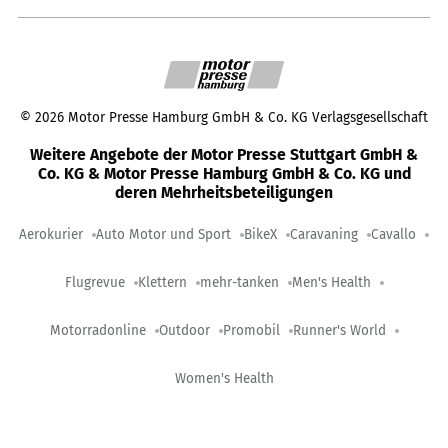
©
2026
Motor Presse Hamburg GmbH & Co. KG Verlagsgesellschaft
Weitere Angebote der Motor Presse Stuttgart GmbH &
Co. KG & Motor Presse Hamburg GmbH & Co. KG und
deren Mehrheitsbeteiligungen
Aerokurier
Auto Motor und Sport
BikeX
Caravaning
Cavallo
Flugrevue
Klettern
mehr-tanken
Men's Health
Motorradonline
Outdoor
Promobil
Runner's World
Women's Health