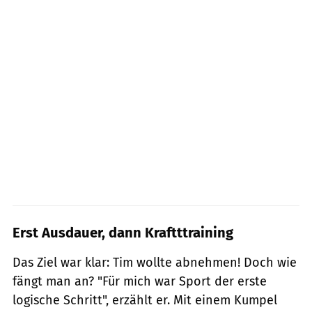
Erst Ausdauer, dann Kraftttraining
Das Ziel war klar: Tim wollte abnehmen! Doch wie
fängt man an? "Für mich war Sport der erste
logische Schritt", erzählt er. Mit einem Kumpel