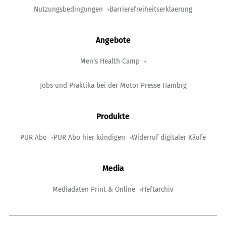
Nutzungsbedingungen
Barrierefreiheitserklaerung
Angebote
Men‘s Health Camp
Jobs und Praktika bei der Motor Presse Hambrg
Produkte
PUR Abo
PUR Abo hier kündigen
Widerruf digitaler Käufe
Media
Mediadaten Print & Online
Heftarchiv