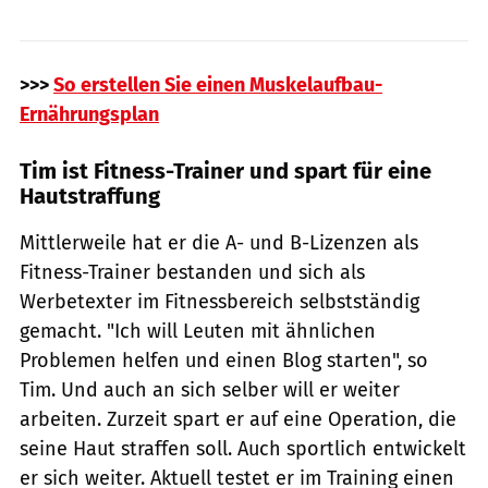
>>>
So erstellen Sie einen Muskelaufbau-
Ernährungsplan
Tim ist Fitness-Trainer und spart für eine
Hautstraffung
Mittlerweile hat er die A- und B-Lizenzen als
Fitness-Trainer bestanden und sich als
Werbetexter im Fitnessbereich selbstständig
gemacht. "Ich will Leuten mit ähnlichen
Problemen helfen und einen Blog starten", so
Tim. Und auch an sich selber will er weiter
arbeiten. Zurzeit spart er auf eine Operation, die
seine Haut straffen soll. Auch sportlich entwickelt
er sich weiter. Aktuell testet er im Training einen