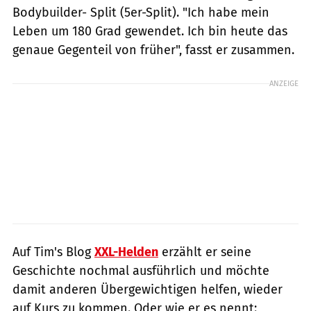
Bodybuilder- Split (5er-Split). "Ich habe mein
Leben um 180 Grad gewendet. Ich bin heute das
genaue Gegenteil von früher", fasst er zusammen.
ANZEIGE
Auf Tim's Blog
XXL-Helden
erzählt er seine
Geschichte nochmal ausführlich und möchte
damit anderen Übergewichtigen helfen, wieder
auf Kurs zu kommen. Oder wie er es nennt: