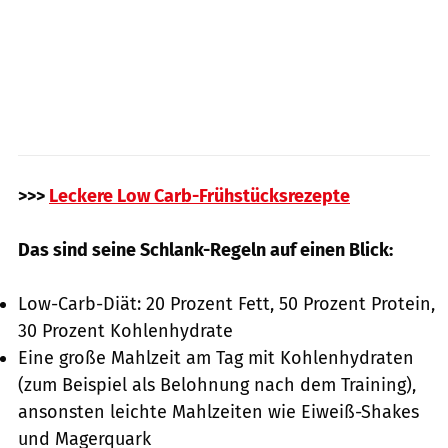
>>>
Leckere Low Carb-Frühstücksrezepte
Das sind seine Schlank-Regeln auf einen Blick:
Low-Carb-Diät: 20 Prozent Fett, 50 Prozent Protein,
30 Prozent Kohlenhydrate
Eine große Mahlzeit am Tag mit Kohlenhydraten
(zum Beispiel als Belohnung nach dem Training),
ansonsten leichte Mahlzeiten wie Eiweiß-Shakes
und Magerquark