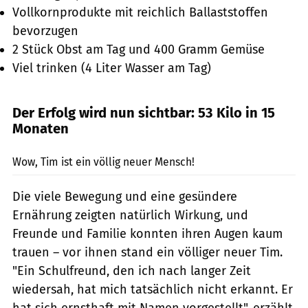
Vollkornprodukte mit reichlich Ballaststoffen
bevorzugen
2 Stück Obst am Tag und 400 Gramm Gemüse
Viel trinken (4 Liter Wasser am Tag)
Der Erfolg wird nun sichtbar: 53 Kilo in 15
Monaten
Ludolf Dahmen / ZWEILUX
Wow, Tim ist ein völlig neuer Mensch!
Die viele Bewegung und eine gesündere
Ernährung zeigten natürlich Wirkung, und
Freunde und Familie konnten ihren Augen kaum
trauen – vor ihnen stand ein völliger neuer Tim.
"Ein Schulfreund, den ich nach langer Zeit
wiedersah, hat mich tatsächlich nicht erkannt. Er