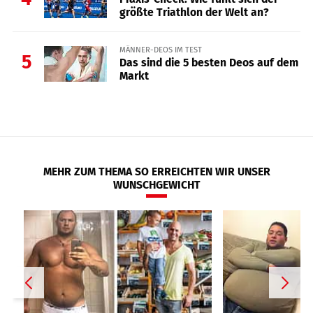
größte Triathlon der Welt an?
MÄNNER-DEOS IM TEST
5
Das sind die 5 besten Deos auf dem
Markt
MEHR ZUM THEMA SO ERREICHTEN WIR UNSER
WUNSCHGEWICHT