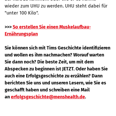
wieder zum UHU zu werden. UHU steht dabei für
"unter 100 Kilo".
>>>
So erstellen Sie einen Muskelaufbau-
Ernährungsplan
Sie können sich mit Tims Geschichte identifizieren
und wollen es ihm nachmachen? Worauf warten
Sie dann noch? Die beste Zeit, um mit dem
Abspecken zu beginnen ist JETZT. Oder haben Sie
auch eine Erfolgsgeschichte zu erzählen? Dann
berichten Sie uns und unseren Lesern, wie Sie es
geschafft haben und schreiben eine Mail
an
erfolgsgeschichte@menshealth.de
.