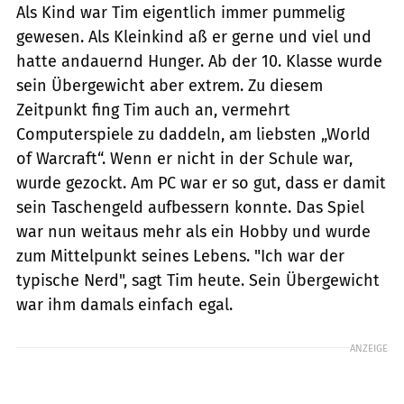
Als Kind war Tim eigentlich immer pummelig
gewesen. Als Kleinkind aß er gerne und viel und
hatte andauernd Hunger. Ab der 10. Klasse wurde
sein Übergewicht aber extrem. Zu diesem
Zeitpunkt fing Tim auch an, vermehrt
Computerspiele zu daddeln, am liebsten „World
of Warcraft“. Wenn er nicht in der Schule war,
wurde gezockt. Am PC war er so gut, dass er damit
sein Taschengeld aufbessern konnte. Das Spiel
war nun weitaus mehr als ein Hobby und wurde
zum Mittelpunkt seines Lebens. "Ich war der
typische Nerd", sagt Tim heute. Sein Übergewicht
war ihm damals einfach egal.
ANZEIGE