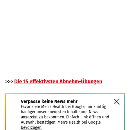
>>>
Die 15 effektivsten Abnehm-Übungen
Verpasse keine News mehr
Favorisiere Men's Health bei Google, um künftig
häufiger unsere neuesten Inhalte und News
angezeigt zu bekommen. Einfach Link öffnen und
Auswahl bestätigen:
Men's Health bei Google
bevorzugen.