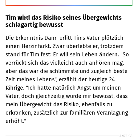
Tim wird das Risiko seines Übergewichts
schlagartig bewusst
Die Erkenntnis Dann erlitt Tims Vater plötzlich
einen Herzinfarkt. Zwar überlebte er, trotzdem
stand für Tim fest: Er will sein Leben ändern. "So
verrückt sich das vielleicht auch anhören mag,
aber das war die schlimmste und zugleich beste
Zeit meines Lebens", erzählt der heutige 24
Jährige. "Ich hatte natürlich Angst um meinen
Vater, doch gleichzeitig wurde mir bewusst, dass
mein Übergewicht das Risiko, ebenfalls zu
erkranken, zusätzlich zur familiären Veranlagung
erhöht."
ANZEIGE