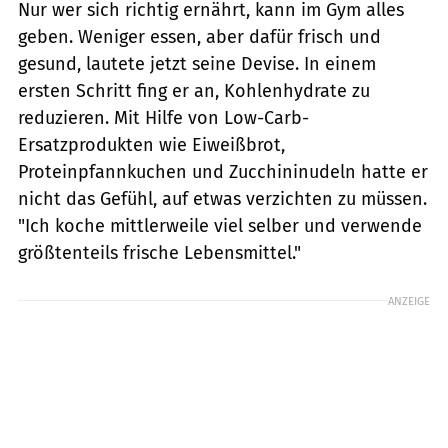
Nur wer sich richtig ernährt, kann im Gym alles
geben. Weniger essen, aber dafür frisch und
gesund, lautete jetzt seine Devise. In einem
ersten Schritt fing er an, Kohlenhydrate zu
reduzieren. Mit Hilfe von Low-Carb-
Ersatzprodukten wie Eiweißbrot,
Proteinpfannkuchen und Zucchininudeln hatte er
nicht das Gefühl, auf etwas verzichten zu müssen.
"Ich koche mittlerweile viel selber und verwende
größtenteils frische Lebensmittel."
ANZEIGE