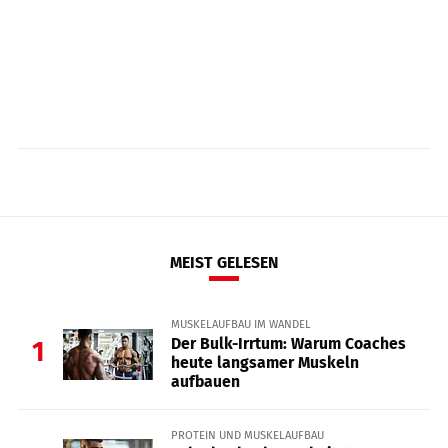
MEIST GELESEN
MUSKELAUFBAU IM WANDEL
Der Bulk-Irrtum: Warum Coaches
1
heute langsamer Muskeln
aufbauen
PROTEIN UND MUSKELAUFBAU