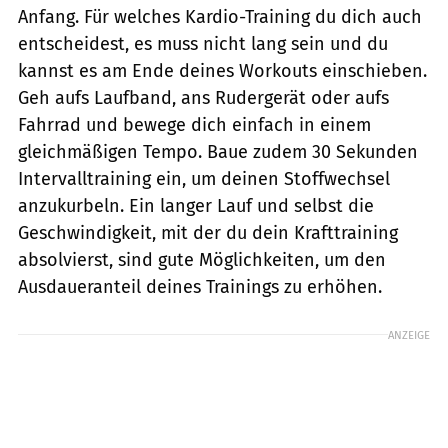
Anfang. Für welches Kardio-Training du dich auch
entscheidest, es muss nicht lang sein und du
kannst es am Ende deines Workouts einschieben.
Geh aufs Laufband, ans Rudergerät oder aufs
Fahrrad und bewege dich einfach in einem
gleichmäßigen Tempo. Baue zudem 30 Sekunden
Intervalltraining ein, um deinen Stoffwechsel
anzukurbeln. Ein langer Lauf und selbst die
Geschwindigkeit, mit der du dein Krafttraining
absolvierst, sind gute Möglichkeiten, um den
Ausdaueranteil deines Trainings zu erhöhen.
ANZEIGE