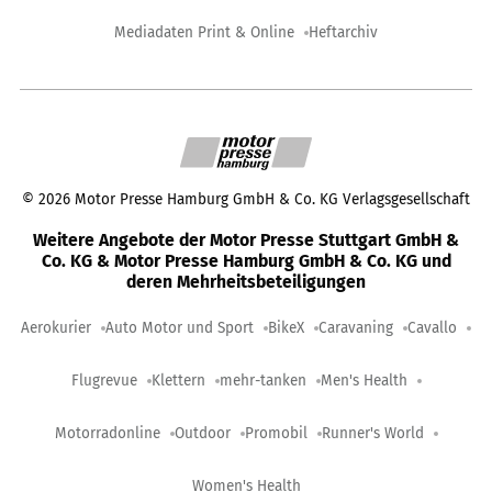
Mediadaten Print & Online
Heftarchiv
©
2026
Motor Presse Hamburg GmbH & Co. KG Verlagsgesellschaft
Weitere Angebote der Motor Presse Stuttgart GmbH &
Co. KG & Motor Presse Hamburg GmbH & Co. KG und
deren Mehrheitsbeteiligungen
Aerokurier
Auto Motor und Sport
BikeX
Caravaning
Cavallo
Flugrevue
Klettern
mehr-tanken
Men's Health
Motorradonline
Outdoor
Promobil
Runner's World
Women's Health