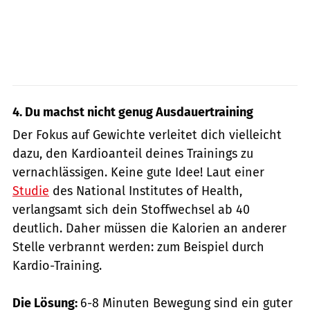
4. Du machst nicht genug Ausdauertraining
Der Fokus auf Gewichte verleitet dich vielleicht
dazu, den Kardioanteil deines Trainings zu
vernachlässigen. Keine gute Idee! Laut einer
Studie
des National Institutes of Health,
verlangsamt sich dein Stoffwechsel ab 40
deutlich. Daher müssen die Kalorien an anderer
Stelle verbrannt werden: zum Beispiel durch
Kardio-Training.
Die Lösung:
6-8 Minuten Bewegung sind ein guter