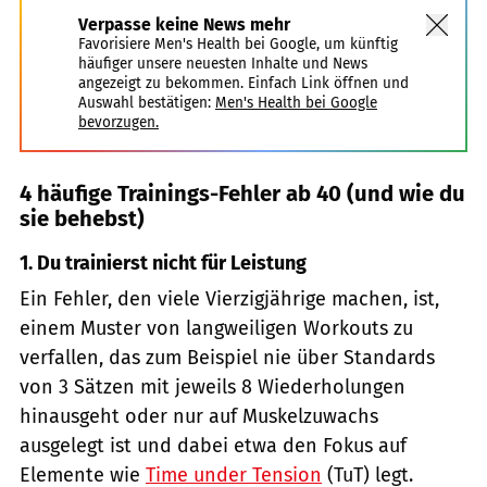
Verpasse keine News mehr
Favorisiere Men's Health bei Google, um künftig
häufiger unsere neuesten Inhalte und News
angezeigt zu bekommen. Einfach Link öffnen und
Auswahl bestätigen:
Men's Health bei Google
bevorzugen.
4 häufige Trainings-Fehler ab 40 (und wie du
sie behebst)
1. Du trainierst nicht für Leistung
Ein Fehler, den viele Vierzigjährige machen, ist,
einem Muster von langweiligen Workouts zu
verfallen, das zum Beispiel nie über Standards
von 3 Sätzen mit jeweils 8 Wiederholungen
hinausgeht oder nur auf Muskelzuwachs
ausgelegt ist und dabei etwa den Fokus auf
Elemente wie
Time under Tension
(TuT) legt.