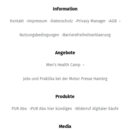
Information
Kontakt
Impressum
Datenschutz
Privacy Manager
AGB
Nutzungsbedingungen
Barrierefreiheitserklaerung
Angebote
Men‘s Health Camp
Jobs und Praktika bei der Motor Presse Hambrg
Produkte
PUR Abo
PUR Abo hier kündigen
Widerruf digitaler Käufe
Media