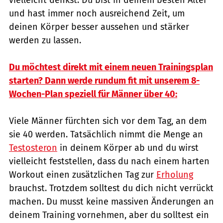
und hast immer noch ausreichend Zeit, um
deinen Körper besser aussehen und stärker
werden zu lassen.
Du möchtest direkt mit einem neuen Trainingsplan
starten? Dann werde rundum fit mit unserem 8-
Wochen-Plan speziell für Männer über 40:
Viele Männer fürchten sich vor dem Tag, an dem
sie 40 werden. Tatsächlich nimmt die Menge an
Testosteron
in deinem Körper ab und du wirst
vielleicht feststellen, dass du nach einem harten
Workout einen zusätzlichen Tag zur
Erholung
brauchst. Trotzdem solltest du dich nicht verrückt
machen. Du musst keine massiven Änderungen an
deinem Training vornehmen, aber du solltest ein