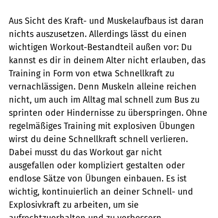
Aus Sicht des Kraft- und Muskelaufbaus ist daran
nichts auszusetzen. Allerdings lässt du einen
wichtigen Workout-Bestandteil außen vor: Du
kannst es dir in deinem Alter nicht erlauben, das
Training in Form von etwa Schnellkraft zu
vernachlässigen. Denn Muskeln alleine reichen
nicht, um auch im Alltag mal schnell zum Bus zu
sprinten oder Hindernisse zu überspringen. Ohne
regelmäßiges Training mit explosiven Übungen
wirst du deine Schnellkraft schnell verlieren.
Dabei musst du das Workout gar nicht
ausgefallen oder kompliziert gestalten oder
endlose Sätze von Übungen einbauen. Es ist
wichtig, kontinuierlich an deiner Schnell- und
Explosivkraft zu arbeiten, um sie
aufrechtzuerhalten und zu verbessern.