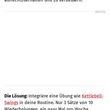
ANZEIGE
Die Lösung:
Integriere eine Übung wie
Kettlebell-
Swings
in deine Routine. Nur 3 Sätze von 10
Wiederholungen, ein paar Mal pro Woche,