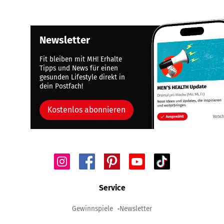
Newsletter
Fit bleiben mit MH! Erhalte
Tipps und News für einen
gesunden Lifestyle direkt in
dein Postfach!
Kostenlos abonnieren
Service
Gewinnspiele
Newsletter