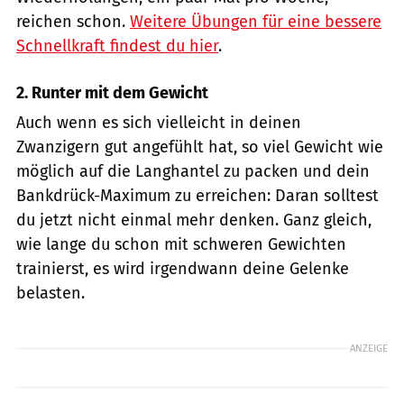
reichen schon.
Weitere Übungen für eine bessere
Schnellkraft findest du hier
.
2. Runter mit dem Gewicht
Auch wenn es sich vielleicht in deinen
Zwanzigern gut angefühlt hat, so viel Gewicht wie
möglich auf die Langhantel zu packen und dein
Bankdrück-Maximum zu erreichen: Daran solltest
du jetzt nicht einmal mehr denken. Ganz gleich,
wie lange du schon mit schweren Gewichten
trainierst, es wird irgendwann deine Gelenke
belasten.
ANZEIGE