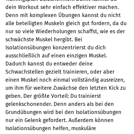
dein Workout sehr einfach effektiver machen.
Denn mit komplexen Übungen kannst du nicht
alle beteiligten Muskeln gleich gut fordern, da du
nur so viele Wiederholungen schaffst, wie es der
schwächste Muskel hergibt. Bei
Isolationsübungen konzentrierst du dich
ausschließlich auf einen einzigen Muskel.
Dadurch kannst du entweder deine
Schwachstellen gezielt trainieren, oder aber
einen Muskel noch einmal vollständig ausreizen,
um ihm für weitere Zuwächse den letzten Kick zu
geben. Der größte Vorteil: Du trainierst
gelenkschonender. Denn anders als bei den
Grundübungen wird bei den Isolationsübungen
nur ein Gelenk gefordert. Außerdem können
Isolationsübungen helfen, muskuläre