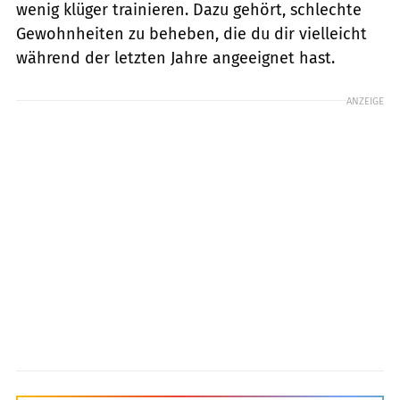
wenig klüger trainieren. Dazu gehört, schlechte
Gewohnheiten zu beheben, die du dir vielleicht
während der letzten Jahre angeeignet hast.
ANZEIGE