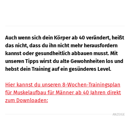
Auch wenn sich dein Körper ab 40 verändert, heißt
das nicht, dass du ihn nicht mehr herausfordern
kannst oder gesundheitlich abbauen musst. Mit
unseren Tipps wirst du alte Gewohnheiten los und
hebst dein Training auf ein gesünderes Level.
Hier kannst du unseren 8-Wochen-Trainingsplan
für Muskelaufbau für Männer ab 40 Jahren direkt
zum Downloaden:
ANZEIGE