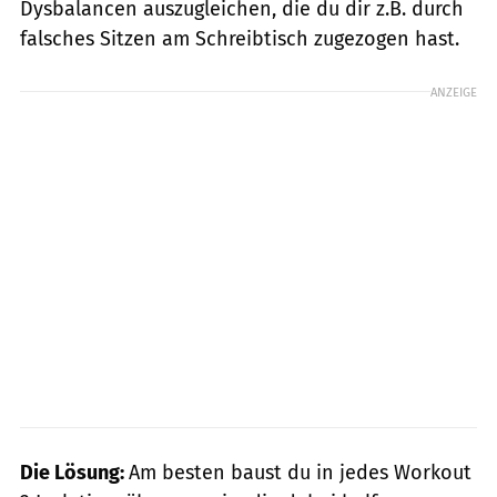
Dysbalancen auszugleichen, die du dir z.B. durch
falsches Sitzen am Schreibtisch zugezogen hast.
ANZEIGE
Die Lösung:
Am besten baust du in jedes Workout