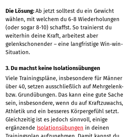
Die Lösung:
Ab jetzt solltest du ein Gewicht
wählen, mit welchem du 6-8 Wiederholungen
(oder sogar 8-10) schaffst. So trainierst du
weiterhin deine Kraft, arbeitest aber
gelenkschonender – eine langfristige Win-win-
Situation.
3. Du machst keine Isolationsübungen
Viele Trainingspläne, insbesondere für Männer
über 40, setzen ausschließlich auf Mehrgelenk-
bzw. Grundübungen. Das kann eine gute Sache
sein, insbesondere, wenn du auf Kraftzuwachs,
Athletik und ein besseres Körpergefühl setzt.
Gleichzeitig ist es jedoch sinnvoll, einige
ergänzende
Isolationsübungen
in deinen
Trainingsplan aufzunehmen. Damit kannst du