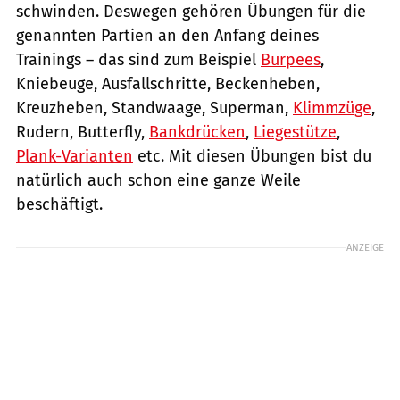
schwinden. Deswegen gehören Übungen für die
genannten Partien an den Anfang deines
Trainings – das sind zum Beispiel
Burpees
,
Kniebeuge, Ausfallschritte, Beckenheben,
Kreuzheben, Standwaage, Superman,
Klimmzüge
,
Rudern, Butterfly,
Bankdrücken
,
Liegestütze
,
Plank-Varianten
etc. Mit diesen Übungen bist du
natürlich auch schon eine ganze Weile
beschäftigt.
ANZEIGE