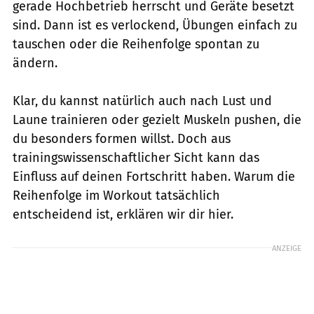
gerade Hochbetrieb herrscht und Geräte besetzt
sind. Dann ist es verlockend, Übungen einfach zu
tauschen oder die Reihenfolge spontan zu
ändern.
Klar, du kannst natürlich auch nach Lust und
Laune trainieren oder gezielt Muskeln pushen, die
du besonders formen willst. Doch aus
trainingswissenschaftlicher Sicht kann das
Einfluss auf deinen Fortschritt haben. Warum die
Reihenfolge im Workout tatsächlich
entscheidend ist, erklären wir dir hier.
ANZEIGE