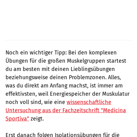
Noch ein wichtiger Tipp: Bei den komplexen
Übungen für die großen Muskelgruppen startest
du am besten mit deinen Lieblingsübungen
beziehungsweise deinen Problemzonen. Alles,
was du direkt am Anfang machst, ist immer am
effektivsten, weil Energiespeicher der Muskulatur
noch voll sind, wie eine
wissenschaftliche
Untersuchung aus der Fachzeitschrift "Medicina
Sportiva"
zeigt.
Erst danach folgen Isolationsübungen für die