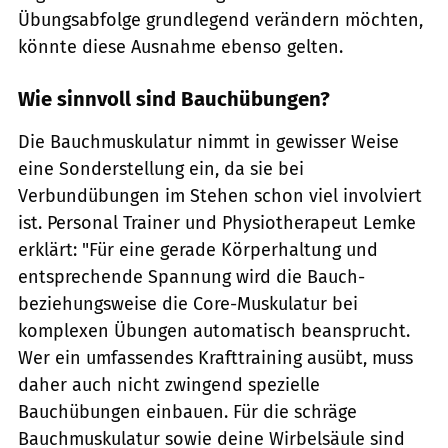
Übungsabfolge grundlegend verändern möchten,
könnte diese Ausnahme ebenso gelten.
Wie sinnvoll sind Bauchübungen?
Die Bauchmuskulatur nimmt in gewisser Weise
eine Sonderstellung ein, da sie bei
Verbundübungen im Stehen schon viel involviert
ist. Personal Trainer und Physiotherapeut Lemke
erklärt: "Für eine gerade Körperhaltung und
entsprechende Spannung wird die Bauch-
beziehungsweise die Core-Muskulatur bei
komplexen Übungen automatisch beansprucht.
Wer ein umfassendes Krafttraining ausübt, muss
daher auch nicht zwingend spezielle
Bauchübungen einbauen. Für die schräge
Bauchmuskulatur sowie deine Wirbelsäule sind