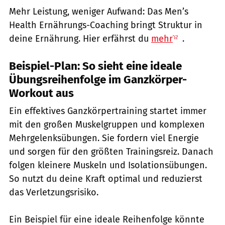
Mehr Leistung, weniger Aufwand: Das Men’s
Health Ernährungs-Coaching bringt Struktur in
deine Ernährung. Hier erfährst du
mehr
.
Beispiel-Plan: So sieht eine ideale
Übungsreihenfolge im Ganzkörper-
Workout aus
Ein effektives Ganzkörpertraining startet immer
mit den großen Muskelgruppen und komplexen
Mehrgelenksübungen. Sie fordern viel Energie
und sorgen für den größten Trainingsreiz. Danach
folgen kleinere Muskeln und Isolationsübungen.
So nutzt du deine Kraft optimal und reduzierst
das Verletzungsrisiko.
Ein Beispiel für eine ideale Reihenfolge könnte