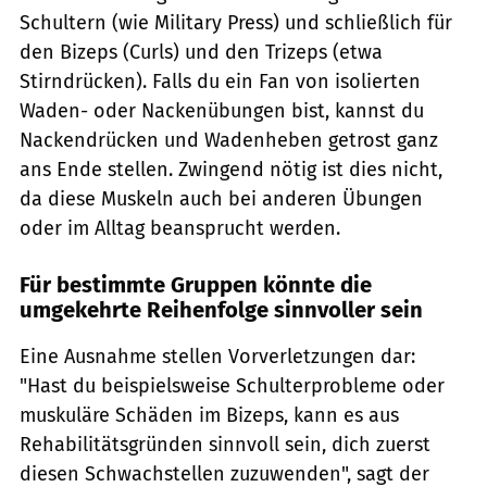
Schultern (wie Military Press) und schließlich für
den Bizeps (Curls) und den Trizeps (etwa
Stirndrücken). Falls du ein Fan von isolierten
Waden- oder Nackenübungen bist, kannst du
Nackendrücken und Wadenheben getrost ganz
ans Ende stellen. Zwingend nötig ist dies nicht,
da diese Muskeln auch bei anderen Übungen
oder im Alltag beansprucht werden.
Für bestimmte Gruppen könnte die
umgekehrte Reihenfolge sinnvoller sein
Eine Ausnahme stellen Vorverletzungen dar:
"Hast du beispielsweise Schulterprobleme oder
muskuläre Schäden im Bizeps, kann es aus
Rehabilitätsgründen sinnvoll sein, dich zuerst
diesen Schwachstellen zuzuwenden", sagt der