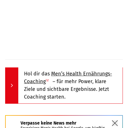
Hol dir das
Men’s Health Ernährungs-
Coaching
– für mehr Power, klare
Ziele und sichtbare Ergebnisse. Jetzt
Coaching starten.
Verpasse keine News mehr