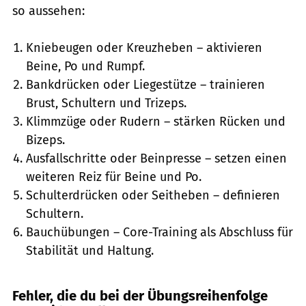
so aussehen:
Kniebeugen oder Kreuzheben – aktivieren
Beine, Po und Rumpf.
Bankdrücken oder Liegestütze – trainieren
Brust, Schultern und Trizeps.
Klimmzüge oder Rudern – stärken Rücken und
Bizeps.
Ausfallschritte oder Beinpresse – setzen einen
weiteren Reiz für Beine und Po.
Schulterdrücken oder Seitheben – definieren
Schultern.
Bauchübungen – Core-Training als Abschluss für
Stabilität und Haltung.
Fehler, die du bei der Übungsreihenfolge