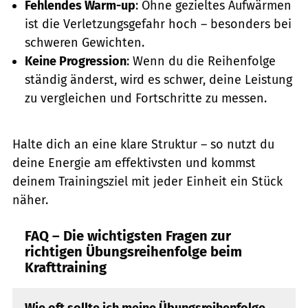
Fehlendes Warm-up
: Ohne gezieltes Aufwärmen
ist die Verletzungsgefahr hoch – besonders bei
schweren Gewichten.
Keine Progression
: Wenn du die Reihenfolge
ständig änderst, wird es schwer, deine Leistung
zu vergleichen und Fortschritte zu messen.
Halte dich an eine klare Struktur – so nutzt du
deine Energie am effektivsten und kommst
deinem Trainingsziel mit jeder Einheit ein Stück
näher.
FAQ – Die wichtigsten Fragen zur
richtigen Übungsreihenfolge beim
Krafttraining