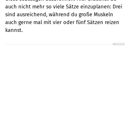
auch nicht mehr so viele Sätze einzuplanen: Drei
sind ausreichend, während du große Muskeln
auch gerne mal mit vier oder fünf Sätzen reizen
kannst.
ANZEIGE