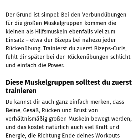
Der Grund ist simpel: Bei den Verbundübungen
für die großen Muskelgruppen kommen die
kleinen als Hilfsmuskeln ebenfalls viel zum
Einsatz – etwa der Bizeps bei nahezu jeder
Rückenübung. Trainierst du zuerst Bizeps-Curls,
fehlt dir später bei den Rückenübungen schlicht
und einfach die Power.
Diese Muskelgruppen solltest du zuerst
trainieren
Du kannst dir auch ganz einfach merken, dass
Beine, Gesäß, Rücken und Brust von
verhältnismäßig großen Muskeln bewegt werden,
und das kostet natürlich auch viel Kraft und
Energie, die Richtung Ende deines Workouts