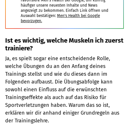
Favorisiere Men's Health bei Google, um künftig
häufiger unsere neuesten Inhalte und News
angezeigt zu bekommen. Einfach Link öffnen und
Auswahl bestätigen:
Men's Health bei Google
bevorzugen.
Ist es wichtig, welche Muskeln ich zuerst
trainiere?
Ja, es spielt sogar eine entscheidende Rolle,
welche Übungen du an den Anfang deines
Trainings stellst und wie du dieses dann im
Folgenden aufbaust. Die Übungsabfolge kann
sowohl einen Einfluss auf die erwünschten
Trainingseffekte als auch auf das Risiko für
Sportverletzungen haben. Warum das so ist,
erklären wir dir anhand einiger Grundregeln aus
der Trainingslehre.