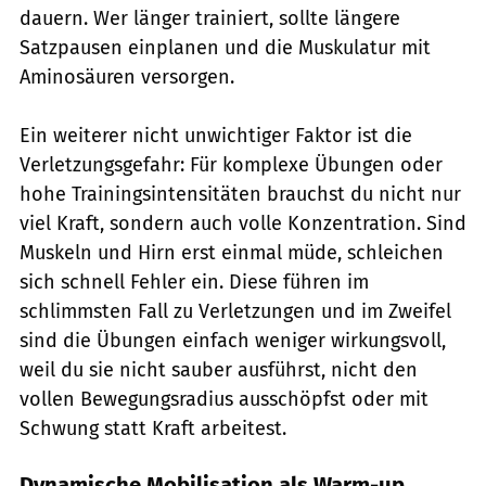
dauern. Wer länger trainiert, sollte längere
Satzpausen einplanen und die Muskulatur mit
Aminosäuren versorgen.
Ein weiterer nicht unwichtiger Faktor ist die
Verletzungsgefahr: Für komplexe Übungen oder
hohe Trainingsintensitäten brauchst du nicht nur
viel Kraft, sondern auch volle Konzentration. Sind
Muskeln und Hirn erst einmal müde, schleichen
sich schnell Fehler ein. Diese führen im
schlimmsten Fall zu Verletzungen und im Zweifel
sind die Übungen einfach weniger wirkungsvoll,
weil du sie nicht sauber ausführst, nicht den
vollen Bewegungsradius ausschöpfst oder mit
Schwung statt Kraft arbeitest.
Dynamische Mobilisation als Warm-up,