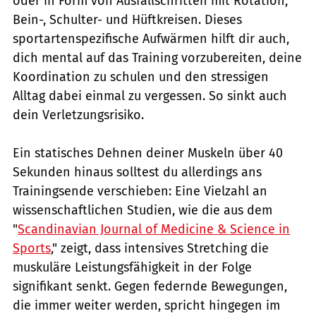
oder in Form von Ausfallschritten mit Rotation,
Bein-, Schulter- und Hüftkreisen. Dieses
sportartenspezifische Aufwärmen hilft dir auch,
dich mental auf das Training vorzubereiten, deine
Koordination zu schulen und den stressigen
Alltag dabei einmal zu vergessen. So sinkt auch
dein Verletzungsrisiko.
Ein statisches Dehnen deiner Muskeln über 40
Sekunden hinaus solltest du allerdings ans
Trainingsende verschieben: Eine Vielzahl an
wissenschaftlichen Studien, wie die aus dem
"
Scandinavian Journal of Medicine & Science in
Sports
," zeigt, dass intensives Stretching die
muskuläre Leistungsfähigkeit in der Folge
signifikant senkt. Gegen federnde Bewegungen,
die immer weiter werden, spricht hingegen im