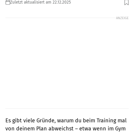
Zuletzt aktualisiert am 22.12.2025
Foto: Shutterstock.com / Prostock-studios
ANZEIGE
Es gibt viele Gründe, warum du beim Training mal
von deinem Plan abweichst – etwa wenn im Gym