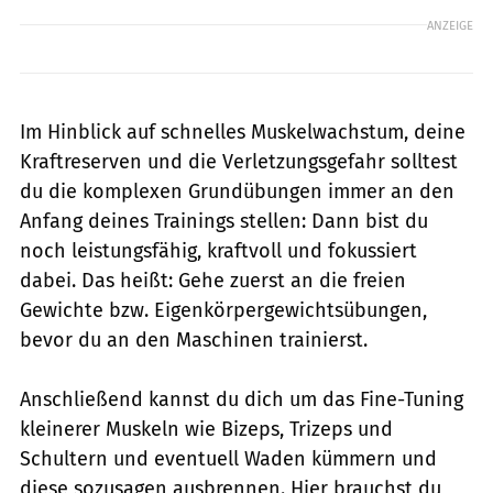
ANZEIGE
Im Hinblick auf schnelles Muskelwachstum, deine
Kraftreserven und die Verletzungsgefahr solltest
du die komplexen Grundübungen immer an den
Anfang deines Trainings stellen: Dann bist du
noch leistungsfähig, kraftvoll und fokussiert
dabei. Das heißt: Gehe zuerst an die freien
Gewichte bzw. Eigenkörpergewichtsübungen,
bevor du an den Maschinen trainierst.
Anschließend kannst du dich um das Fine-Tuning
kleinerer Muskeln wie Bizeps, Trizeps und
Schultern und eventuell Waden kümmern und
diese sozusagen ausbrennen. Hier brauchst du