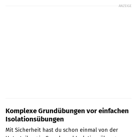
ANZEIGE
Komplexe Grundübungen vor einfachen
Isolationsübungen
Mit Sicherheit hast du schon einmal von der