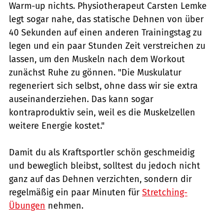
Warm-up nichts. Physiotherapeut Carsten Lemke
legt sogar nahe, das statische Dehnen von über
40 Sekunden auf einen anderen Trainingstag zu
legen und ein paar Stunden Zeit verstreichen zu
lassen, um den Muskeln nach dem Workout
zunächst Ruhe zu gönnen. "Die Muskulatur
regeneriert sich selbst, ohne dass wir sie extra
auseinanderziehen. Das kann sogar
kontraproduktiv sein, weil es die Muskelzellen
weitere Energie kostet."
Damit du als Kraftsportler schön geschmeidig
und beweglich bleibst, solltest du jedoch nicht
ganz auf das Dehnen verzichten, sondern dir
regelmäßig ein paar Minuten für
Stretching-
Übungen
nehmen.