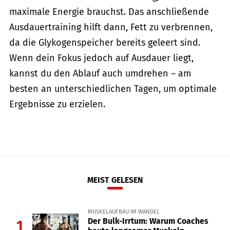
maximale Energie brauchst. Das anschließende
Ausdauertraining hilft dann, Fett zu verbrennen,
da die Glykogenspeicher bereits geleert sind.
Wenn dein Fokus jedoch auf Ausdauer liegt,
kannst du den Ablauf auch umdrehen – am
besten an unterschiedlichen Tagen, um optimale
Ergebnisse zu erzielen.
MEIST GELESEN
MUSKELAUFBAU IM WANDEL
Der Bulk-Irrtum: Warum Coaches
1