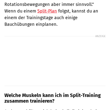
Rotationsbewegungen aber immer sinnvoll."
Wenn du einem
Split-Plan
folgst, kannst du an
einem der Trainingstage auch einige
Bauchübungen einplanen.
ANZEIGE
Welche Muskeln kann ich im Split-Training
zusammen trainieren?