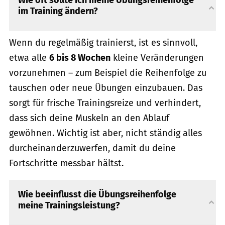
Wie oft sollte ich meine Übungsreihenfolge
im Training ändern?
Wenn du regelmäßig trainierst, ist es sinnvoll,
etwa alle
6 bis 8 Wochen
kleine Veränderungen
vorzunehmen – zum Beispiel die Reihenfolge zu
tauschen oder neue Übungen einzubauen. Das
sorgt für frische Trainingsreize und verhindert,
dass sich deine Muskeln an den Ablauf
gewöhnen. Wichtig ist aber, nicht ständig alles
durcheinanderzuwerfen, damit du deine
Fortschritte messbar hältst.
Wie beeinflusst die Übungsreihenfolge
meine Trainingsleistung?