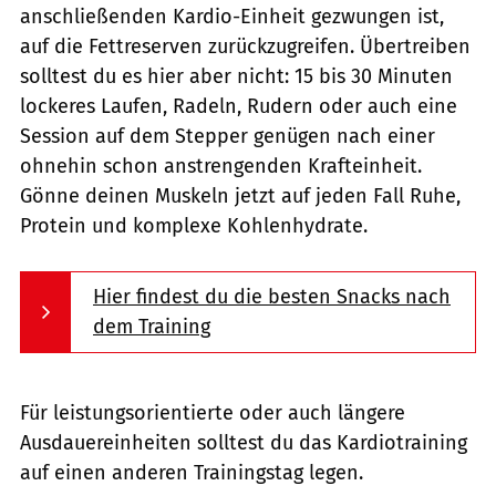
anschließenden Kardio-Einheit gezwungen ist,
auf die Fettreserven zurückzugreifen. Übertreiben
solltest du es hier aber nicht: 15 bis 30 Minuten
lockeres Laufen, Radeln, Rudern oder auch eine
Session auf dem Stepper genügen nach einer
ohnehin schon anstrengenden Krafteinheit.
Gönne deinen Muskeln jetzt auf jeden Fall Ruhe,
Protein und komplexe Kohlenhydrate.
Hier findest du die besten Snacks nach
dem Training
Für leistungsorientierte oder auch längere
Ausdauereinheiten solltest du das Kardiotraining
auf einen anderen Trainingstag legen.