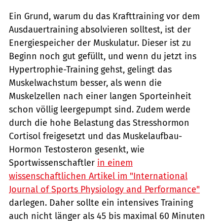
Ein Grund, warum du das Krafttraining vor dem
Ausdauertraining absolvieren solltest, ist der
Energiespeicher der Muskulatur. Dieser ist zu
Beginn noch gut gefüllt, und wenn du jetzt ins
Hypertrophie-Training gehst, gelingt das
Muskelwachstum besser, als wenn die
Muskelzellen nach einer langen Sporteinheit
schon völlig leergepumpt sind. Zudem werde
durch die hohe Belastung das Stresshormon
Cortisol freigesetzt und das Muskelaufbau-
Hormon Testosteron gesenkt, wie
Sportwissenschaftler
in einem
wissenschaftlichen Artikel im "International
Journal of Sports Physiology and Performance"
darlegen. Daher sollte ein intensives Training
auch nicht länger als 45 bis maximal 60 Minuten