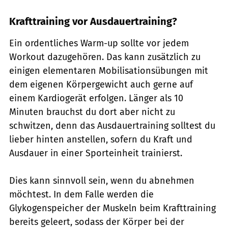
Krafttraining vor Ausdauertraining?
Ein ordentliches Warm-up sollte vor jedem
Workout dazugehören. Das kann zusätzlich zu
einigen elementaren Mobilisationsübungen mit
dem eigenen Körpergewicht auch gerne auf
einem Kardiogerät erfolgen. Länger als 10
Minuten brauchst du dort aber nicht zu
schwitzen, denn das Ausdauertraining solltest du
lieber hinten anstellen, sofern du Kraft und
Ausdauer in einer Sporteinheit trainierst.
Dies kann sinnvoll sein, wenn du abnehmen
möchtest. In dem Falle werden die
Glykogenspeicher der Muskeln beim Krafttraining
bereits geleert, sodass der Körper bei der