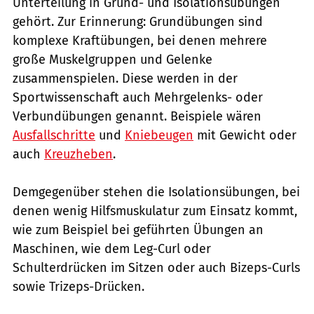
Unterteilung in Grund- und Isolationsübungen
gehört. Zur Erinnerung: Grundübungen sind
komplexe Kraftübungen, bei denen mehrere
große Muskelgruppen und Gelenke
zusammenspielen. Diese werden in der
Sportwissenschaft auch Mehrgelenks- oder
Verbundübungen genannt. Beispiele wären
Ausfallschritte
und
Kniebeugen
mit Gewicht oder
auch
Kreuzheben
.
Demgegenüber stehen die Isolationsübungen, bei
denen wenig Hilfsmuskulatur zum Einsatz kommt,
wie zum Beispiel bei geführten Übungen an
Maschinen, wie dem Leg-Curl oder
Schulterdrücken im Sitzen oder auch Bizeps-Curls
sowie Trizeps-Drücken.