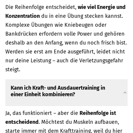
Die Reihenfolge entscheidet,
wie viel Energie und
Konzentration
du in eine Übung stecken kannst.
Komplexe Übungen wie Kniebeugen oder
Bankdrücken erfordern volle Power und gehören
deshalb an den Anfang, wenn du noch frisch bist.
Werden sie erst am Ende ausgeführt, leidet nicht
nur deine Leistung – auch die Verletzungsgefahr
steigt.
Kann ich Kraft- und Ausdauertraining in
einer Einheit kombinieren?
Ja, das funktioniert – aber die
Reihenfolge ist
entscheidend
. Möchtest du Muskeln aufbauen,
starte immer mit dem Krafttraining, weil du hier