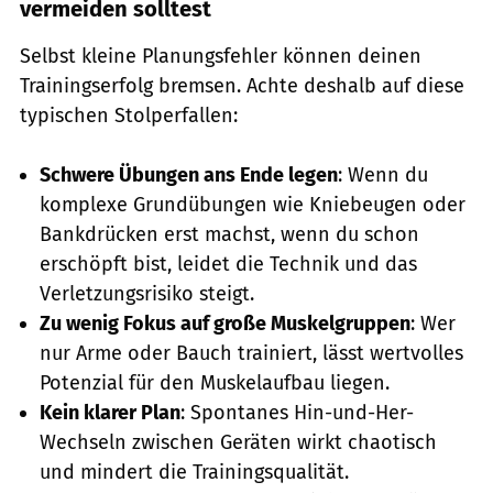
vermeiden solltest
Selbst kleine Planungsfehler können deinen
Trainingserfolg bremsen. Achte deshalb auf diese
typischen Stolperfallen:
Schwere Übungen ans Ende legen
: Wenn du
komplexe Grundübungen wie Kniebeugen oder
Bankdrücken erst machst, wenn du schon
erschöpft bist, leidet die Technik und das
Verletzungsrisiko steigt.
Zu wenig Fokus auf große Muskelgruppen
: Wer
nur Arme oder Bauch trainiert, lässt wertvolles
Potenzial für den Muskelaufbau liegen.
Kein klarer Plan
: Spontanes Hin-und-Her-
Wechseln zwischen Geräten wirkt chaotisch
und mindert die Trainingsqualität.