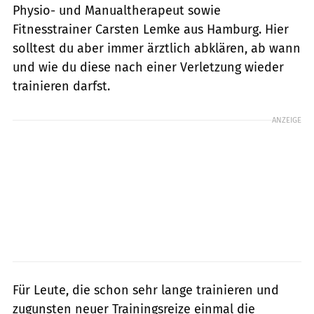
Physio- und Manualtherapeut sowie
Fitnesstrainer Carsten Lemke aus Hamburg. Hier
solltest du aber immer ärztlich abklären, ab wann
und wie du diese nach einer Verletzung wieder
trainieren darfst.
ANZEIGE
Für Leute, die schon sehr lange trainieren und
zugunsten neuer Trainingsreize einmal die