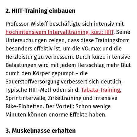
2. HIIT-Training einbauen
Professor Wisløff beschäftigte sich intensiv mit
hochintensivem Intervalltraining, kurz: HIIT
. Seine
Untersuchungen zeigen, dass diese Trainingsform
besonders effektiv ist, um die VO₂max und die
Herzleistung zu verbessern. Durch kurze intensive
Belastungen wird mit jedem Herzschlag mehr Blut
durch den Körper gepumpt – die
Sauerstoffversorgung verbessert sich deutlich.
Typische HIIT-Methoden sind:
Tabata-Training,
Sprintintervalle, Zirkeltraining und intensive
Bike-Einheiten. Der Vorteil: Schon wenige
Minuten können enorme Effekte haben.
3. Muskelmasse erhalten