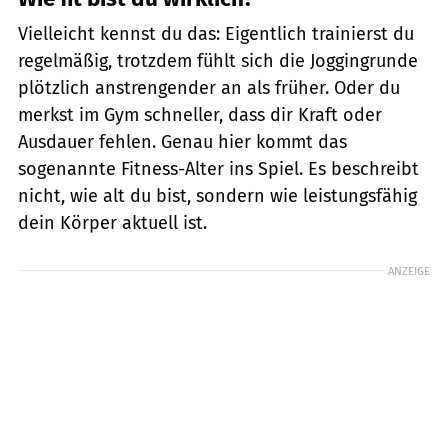
Vielleicht kennst du das: Eigentlich trainierst du
regelmäßig, trotzdem fühlt sich die Joggingrunde
plötzlich anstrengender an als früher. Oder du
merkst im Gym schneller, dass dir Kraft oder
Ausdauer fehlen. Genau hier kommt das
sogenannte Fitness-Alter ins Spiel. Es beschreibt
nicht, wie alt du bist, sondern wie leistungsfähig
dein Körper aktuell ist.
ANZEIGE