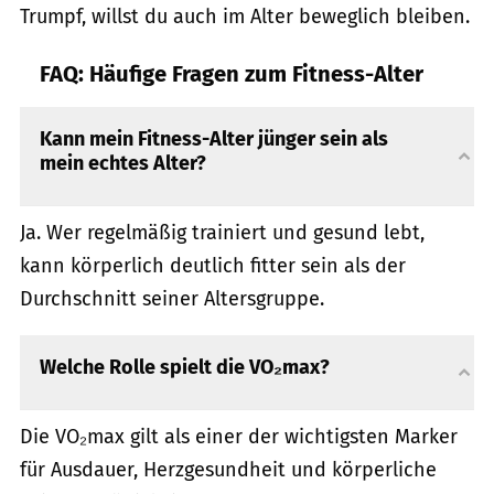
Trumpf, willst du auch im Alter beweglich bleiben.
FAQ: Häufige Fragen zum Fitness-Alter
Kann mein Fitness-Alter jünger sein als
mein echtes Alter?
Ja. Wer regelmäßig trainiert und gesund lebt,
kann körperlich deutlich fitter sein als der
Durchschnitt seiner Altersgruppe.
Welche Rolle spielt die VO₂max?
Die VO₂max gilt als einer der wichtigsten Marker
für Ausdauer, Herzgesundheit und körperliche