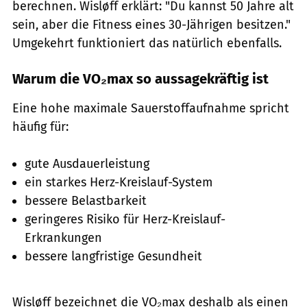
berechnen. Wisløff erklärt: "Du kannst 50 Jahre alt
sein, aber die Fitness eines 30-Jährigen besitzen."
Umgekehrt funktioniert das natürlich ebenfalls.
Warum die VO₂max so aussagekräftig ist
Eine hohe maximale Sauerstoffaufnahme spricht
häufig für:
gute Ausdauerleistung
ein starkes Herz-Kreislauf-System
bessere Belastbarkeit
geringeres Risiko für Herz-Kreislauf-
Erkrankungen
bessere langfristige Gesundheit
Wisløff bezeichnet die VO₂max deshalb als einen