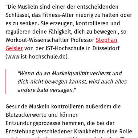
"Die Muskeln sind einer der entscheidenden
Schlüssel, das Fitness-Alter niedrig zu halten oder
es zu senken. Sie erzeugen, kontrollieren und
regulieren deine Fähigkeit, dich zu bewegen", so
Workout-Wissenschaftler Professor
Stephan
Geisler
von der IST-Hochschule in Düsseldorf
(www.ist-hochschule.de).
"Wenn du an Muskelqualität verlierst und
dich nicht bewegen kannst, wird auch alles
andere bald versagen."
Gesunde Muskeln kontrollieren außerdem die
Blutzuckerwerte und können
Entzündungsprozesse hemmen, die bei der
Entstehung verschiedener Krankheiten eine Rolle