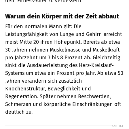
dein Fitness-Alter zu verbessern
Warum dein Körper mit der Zeit abbaut
Für den normalen Mann gilt: Die
Leistungsfähigkeit von Lunge und Gehirn erreicht
meist Mitte 20 ihren Höhepunkt. Bereits ab etwa
30 Jahren nehmen Muskelmasse und Muskelkraft
pro Jahrzehnt um 3 bis 8 Prozent ab. Gleichzeitig
sinkt die Ausdauerleistung des Herz-Kreislauf-
Systems um etwa ein Prozent pro Jahr. Ab etwa 50
Jahren verändern sich zusätzlich
Knochenstruktur, Beweglichkeit und
Regeneration. Später nehmen Beschwerden,
Schmerzen und körperliche Einschränkungen oft
deutlich zu.
ANZEIGE