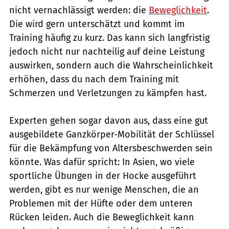
nicht vernachlässigt werden: die
Beweglichkeit
.
Die wird gern unterschätzt und kommt im
Training häufig zu kurz. Das kann sich langfristig
jedoch nicht nur nachteilig auf deine Leistung
auswirken, sondern auch die Wahrscheinlichkeit
erhöhen, dass du nach dem Training mit
Schmerzen und Verletzungen zu kämpfen hast.
Experten gehen sogar davon aus, dass eine gut
ausgebildete Ganzkörper-Mobilität der Schlüssel
für die Bekämpfung von Altersbeschwerden sein
könnte. Was dafür spricht: In Asien, wo viele
sportliche Übungen in der Hocke ausgeführt
werden, gibt es nur wenige Menschen, die an
Problemen mit der Hüfte oder dem unteren
Rücken leiden. Auch die Beweglichkeit kann