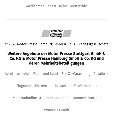
Mediadaten Print & Online
Heftarchiv
©
2026
Motor Presse Hamburg GmbH & Co. KG Verlagsgesellschaft
Weitere Angebote der Motor Presse Stuttgart GmbH &
Co. KG & Motor Presse Hamburg GmbH & Co. KG und
deren Mehrheitsbeteiligungen
Aerokurier
Auto Motor und Sport
BikeX
Caravaning
Cavallo
Flugrevue
Klettern
mehr-tanken
Men's Health
Motorradonline
Outdoor
Promobil
Runner's World
Women's Health