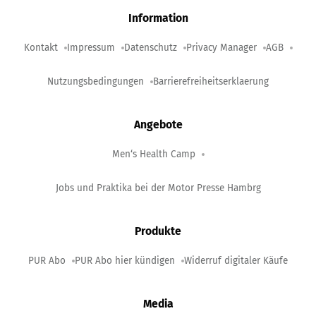
Information
Kontakt
Impressum
Datenschutz
Privacy Manager
AGB
Nutzungsbedingungen
Barrierefreiheitserklaerung
Angebote
Men‘s Health Camp
Jobs und Praktika bei der Motor Presse Hambrg
Produkte
PUR Abo
PUR Abo hier kündigen
Widerruf digitaler Käufe
Media