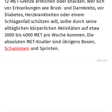
12-MET-Grenze erreichen oder knacken. Wer sich
vor Erkrankungen wie Brust- und Darmkrebs, vor
Diabetes, Herzkrankheiten oder einem
Schlaganfall schützen will, sollte durch seine
alltäglichen körperlichen Aktivitäten auf etwa
3000 bis 4000 MET pro Woche kommen. Die
absoluten MET-Knaller sind übrigens Boxen,
Schwimmen
und Sprinten.
ANZEIGE