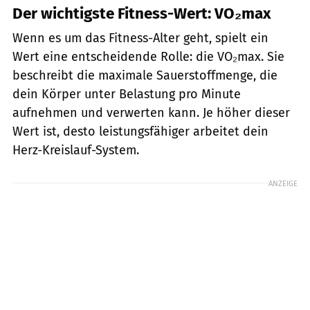
Der wichtigste Fitness-Wert: VO₂max
Wenn es um das Fitness-Alter geht, spielt ein
Wert eine entscheidende Rolle: die VO₂max. Sie
beschreibt die maximale Sauerstoffmenge, die
dein Körper unter Belastung pro Minute
aufnehmen und verwerten kann. Je höher dieser
Wert ist, desto leistungsfähiger arbeitet dein
Herz-Kreislauf-System.
ANZEIGE