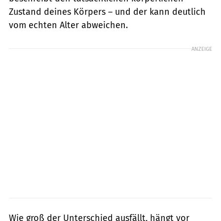
Zustand deines Körpers – und der kann deutlich
vom echten Alter abweichen.
ANZEIGE
Wie groß der Unterschied ausfällt, hängt vor