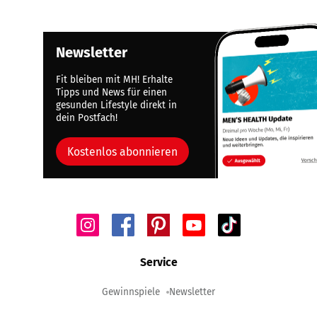
Newsletter
Fit bleiben mit MH! Erhalte
Tipps und News für einen
gesunden Lifestyle direkt in
dein Postfach!
Kostenlos abonnieren
Service
Gewinnspiele
Newsletter