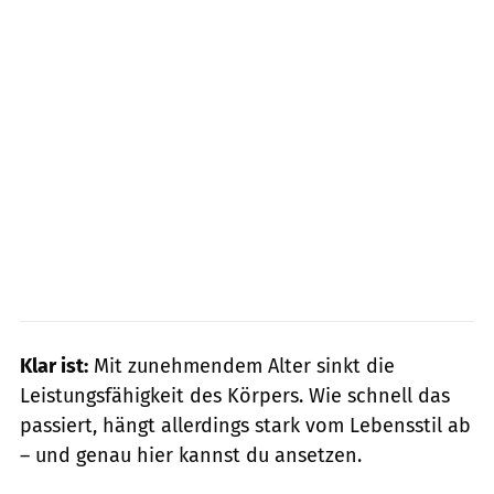
Klar ist:
Mit zunehmendem Alter sinkt die
Leistungsfähigkeit des Körpers. Wie schnell das
passiert, hängt allerdings stark vom Lebensstil ab
– und genau hier kannst du ansetzen.