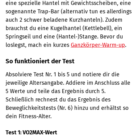
eine spezielle Hantel mit Gewichtsscheiben, eine
sogenannte Trap-Bar (alternativ tun es allerdings
auch 2 schwer beladene Kurzhanteln). Zudem
brauchst du eine Kugelhantel (Kettlebell), ein
Springseil und eine (Hantel-)Stange. Bevor du
loslegst, mach ein kurzes
Ganzkörper-Warm-up
.
So funktioniert der Test
Absolviere Test Nr. 1 bis 5 und notiere dir die
jeweilige Altersangabe. Addiere im Anschluss alle
5 Werte und teile das Ergebnis durch 5.
Schließlich rechnest du das Ergebnis des
Beweglichkeitstests (Nr. 6) hinzu und erhältst so
dein Fitness-Alter.
Test 1: VO2MAX-Wert