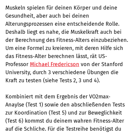
Muskeln spielen für deinen Körper und deine
Gesundheit, aber auch bei deinen
Alterungsprozessen eine entscheidende Rolle.
Deshalb liegt es nahe, die Muskelkraft auch bei
der Berechnung des Fitness-Alters einzubeziehen.
Um eine Formel zu kreieren, mit deren Hilfe sich
das Fitness-Alter berechnen lässt, rät US-
Professor
Michael Fredericson
von der Stanford
University, durch 3 verschiedene Übungen die
Kraft zu testen (siehe Tests 2, 3 und 4).
Kombiniert mit dem Ergebnis der VO2max-
Anaylse (Test 1) sowie den abschließenden Tests
zur Koordination (Test 5) und zur Beweglichkeit
(Test 6) kommst du deinem wahren Fitness-Alter
auf die Schliche. Für die Testreihe benötigst du