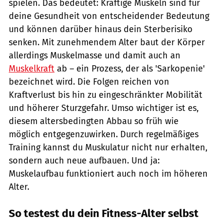
spielen. Das bedeutet: Kräftige Muskeln sind für
deine Gesundheit von entscheidender Bedeutung
und können darüber hinaus dein Sterberisiko
senken. Mit zunehmendem Alter baut der Körper
allerdings Muskelmasse und damit auch an
Muskelkraft
ab – ein Prozess, der als 'Sarkopenie'
bezeichnet wird. Die Folgen reichen von
Kraftverlust bis hin zu eingeschränkter Mobilität
und höherer Sturzgefahr. Umso wichtiger ist es,
diesem altersbedingten Abbau so früh wie
möglich entgegenzuwirken. Durch regelmäßiges
Training kannst du Muskulatur nicht nur erhalten,
sondern auch neue aufbauen. Und ja:
Muskelaufbau funktioniert auch noch im höheren
Alter.
So testest du dein Fitness-Alter selbst