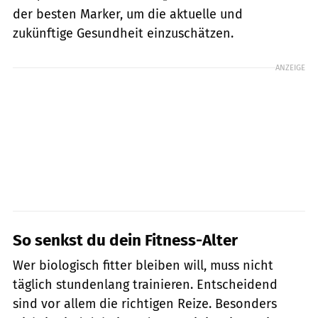
der besten Marker, um die aktuelle und
zukünftige Gesundheit einzuschätzen.
ANZEIGE
So senkst du dein Fitness-Alter
Wer biologisch fitter bleiben will, muss nicht
täglich stundenlang trainieren. Entscheidend
sind vor allem die richtigen Reize. Besonders