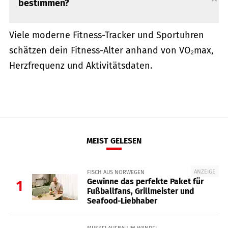
bestimmen?
Viele moderne Fitness-Tracker und Sportuhren
schätzen dein Fitness-Alter anhand von VO₂max,
Herzfrequenz und Aktivitätsdaten.
MEIST GELESEN
ANZEIGE
FISCH AUS NORWEGEN
Gewinne das perfekte Paket für
1
Fußballfans, Grillmeister und
Seafood-Liebhaber