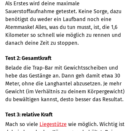
Als Erstes wird deine maximale
Sauerstoffaufnahme getestet. Keine Sorge, dazu
benötigst du weder ein Laufband noch eine
Atemmaske! Alles, was du tun musst, ist, die 1,6
Kilometer so schnell wie möglich zu rennen und
danach deine Zeit zu stoppen.
Test 2: Gesamtkraft
Belade die Trap-Bar mit Gewichtsscheiben und
hebe das Gestänge an. Dann geh damit etwa 30
Meter, ohne die Langhantel abzusetzen. Je mehr
Gewicht (im Verhältnis zu deinem Körpergewicht)
du bewältigen kannst, desto besser das Resultat.
Test 3: relative Kraft
Mach so viele
Liegestütze
wie möglich. Wichtig ist