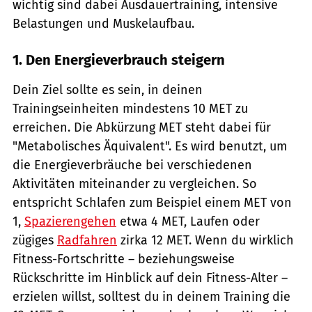
wichtig sind dabei Ausdauertraining, intensive
Belastungen und Muskelaufbau.
1. Den Energieverbrauch steigern
Dein Ziel sollte es sein, in deinen
Trainingseinheiten mindestens 10 MET zu
erreichen. Die Abkürzung MET steht dabei für
"Metabolisches Äquivalent". Es wird benutzt, um
die Energieverbräuche bei verschiedenen
Aktivitäten miteinander zu vergleichen. So
entspricht Schlafen zum Beispiel einem MET von
1,
Spazierengehen
etwa 4 MET, Laufen oder
zügiges
Radfahren
zirka 12 MET. Wenn du wirklich
Fitness-Fortschritte – beziehungsweise
Rückschritte im Hinblick auf dein Fitness-Alter –
erzielen willst, solltest du in deinem Training die