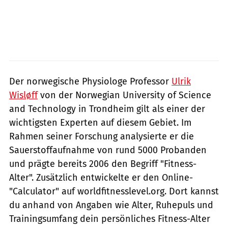
Der norwegische Physiologe Professor
Ulrik
Wisløff
von der Norwegian University of Science
and Technology in Trondheim gilt als einer der
wichtigsten Experten auf diesem Gebiet. Im
Rahmen seiner Forschung analysierte er die
Sauerstoffaufnahme von rund 5000 Probanden
und prägte bereits 2006 den Begriff "Fitness-
Alter". Zusätzlich entwickelte er den Online-
"Calculator" auf worldfitnesslevel.org. Dort kannst
du anhand von Angaben wie Alter, Ruhepuls und
Trainingsumfang dein persönliches Fitness-Alter