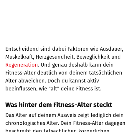
Entscheidend sind dabei Faktoren wie Ausdauer,
Muskelkraft, Herzgesundheit, Beweglichkeit und
Regeneration
. Und genau deshalb kann dein
Fitness-Alter deutlich von deinem tatsächlichen
Alter abweichen. Doch du kannst aktiv
beeinflussen, wie "alt" deine Fitness ist.
Was hinter dem Fitness-Alter steckt
Das Alter auf deinem Ausweis zeigt lediglich dein
chronologisches Alter. Dein Fitness-Alter dagegen
beschreibt den tatsächlichen körperlichen