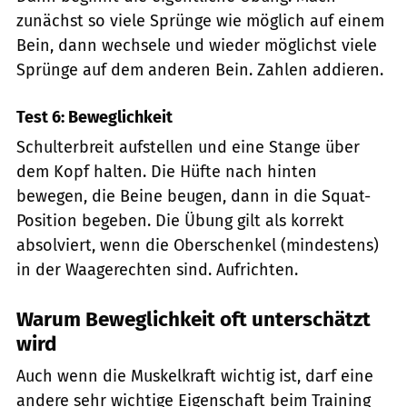
zunächst so viele Sprünge wie möglich auf einem
Bein, dann wechsele und wieder möglichst viele
Sprünge auf dem anderen Bein. Zahlen addieren.
Test 6: Beweglichkeit
Schulterbreit aufstellen und eine Stange über
dem Kopf halten. Die Hüfte nach hinten
bewegen, die Beine beugen, dann in die Squat-
Position begeben. Die Übung gilt als korrekt
absolviert, wenn die Oberschenkel (mindestens)
in der Waagerechten sind. Aufrichten.
Warum Beweglichkeit oft unterschätzt
wird
Auch wenn die Muskelkraft wichtig ist, darf eine
andere sehr wichtige Eigenschaft beim Training