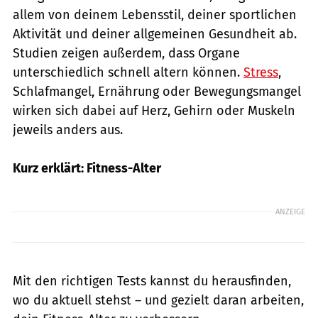
allem von deinem Lebensstil, deiner sportlichen
Aktivität und deiner allgemeinen Gesundheit ab.
Studien zeigen außerdem, dass Organe
unterschiedlich schnell altern können.
Stress
,
Schlafmangel, Ernährung oder Bewegungsmangel
wirken sich dabei auf Herz, Gehirn oder Muskeln
jeweils anders aus.
Kurz erklärt: Fitness-Alter
ANZEIGE
Mit den richtigen Tests kannst du herausfinden,
wo du aktuell stehst – und gezielt daran arbeiten,