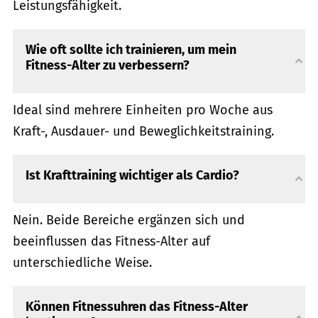
Leistungsfähigkeit.
Wie oft sollte ich trainieren, um mein
Fitness-Alter zu verbessern?
Ideal sind mehrere Einheiten pro Woche aus
Kraft-, Ausdauer- und Beweglichkeitstraining.
Ist Krafttraining wichtiger als Cardio?
Nein. Beide Bereiche ergänzen sich und
beeinflussen das Fitness-Alter auf
unterschiedliche Weise.
Können Fitnessuhren das Fitness-Alter