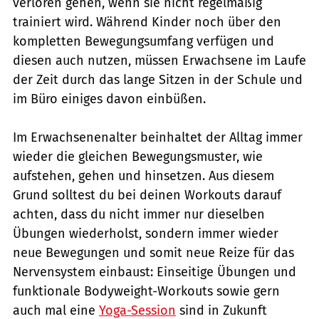
verloren gehen, wenn sie nicht regelmäßig
trainiert wird. Während Kinder noch über den
kompletten Bewegungsumfang verfügen und
diesen auch nutzen, müssen Erwachsene im Laufe
der Zeit durch das lange Sitzen in der Schule und
im Büro einiges davon einbüßen.
Im Erwachsenenalter beinhaltet der Alltag immer
wieder die gleichen Bewegungsmuster, wie
aufstehen, gehen und hinsetzen. Aus diesem
Grund solltest du bei deinen Workouts darauf
achten, dass du nicht immer nur dieselben
Übungen wiederholst, sondern immer wieder
neue Bewegungen und somit neue Reize für das
Nervensystem einbaust: Einseitige Übungen und
funktionale Bodyweight-Workouts sowie gern
auch mal eine
Yoga-Session
sind in Zukunft