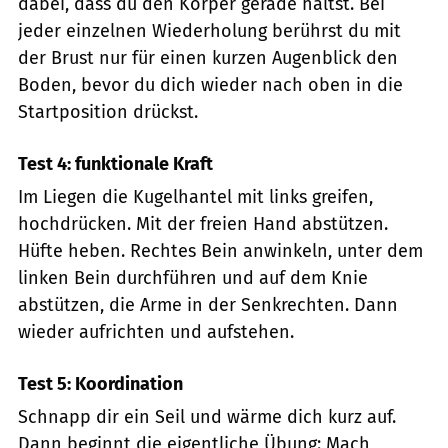
dabei, dass du den Körper gerade hältst. Bei
jeder einzelnen Wiederholung berührst du mit
der Brust nur für einen kurzen Augenblick den
Boden, bevor du dich wieder nach oben in die
Startposition drückst.
Test 4: funktionale Kraft
Im Liegen die Kugelhantel mit links greifen,
hochdrücken. Mit der freien Hand abstützen.
Hüfte heben. Rechtes Bein anwinkeln, unter dem
linken Bein durchführen und auf dem Knie
abstützen, die Arme in der Senkrechten. Dann
wieder aufrichten und aufstehen.
Test 5: Koordination
Schnapp dir ein Seil und wärme dich kurz auf.
Dann beginnt die eigentliche Übung: Mach