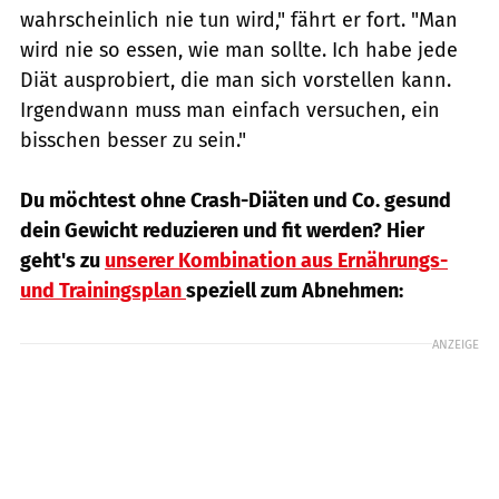
wahrscheinlich nie tun wird," fährt er fort. "Man
wird nie so essen, wie man sollte. Ich habe jede
Diät ausprobiert, die man sich vorstellen kann.
Irgendwann muss man einfach versuchen, ein
bisschen besser zu sein."
Du möchtest ohne Crash-Diäten und Co. gesund
dein Gewicht reduzieren und fit werden? Hier
geht's zu
unserer Kombination aus Ernährungs-
und Trainingsplan
speziell zum Abnehmen:
ANZEIGE