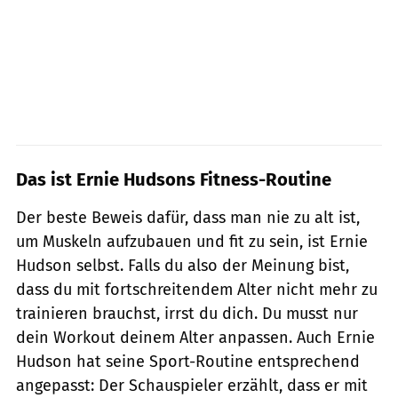
Das ist Ernie Hudsons Fitness-Routine
Der beste Beweis dafür, dass man nie zu alt ist,
um Muskeln aufzubauen und fit zu sein, ist Ernie
Hudson selbst. Falls du also der Meinung bist,
dass du mit fortschreitendem Alter nicht mehr zu
trainieren brauchst, irrst du dich. Du musst nur
dein Workout deinem Alter anpassen. Auch Ernie
Hudson hat seine Sport-Routine entsprechend
angepasst: Der Schauspieler erzählt, dass er mit