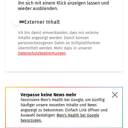
ihn sich mit einem Klick anzeigen lassen und
wieder ausblenden.
Externer Inhalt
Externer Inhalt erlauben
Ich bin damit einverstanden, dass mir externe
Inhalte angezeigt werden. Damit können
personenbezogenen Daten an Drittplattformen
übermittelt werden. Mehr dazu in unseren
Datenschutzbestimmungen
.
Verpasse keine News mehr
Favorisiere Men's Health bei Google, um künftig
häufiger unsere neuesten Inhalte und News
angezeigt zu bekommen. Einfach Link öffnen und
Auswahl bestätigen:
Men's Health bei Google
bevorzugen.