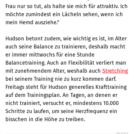
Frau nur so tut, als halte sie mich für attraktiv. Ich
möchte zumindest ein Lächeln sehen, wenn ich
mein Hemd ausziehe."
Hudson betont zudem, wie wichtig es ist, im Alter
auch seine Balance zu trainieren, deshalb macht
er immer mittwochs für eine Stunde
Balancetraining. Auch an Flexibilität verliert man
mit zunehmendem Alter, weshalb auch
Stretching
bei seinem Training nie zu kurz kommen darf.
Freitags steht für Hudson generelles Krafttraining
auf dem Trainingsplan. An Tagen, an denen er
nicht trainiert, versucht er, mindestens 10.000
Schritte zu laufen, um seine Herzfrequenz ein
bisschen in die Höhe zu treiben.
ANZEIGE