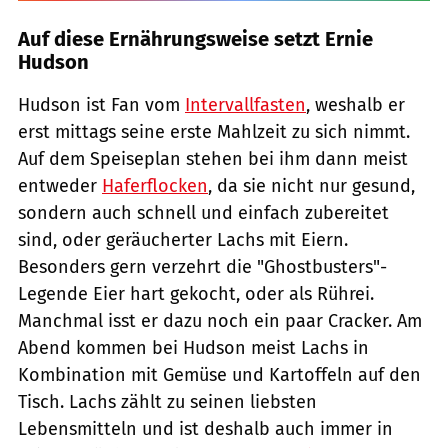
Auf diese Ernährungsweise setzt Ernie
Hudson
Hudson ist Fan vom
Intervallfasten
, weshalb er
erst mittags seine erste Mahlzeit zu sich nimmt.
Auf dem Speiseplan stehen bei ihm dann meist
entweder
Haferflocken
, da sie nicht nur gesund,
sondern auch schnell und einfach zubereitet
sind, oder geräucherter Lachs mit Eiern.
Besonders gern verzehrt die "Ghostbusters"-
Legende Eier hart gekocht, oder als Rührei.
Manchmal isst er dazu noch ein paar Cracker. Am
Abend kommen bei Hudson meist Lachs in
Kombination mit Gemüse und Kartoffeln auf den
Tisch. Lachs zählt zu seinen liebsten
Lebensmitteln und ist deshalb auch immer in