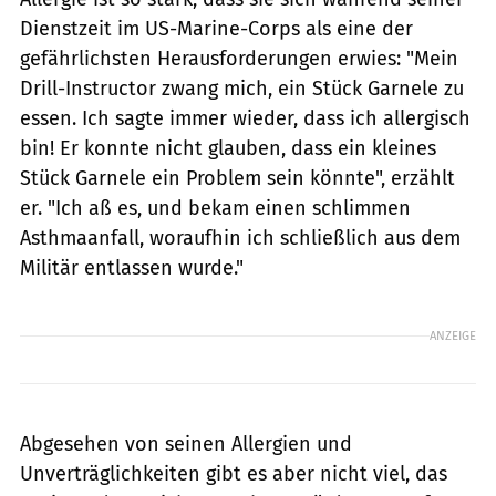
Dienstzeit im US-Marine-Corps als eine der
gefährlichsten Herausforderungen erwies: "Mein
Drill-Instructor zwang mich, ein Stück Garnele zu
essen. Ich sagte immer wieder, dass ich allergisch
bin! Er konnte nicht glauben, dass ein kleines
Stück Garnele ein Problem sein könnte", erzählt
er. "Ich aß es, und bekam einen schlimmen
Asthmaanfall, woraufhin ich schließlich aus dem
Militär entlassen wurde."
ANZEIGE
Abgesehen von seinen Allergien und
Unverträglichkeiten gibt es aber nicht viel, das