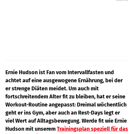
Ernie Hudson ist Fan vom Intervallfasten und
achtet auf eine ausgewogene Ernährung, bei der
er strenge Diäten meidet. Um auch mit
fortschreitendem Alter fit zu bleiben, hat er seine
Workout-Routine angepasst: Dreimal wöchentlich
geht er ins Gym, aber auch an Rest-Days legt er
viel Wert auf Alltagsbewegung. Werde fit wie Ernie
Hudson mit unserem
Trainingsplan speziell für das