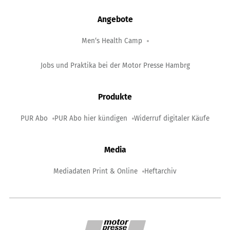
Angebote
Men‘s Health Camp
Jobs und Praktika bei der Motor Presse Hambrg
Produkte
PUR Abo
PUR Abo hier kündigen
Widerruf digitaler Käufe
Media
Mediadaten Print & Online
Heftarchiv