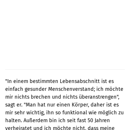
"In einem bestimmten Lebensabschnitt ist es
einfach gesunder Menschenverstand; ich möchte
mir nichts brechen und nichts überanstrengen",
sagt er. "Man hat nur einen Körper, daher ist es
mir sehr wichtig, ihn so funktional wie möglich zu
halten. Außerdem bin ich seit fast 50 Jahren
verheiratet und ich möchte nicht, dass meine