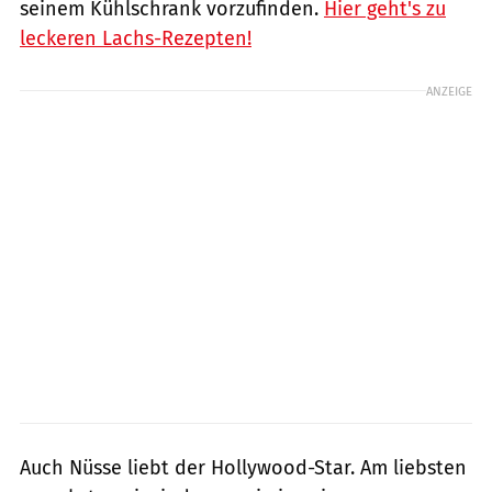
seinem Kühlschrank vorzufinden.
Hier geht's zu
leckeren Lachs-Rezepten!
ANZEIGE
Auch Nüsse liebt der Hollywood-Star. Am liebsten