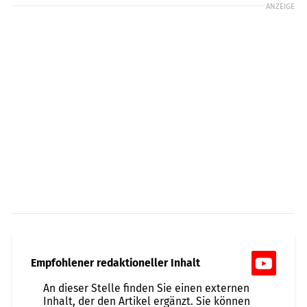
ANZEIGE
Empfohlener redaktioneller Inhalt
An dieser Stelle finden Sie einen externen
Inhalt, der den Artikel ergänzt. Sie können