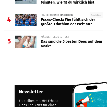
Minuten, wie fit du wirklich bist
ANZEIGE
SUZUKI WORLD TRIATHLON
4
Praxis-Check: Wie fühlt sich der
größte Triathlon der Welt an?
MÄNNER-DEOS IM TEST
5
Das sind die 5 besten Deos auf dem
Markt
Newsletter
Fit bleiben mit MH! Erhalte
Tipps und News für einen