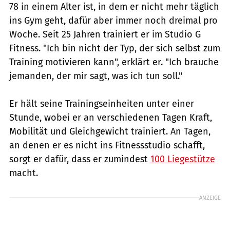
78 in einem Alter ist, in dem er nicht mehr täglich
ins Gym geht, dafür aber immer noch dreimal pro
Woche. Seit 25 Jahren trainiert er im Studio G
Fitness. "Ich bin nicht der Typ, der sich selbst zum
Training motivieren kann", erklärt er. "Ich brauche
jemanden, der mir sagt, was ich tun soll."
Er hält seine Trainingseinheiten unter einer
Stunde, wobei er an verschiedenen Tagen Kraft,
Mobilität und Gleichgewicht trainiert. An Tagen,
an denen er es nicht ins Fitnessstudio schafft,
sorgt er dafür, dass er zumindest
100 Liegestütze
macht.
ANZEIGE