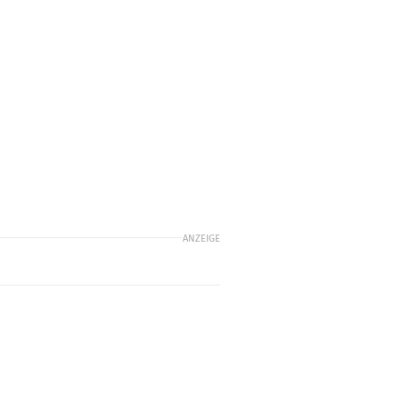
ANZEIGE