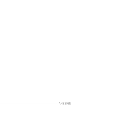
ANZEIGE