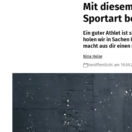
Mit diesem
Sportart b
Ein guter Athlet ist 
holen wir in Sachen 
macht aus dir einen
Nina Heise
Veröffentlicht am 19.09.