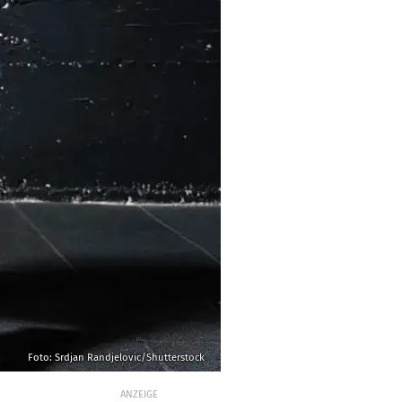
Foto: Srdjan Randjelovic/Shutterstock
ANZEIGE