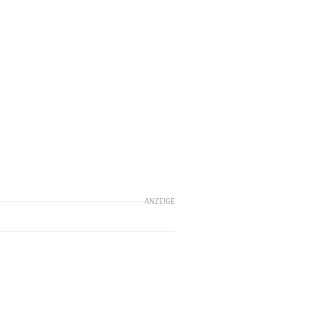
ANZEIGE