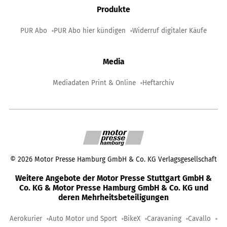
Produkte
PUR Abo
PUR Abo hier kündigen
Widerruf digitaler Käufe
Media
Mediadaten Print & Online
Heftarchiv
©
2026
Motor Presse Hamburg GmbH & Co. KG Verlagsgesellschaft
Weitere Angebote der Motor Presse Stuttgart GmbH &
Co. KG & Motor Presse Hamburg GmbH & Co. KG und
deren Mehrheitsbeteiligungen
Aerokurier
Auto Motor und Sport
BikeX
Caravaning
Cavallo