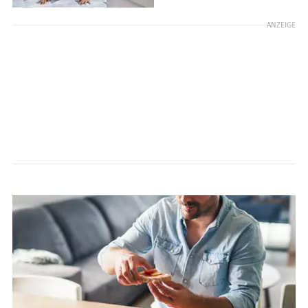
ANZEIGE