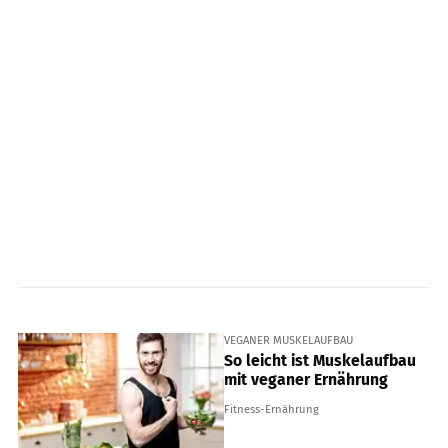
VEGANER MUSKELAUFBAU
So leicht ist Muskelaufbau
mit veganer Ernährung
Fitness-Ernährung