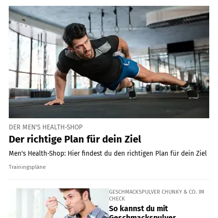
DER MEN'S HEALTH-SHOP
Der richtige Plan für dein Ziel
Men's Health-Shop: Hier findest du den richtigen Plan für dein Ziel
Trainingspläne
GESCHMACKSPULVER CHUNKY & CO. IM
CHECK
So kannst du mit
Geschmackspulver