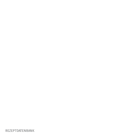
REZEPTDATENBANK