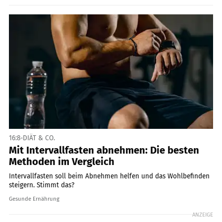
16:8-DIÄT & CO.
Mit Intervallfasten abnehmen: Die besten
Methoden im Vergleich
Intervallfasten soll beim Abnehmen helfen und das Wohlbefinden
steigern. Stimmt das?
Gesunde Ernährung
ANZEIGE