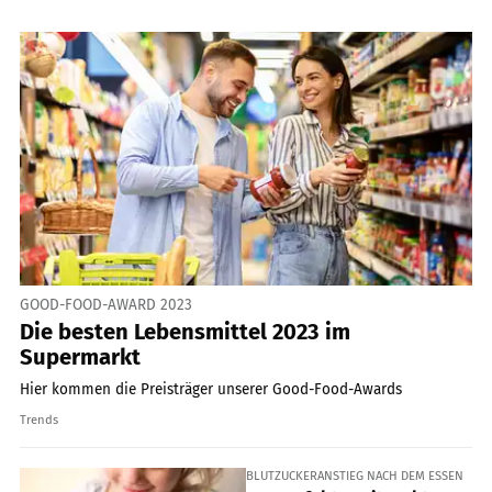
GOOD-FOOD-AWARD 2023
Die besten Lebensmittel 2023 im
Supermarkt
Hier kommen die Preisträger unserer Good-Food-Awards
Trends
BLUTZUCKERANSTIEG NACH DEM ESSEN