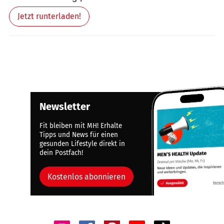
Jetzt runterladen!
Newsletter
Fit bleiben mit MH! Erhalte
Tipps und News für einen
gesunden Lifestyle direkt in
dein Postfach!
Kostenlos abonnieren