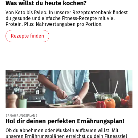
Was willst du heute kochen?
Von Keto bis Paleo: In unserer Rezeptdatenbank findest
du gesunde und einfache Fitness-Rezepte mit viel
Protein. Plus: Nährwertangaben pro Portion.
Rezepte finden
ERNÄHRUNGSPLÄNE
Hol dir deinen perfekten Ernährungsplan!
Ob du abnehmen oder Muskeln aufbauen willst: Mit
unseren Ernährungsplänen erreichst du dein Fitnessziel