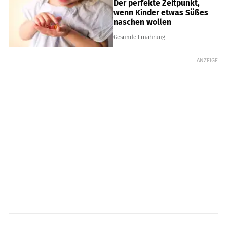
Der perfekte Zeitpunkt,
wenn Kinder etwas Süßes
naschen wollen
Gesunde Ernährung
ANZEIGE