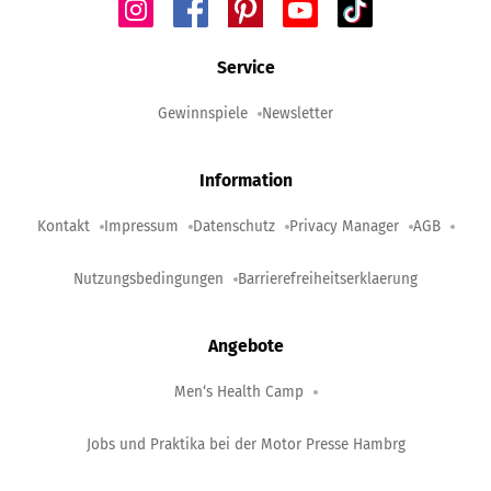
Service
Gewinnspiele
Newsletter
Information
Kontakt
Impressum
Datenschutz
Privacy Manager
AGB
Nutzungsbedingungen
Barrierefreiheitserklaerung
Angebote
Men‘s Health Camp
Jobs und Praktika bei der Motor Presse Hambrg