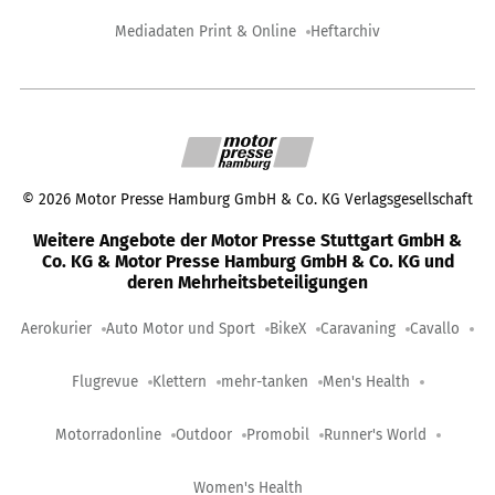
Mediadaten Print & Online
Heftarchiv
©
2026
Motor Presse Hamburg GmbH & Co. KG Verlagsgesellschaft
Weitere Angebote der Motor Presse Stuttgart GmbH &
Co. KG & Motor Presse Hamburg GmbH & Co. KG und
deren Mehrheitsbeteiligungen
Aerokurier
Auto Motor und Sport
BikeX
Caravaning
Cavallo
Flugrevue
Klettern
mehr-tanken
Men's Health
Motorradonline
Outdoor
Promobil
Runner's World
Women's Health