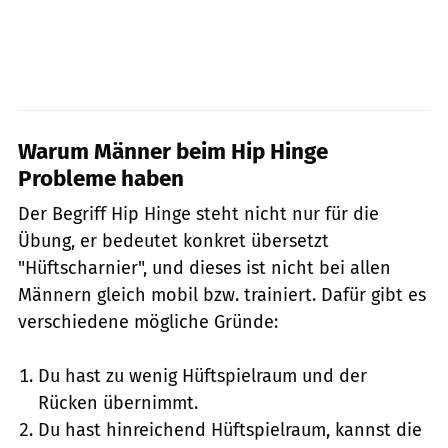
Warum Männer beim Hip Hinge
Probleme haben
Der Begriff Hip Hinge steht nicht nur für die
Übung, er bedeutet konkret übersetzt
"Hüftscharnier", und dieses ist nicht bei allen
Männern gleich mobil bzw. trainiert. Dafür gibt es
verschiedene mögliche Gründe:
Du hast zu wenig Hüftspielraum und der
Rücken übernimmt.
Du hast hinreichend Hüftspielraum, kannst die