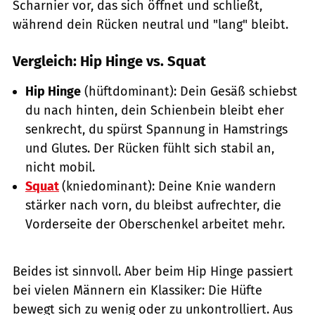
Scharnier vor, das sich öffnet und schließt,
während dein Rücken neutral und "lang" bleibt.
Vergleich: Hip Hinge vs. Squat
Hip Hinge
(hüftdominant): Dein Gesäß schiebst
du nach hinten, dein Schienbein bleibt eher
senkrecht, du spürst Spannung in Hamstrings
und Glutes. Der Rücken fühlt sich stabil an,
nicht mobil.
Squat
(kniedominant): Deine Knie wandern
stärker nach vorn, du bleibst aufrechter, die
Vorderseite der Oberschenkel arbeitet mehr.
Beides ist sinnvoll. Aber beim Hip Hinge passiert
bei vielen Männern ein Klassiker: Die Hüfte
bewegt sich zu wenig oder zu unkontrolliert. Aus