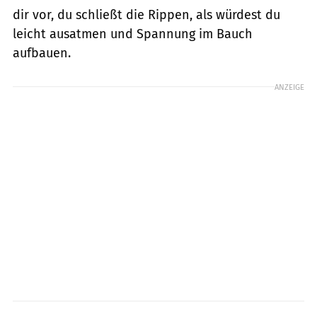
dir vor, du schließt die Rippen, als würdest du
leicht ausatmen und Spannung im Bauch
aufbauen.
ANZEIGE