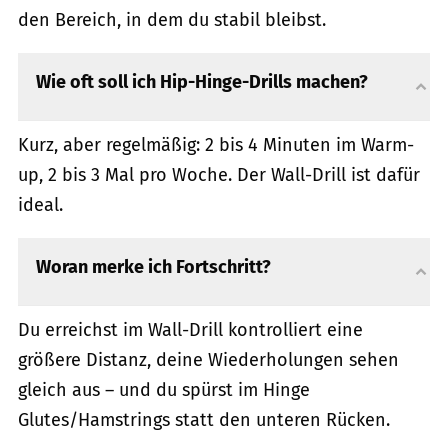
den Bereich, in dem du stabil bleibst.
Wie oft soll ich Hip-Hinge-Drills machen?
Kurz, aber regelmäßig: 2 bis 4 Minuten im Warm-
up, 2 bis 3 Mal pro Woche. Der Wall-Drill ist dafür
ideal.
Woran merke ich Fortschritt?
Du erreichst im Wall-Drill kontrolliert eine
größere Distanz, deine Wiederholungen sehen
gleich aus – und du spürst im Hinge
Glutes/Hamstrings statt den unteren Rücken.