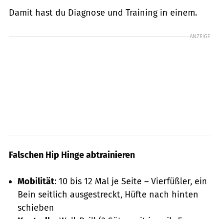
Damit hast du Diagnose und Training in einem.
ANZEIGE
Falschen Hip Hinge abtrainieren
Mobilität
: 10 bis 12 Mal je Seite – Vierfüßler, ein
Bein seitlich ausgestreckt, Hüfte nach hinten
schieben