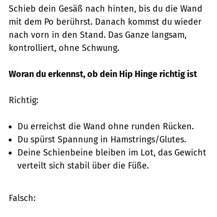
Schieb dein Gesäß nach hinten, bis du die Wand
mit dem Po berührst. Danach kommst du wieder
nach vorn in den Stand. Das Ganze langsam,
kontrolliert, ohne Schwung.
Woran du erkennst, ob dein Hip Hinge richtig ist
Richtig:
Du erreichst die Wand ohne runden Rücken.
Du spürst Spannung in Hamstrings/Glutes.
Deine Schienbeine bleiben im Lot, das Gewicht
verteilt sich stabil über die Füße.
Falsch: