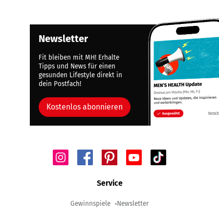
Newsletter
Fit bleiben mit MH! Erhalte
Tipps und News für einen
gesunden Lifestyle direkt in
dein Postfach!
Kostenlos abonnieren
Service
Gewinnspiele
Newsletter