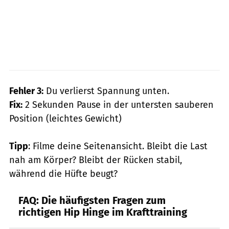
Fehler 3:
Du verlierst Spannung unten.
Fix:
2 Sekunden Pause in der untersten sauberen
Position (leichtes Gewicht)
Tipp
: Filme deine Seitenansicht. Bleibt die Last
nah am Körper? Bleibt der Rücken stabil,
während die Hüfte beugt?
FAQ: Die häufigsten Fragen zum
richtigen Hip Hinge im Krafttraining