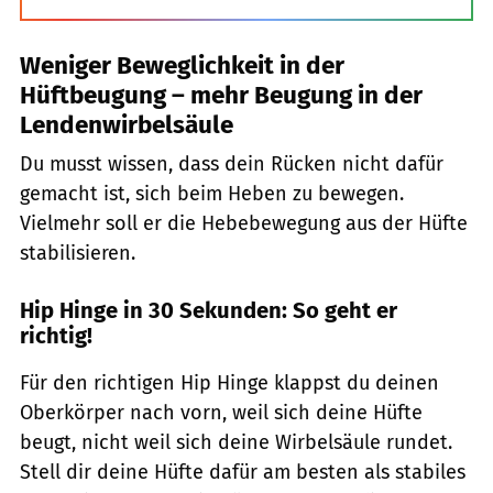
Weniger Beweglichkeit in der
Hüftbeugung – mehr Beugung in der
Lendenwirbelsäule
Du musst wissen, dass dein Rücken nicht dafür
gemacht ist, sich beim Heben zu bewegen.
Vielmehr soll er die Hebebewegung aus der Hüfte
stabilisieren.
Hip Hinge in 30 Sekunden: So geht er
richtig!
Für den richtigen Hip Hinge klappst du deinen
Oberkörper nach vorn, weil sich deine Hüfte
beugt, nicht weil sich deine Wirbelsäule rundet.
Stell dir deine Hüfte dafür am besten als stabiles