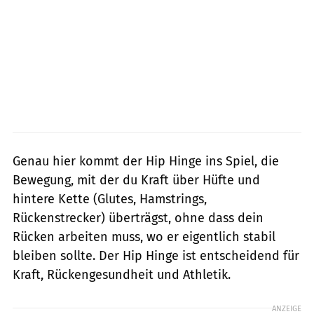
Genau hier kommt der Hip Hinge ins Spiel, die
Bewegung, mit der du Kraft über Hüfte und
hintere Kette (Glutes, Hamstrings,
Rückenstrecker) überträgst, ohne dass dein
Rücken arbeiten muss, wo er eigentlich stabil
bleiben sollte. Der Hip Hinge ist entscheidend für
Kraft, Rückengesundheit und Athletik.
ANZEIGE