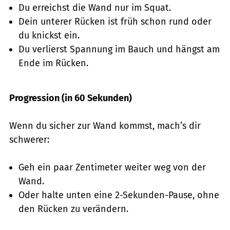
Du erreichst die Wand nur im Squat.
Dein unterer Rücken ist früh schon rund oder
du knickst ein.
Du verlierst Spannung im Bauch und hängst am
Ende im Rücken.
Progression (in 60 Sekunden)
Wenn du sicher zur Wand kommst, mach’s dir
schwerer:
Geh ein paar Zentimeter weiter weg von der
Wand.
Oder halte unten eine 2-Sekunden-Pause, ohne
den Rücken zu verändern.