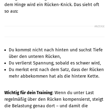
dem Hinge wird ein Rücken-Knick. Das sieht oft
so aus:
ANZEIGE
Du kommst nicht nach hinten und suchst Tiefe
über den unteren Rücken,
Du verlierst Spannung, sobald es schwer wird,
Du merkst erst nach dem Satz, dass der Rücken
mehr abbekommen hat als die hintere Kette.
Wichtig für dein Training
: Wenn du unter Last
regelmäßig über den Rücken kompensierst, steigt
die Belastung genau dort – und damit die