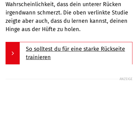
Wahrscheinlichkeit, dass dein unterer Rücken
irgendwann schmerzt. Die oben verlinkte Studie
zeigte aber auch, dass du lernen kannst, deinen
Hinge aus der Hüfte zu holen.
So solltest du für eine starke Rückseite
trainieren
ANZEIGE