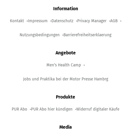
Information
Kontakt
Impressum
Datenschutz
Privacy Manager
AGB
Nutzungsbedingungen
Barrierefreiheitserklaerung
Angebote
Men‘s Health Camp
Jobs und Praktika bei der Motor Presse Hambrg
Produkte
PUR Abo
PUR Abo hier kündigen
Widerruf digitaler Käufe
Media