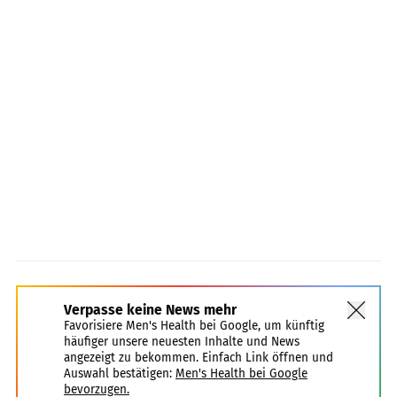
Verpasse keine News mehr
Favorisiere Men's Health bei Google, um künftig
häufiger unsere neuesten Inhalte und News
angezeigt zu bekommen. Einfach Link öffnen und
Auswahl bestätigen:
Men's Health bei Google
bevorzugen.