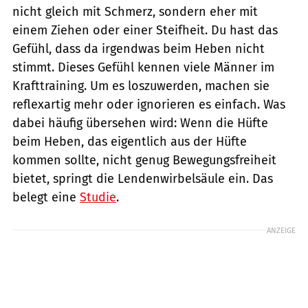
nicht gleich mit Schmerz, sondern eher mit
einem Ziehen oder einer Steifheit. Du hast das
Gefühl, dass da irgendwas beim Heben nicht
stimmt. Dieses Gefühl kennen viele Männer im
Krafttraining. Um es loszuwerden, machen sie
reflexartig mehr oder ignorieren es einfach. Was
dabei häufig übersehen wird: Wenn die Hüfte
beim Heben, das eigentlich aus der Hüfte
kommen sollte, nicht genug Bewegungsfreiheit
bietet, springt die Lendenwirbelsäule ein. Das
belegt eine
Studie
.
ANZEIGE