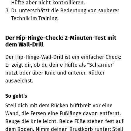
Hüfte aber nicht kontrollieren.
Du unterschätzt die Bedeutung von sauberer
Technik im Training.
Der Hip-Hinge-Check: 2-Minuten-Test mit
dem Wall-Drill
Der Hip-Hinge-Wall-Drill ist ein einfacher Check:
Er zeigt dir, ob du deine Hüfte als "Scharnier"
nutzt oder über Knie und unteren Rücken
ausweichst.
So geht’s
Stell dich mit dem Rücken hüftbreit vor eine
Wand, die Fersen eine Fußlänge davon entfernt.
Beuge die Knie leicht. Beide Füße stehen fest auf
dem Boden. Nimm deinen Brustkorb runter: Stell