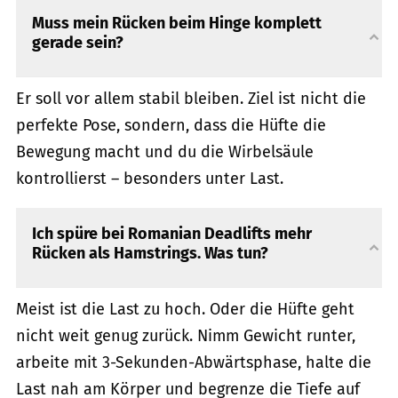
Muss mein Rücken beim Hinge komplett
gerade sein?
Er soll vor allem stabil bleiben. Ziel ist nicht die
perfekte Pose, sondern, dass die Hüfte die
Bewegung macht und du die Wirbelsäule
kontrollierst – besonders unter Last.
Ich spüre bei Romanian Deadlifts mehr
Rücken als Hamstrings. Was tun?
Meist ist die Last zu hoch. Oder die Hüfte geht
nicht weit genug zurück. Nimm Gewicht runter,
arbeite mit 3-Sekunden-Abwärtsphase, halte die
Last nah am Körper und begrenze die Tiefe auf