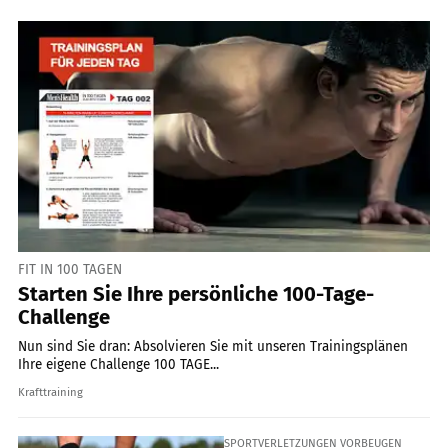
FIT IN 100 TAGEN
Starten Sie Ihre persönliche 100-Tage-
Challenge
Nun sind Sie dran: Absolvieren Sie mit unseren Trainingsplänen
Ihre eigene Challenge 100 TAGE...
Krafttraining
SPORTVERLETZUNGEN VORBEUGEN