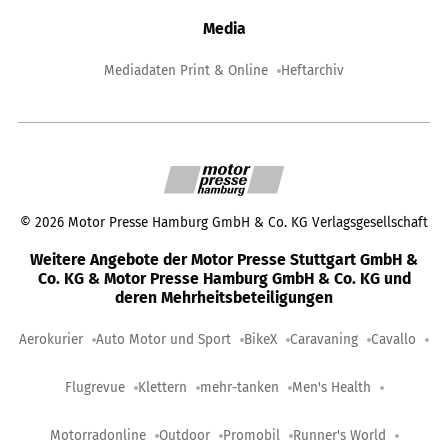
Media
Mediadaten Print & Online
Heftarchiv
©
2026
Motor Presse Hamburg GmbH & Co. KG Verlagsgesellschaft
Weitere Angebote der Motor Presse Stuttgart GmbH &
Co. KG & Motor Presse Hamburg GmbH & Co. KG und
deren Mehrheitsbeteiligungen
Aerokurier
Auto Motor und Sport
BikeX
Caravaning
Cavallo
Flugrevue
Klettern
mehr-tanken
Men's Health
Motorradonline
Outdoor
Promobil
Runner's World