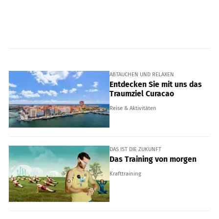
ABTAUCHEN UND RELAXEN
Entdecken Sie mit uns das
Traumziel Curacao
Reise & Aktivitäten
DAS IST DIE ZUKUNFT
Das Training von morgen
Krafttraining