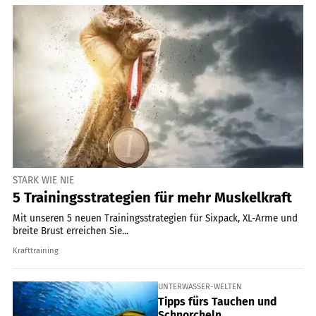
STARK WIE NIE
5 Trainingsstrategien für mehr Muskelkraft
Mit unseren 5 neuen Trainingsstrategien für Sixpack, XL-Arme und
breite Brust erreichen Sie...
Krafttraining
UNTERWASSER-WELTEN
Tipps fürs Tauchen und
Schnorcheln