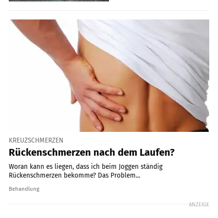
KREUZSCHMERZEN
Rückenschmerzen nach dem Laufen?
Woran kann es liegen, dass ich beim Joggen ständig
Rückenschmerzen bekomme? Das Problem...
Behandlung
ANZEIGE