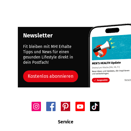
Newsletter
Fit bleiben mit MH! Erhalte
Tipps und News für einen
gesunden Lifestyle direkt in
dein Postfach!
Kostenlos abonnieren
Service