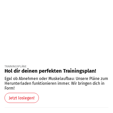
TRAININGSPLÄNE
Hol dir deinen perfekten Trainingsplan!
Egal ob Abnehmen oder Muskelaufbau: Unsere Pläne zum
Herunterladen funktionieren immer. Wir bringen dich in
Form!
Jetzt loslegen!