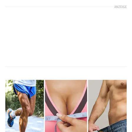
ANZEIGE