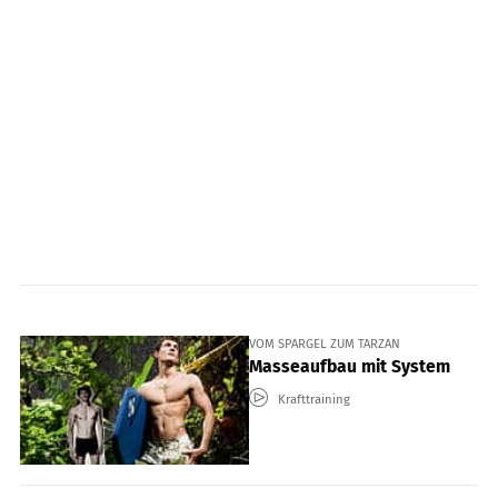
VOM SPARGEL ZUM TARZAN
Masseaufbau mit System
Krafttraining