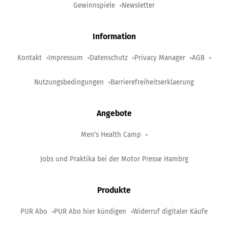
Gewinnspiele
Newsletter
Information
Kontakt
Impressum
Datenschutz
Privacy Manager
AGB
Nutzungsbedingungen
Barrierefreiheitserklaerung
Angebote
Men‘s Health Camp
Jobs und Praktika bei der Motor Presse Hambrg
Produkte
PUR Abo
PUR Abo hier kündigen
Widerruf digitaler Käufe