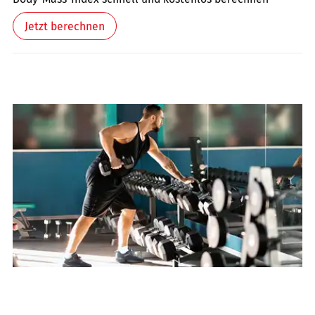
Jetzt berechnen