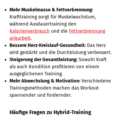
Mehr Muskelmasse & Fettverbrennung:
Krafttraining sorgt für Muskelwachstum,
während Ausdauertraining den
Kalorienverbrauch
und die
Fettverbrennung
ankurbelt
.
Bessere Herz-Kreislauf-Gesundheit:
Das Herz
wird gestärkt und die Durchblutung verbessert.
Steigerung der Gesamtleistung:
Sowohl Kraft
als auch Kondition profitieren von einem
ausgeglichenen Training.
Mehr Abwechslung & Motivation:
Verschiedene
Trainingsmethoden machen das Workout
spannender und fordernder.
Häufige Fragen zu Hybrid-Training