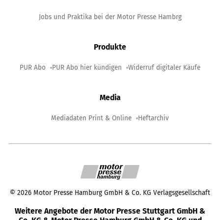
Jobs und Praktika bei der Motor Presse Hambrg
Produkte
PUR Abo
PUR Abo hier kündigen
Widerruf digitaler Käufe
Media
Mediadaten Print & Online
Heftarchiv
©
2026
Motor Presse Hamburg GmbH & Co. KG Verlagsgesellschaft
Weitere Angebote der Motor Presse Stuttgart GmbH &