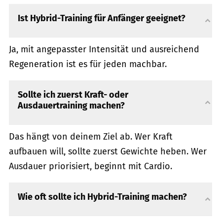
Ist Hybrid-Training für Anfänger geeignet?
Ja, mit angepasster Intensität und ausreichend
Regeneration ist es für jeden machbar.
Sollte ich zuerst Kraft- oder
Ausdauertraining machen?
Das hängt von deinem Ziel ab. Wer Kraft
aufbauen will, sollte zuerst Gewichte heben. Wer
Ausdauer priorisiert, beginnt mit Cardio.
Wie oft sollte ich Hybrid-Training machen?