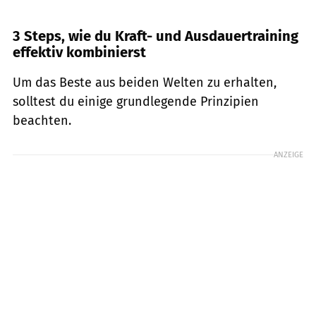
3 Steps, wie du Kraft- und Ausdauertraining
effektiv kombinierst
Um das Beste aus beiden Welten zu erhalten,
solltest du einige grundlegende Prinzipien
beachten.
ANZEIGE