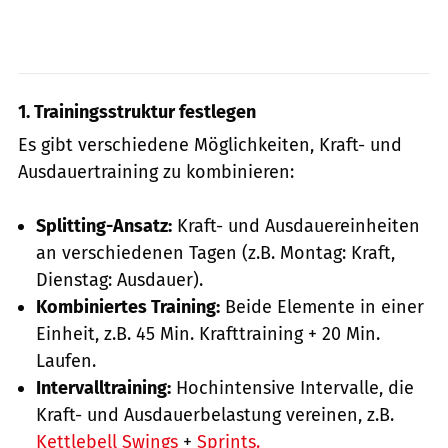
1. Trainingsstruktur festlegen
Es gibt verschiedene Möglichkeiten, Kraft- und
Ausdauertraining zu kombinieren:
Splitting-Ansatz:
Kraft- und Ausdauereinheiten
an verschiedenen Tagen (z.B. Montag: Kraft,
Dienstag: Ausdauer).
Kombiniertes Training:
Beide Elemente in einer
Einheit, z.B. 45 Min. Krafttraining + 20 Min.
Laufen.
Intervalltraining:
Hochintensive Intervalle, die
Kraft- und Ausdauerbelastung vereinen, z.B.
Kettlebell Swings
+
Sprints.