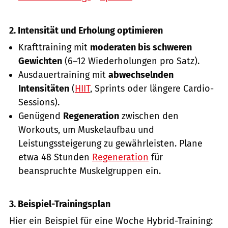
2. Intensität und Erholung optimieren
Krafttraining mit
moderaten bis schweren
Gewichten
(6–12 Wiederholungen pro Satz).
Ausdauertraining mit
abwechselnden
Intensitäten
(
HIIT
, Sprints oder längere Cardio-
Sessions).
Genügend
Regeneration
zwischen den
Workouts, um Muskelaufbau und
Leistungssteigerung zu gewährleisten. Plane
etwa 48 Stunden
Regeneration
für
beanspruchte Muskelgruppen ein.
3. Beispiel-Trainingsplan
Hier ein Beispiel für eine Woche Hybrid-Training: