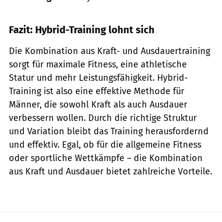
Fazit: Hybrid-Training lohnt sich
Die Kombination aus Kraft- und Ausdauertraining
sorgt für maximale Fitness, eine athletische
Statur und mehr Leistungsfähigkeit. Hybrid-
Training ist also eine effektive Methode für
Männer, die sowohl Kraft als auch Ausdauer
verbessern wollen. Durch die richtige Struktur
und Variation bleibt das Training herausfordernd
und effektiv. Egal, ob für die allgemeine Fitness
oder sportliche Wettkämpfe – die Kombination
aus Kraft und Ausdauer bietet zahlreiche Vorteile.