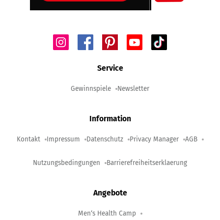
Service
Gewinnspiele
Newsletter
Information
Kontakt
Impressum
Datenschutz
Privacy Manager
AGB
Nutzungsbedingungen
Barrierefreiheitserklaerung
Angebote
Men‘s Health Camp