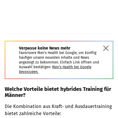
Verpasse keine News mehr
Favorisiere Men's Health bei Google, um künftig
häufiger unsere neuesten Inhalte und News
angezeigt zu bekommen. Einfach Link öffnen und
Auswahl bestätigen:
Men's Health bei Google
bevorzugen.
Welche Vorteile bietet hybrides Training für
Männer?
Die Kombination aus Kraft- und Ausdauertraining
bietet zahlreiche Vorteile: