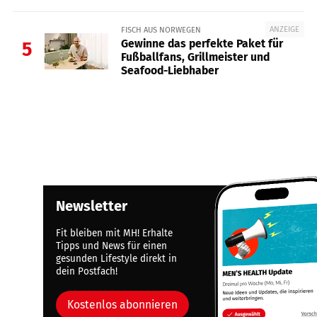
ANZEIGE
FISCH AUS NORWEGEN
Gewinne das perfekte Paket für
5
Fußballfans, Grillmeister und
Seafood-Liebhaber
Newsletter
Fit bleiben mit MH! Erhalte
Tipps und News für einen
gesunden Lifestyle direkt in
dein Postfach!
Kostenlos abonnieren