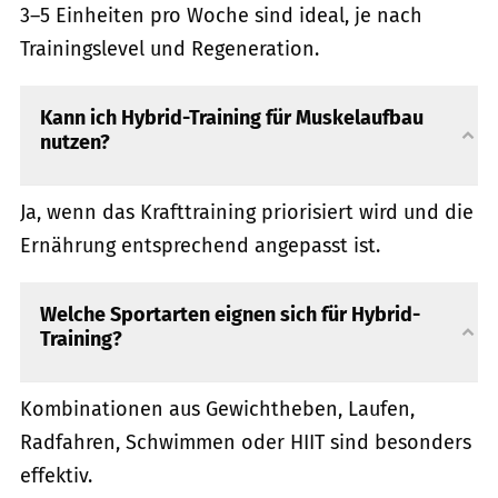
3–5 Einheiten pro Woche sind ideal, je nach
Trainingslevel und Regeneration.
Kann ich Hybrid-Training für Muskelaufbau
nutzen?
Ja, wenn das Krafttraining priorisiert wird und die
Ernährung entsprechend angepasst ist.
Welche Sportarten eignen sich für Hybrid-
Training?
Kombinationen aus Gewichtheben, Laufen,
Radfahren, Schwimmen oder HIIT sind besonders
effektiv.