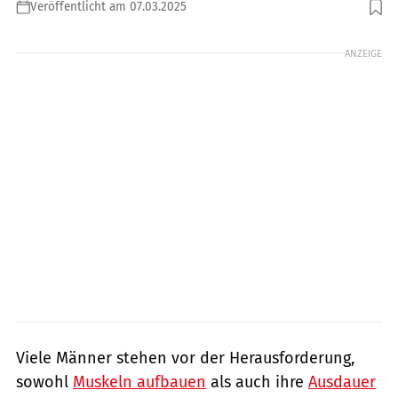
Veröffentlicht am 07.03.2025
Foto: Rocksweeper / Shutterstock.com
ANZEIGE
Viele Männer stehen vor der Herausforderung,
sowohl
Muskeln aufbauen
als auch ihre
Ausdauer