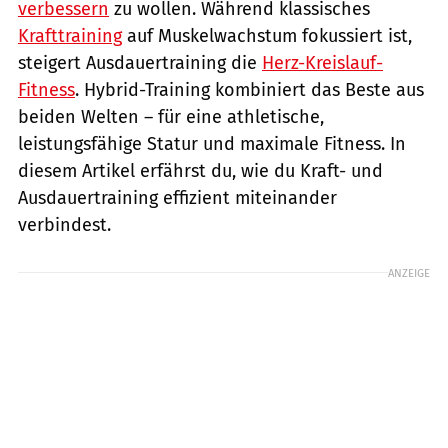
verbessern
zu wollen. Während klassisches
Krafttraining
auf Muskelwachstum fokussiert ist,
steigert Ausdauertraining die
Herz-Kreislauf-
Fitness
. Hybrid-Training kombiniert das Beste aus
beiden Welten – für eine athletische,
leistungsfähige Statur und maximale Fitness. In
diesem Artikel erfährst du, wie du Kraft- und
Ausdauertraining effizient miteinander
verbindest.
ANZEIGE