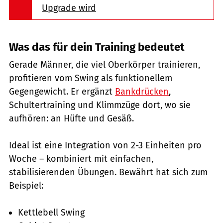
Upgrade wird
Was das für dein Training bedeutet
Gerade Männer, die viel Oberkörper trainieren,
profitieren vom Swing als funktionellem
Gegengewicht. Er ergänzt
Bankdrücken
,
Schultertraining und Klimmzüge dort, wo sie
aufhören: an Hüfte und Gesäß.
Ideal ist eine Integration von 2-3 Einheiten pro
Woche – kombiniert mit einfachen,
stabilisierenden Übungen. Bewährt hat sich zum
Beispiel:
Kettlebell Swing