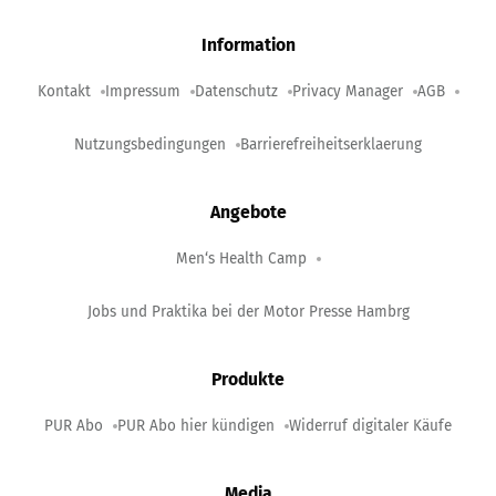
Information
Kontakt
Impressum
Datenschutz
Privacy Manager
AGB
Nutzungsbedingungen
Barrierefreiheitserklaerung
Angebote
Men‘s Health Camp
Jobs und Praktika bei der Motor Presse Hambrg
Produkte
PUR Abo
PUR Abo hier kündigen
Widerruf digitaler Käufe
Media