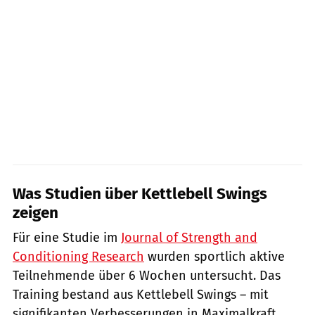
Was Studien über Kettlebell Swings
zeigen
Für eine Studie im
Journal of Strength and
Conditioning Research
wurden sportlich aktive
Teilnehmende über 6 Wochen untersucht. Das
Training bestand aus Kettlebell Swings – mit
signifikanten Verbesserungen in Maximalkraft,