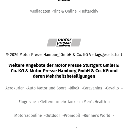
Mediadaten Print & Online
Heftarchiv
©
2026
Motor Presse Hamburg GmbH & Co. KG Verlagsgesellschaft
Weitere Angebote der Motor Presse Stuttgart GmbH &
Co. KG & Motor Presse Hamburg GmbH & Co. KG und
deren Mehrheitsbeteiligungen
Aerokurier
Auto Motor und Sport
BikeX
Caravaning
Cavallo
Flugrevue
Klettern
mehr-tanken
Men's Health
Motorradonline
Outdoor
Promobil
Runner's World