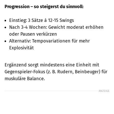
Progression – so steigerst du sinnvoll:
Einstieg: 3 Sätze á 12-15 Swings
Nach 3-4 Wochen: Gewicht moderat erhöhen
oder Pausen verkürzen
Alternativ: Tempovariationen für mehr
Explosivität
Ergänzend sorgt mindestens eine Einheit mit
Gegenspieler-Fokus (z. B. Rudern, Beinbeuger) für
muskuläre Balance.
ANZEIGE