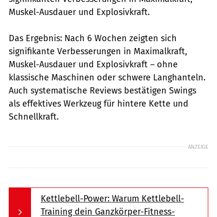
Muskel-Ausdauer und Explosivkraft.
Das Ergebnis: Nach 6 Wochen zeigten sich
signifikante Verbesserungen in Maximalkraft,
Muskel-Ausdauer und Explosivkraft – ohne
klassische Maschinen oder schwere Langhanteln.
Auch systematische Reviews bestätigen Swings
als effektives Werkzeug für hintere Kette und
Schnellkraft.
ANZEIGE
Kettlebell-Power: Warum Kettlebell-
Training dein Ganzkörper-Fitness-