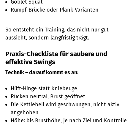
Goblet Squat
Rumpf-Brücke oder Plank-Varianten
So entsteht ein Training, das nicht nur gut
aussieht, sondern langfristig trägt.
Praxis-Checkliste für saubere und
effektive Swings
Technik – darauf kommt es an:
Hüft-Hinge statt Kniebeuge
Rücken neutral, Brust geöffnet
Die Kettlebell wird geschwungen, nicht aktiv
angehoben
Höhe: bis Brusthöhe, je nach Ziel und Kontrolle