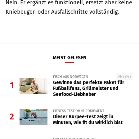
Nein. Er ergänzt es funktionell, ersetzt aber keine
Kniebeugen oder Ausfallschritte vollständig.
MEIST GELESEN
ANZEIGE
FISCH AUS NORWEGEN
Gewinne das perfekte Paket für
1
Fußballfans, Grillmeister und
Seafood-Liebhaber
FITNESS-TEST OHNE EQUIPMENT
2
Dieser Burpee-Test zeigt in
Minuten, wie fit du wirklich bist