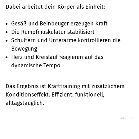
Dabei arbeitet dein Körper als Einheit:
Gesäß und Beinbeuger erzeugen Kraft
Die Rumpfmuskulatur stabilisiert
Schultern und Unterarme kontrollieren die
Bewegung
Herz und Kreislauf reagieren auf das
dynamische Tempo
Das Ergebnis ist Krafttraining mit zusätzlichem
Konditionseffekt. Effizient, funktionell,
alltagstauglich.
ANZEIGE