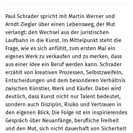
Paul Schrader spricht mit Martin Werner und
Arndt Ziegler über einen Lebensweg, der Mut
verlangt: den Wechsel aus der juristischen
Laufbahn in die Kunst. Im Mittelpunkt steht die
Frage, wie es sich anfühlt, zum ersten Mal ein
eigenes Werk zu verkaufen und zu merken, dass
aus einer Idee ein Beruf werden kann. Schrader
erzählt von kreativen Prozessen, Selbstzweifeln,
Entscheidungen und dem besonderen Verhältnis
zwischen Künstler, Werk und Käufer. Dabei wird
deutlich, dass Kunst nicht nur Talent bedeutet,
sondern auch Disziplin, Risiko und Vertrauen in
den eigenen Blick. Die Folge ist ein inspirierendes
Gespräch über Neuanfänge, berufliche Freiheit
und den Mut, sich nicht dauerhaft von Sicherheit