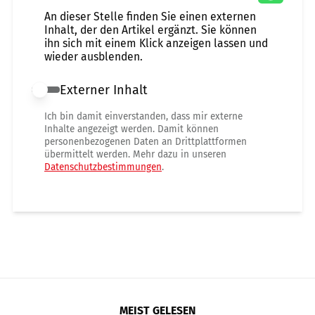
An dieser Stelle finden Sie einen externen
Inhalt, der den Artikel ergänzt. Sie können
ihn sich mit einem Klick anzeigen lassen und
wieder ausblenden.
Externer Inhalt
Externer Inhalt erlauben
Ich bin damit einverstanden, dass mir externe
Inhalte angezeigt werden. Damit können
personenbezogenen Daten an Drittplattformen
übermittelt werden. Mehr dazu in unseren
Datenschutzbestimmungen
.
MEIST GELESEN