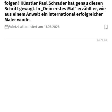
folgen? Künstler Paul Schrader hat genau diesen
Schritt gewagt. In „Dein erstes Mal“ erzählt er, wie
aus einem Anwalt ein international erfolgreicher
Maler wurde.
Zuletzt aktualisiert am 11.06.2026
Foto: PR
ANZEIGE