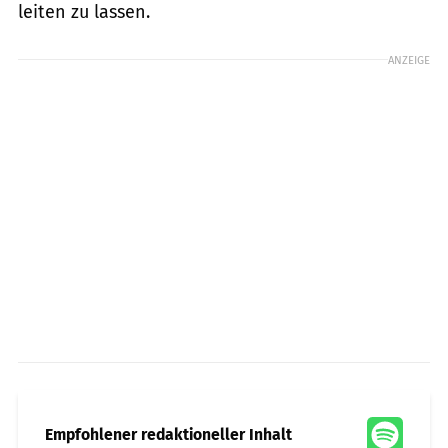
leiten zu lassen.
ANZEIGE
Empfohlener redaktioneller Inhalt