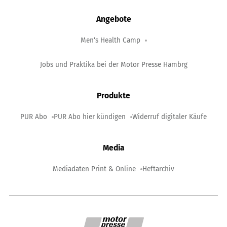
Angebote
Men‘s Health Camp
Jobs und Praktika bei der Motor Presse Hambrg
Produkte
PUR Abo
PUR Abo hier kündigen
Widerruf digitaler Käufe
Media
Mediadaten Print & Online
Heftarchiv