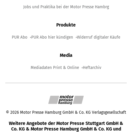
Jobs und Praktika bei der Motor Presse Hambrg
Produkte
PUR Abo
PUR Abo hier kündigen
Widerruf digitaler Käufe
Media
Mediadaten Print & Online
Heftarchiv
©
2026
Motor Presse Hamburg GmbH & Co. KG Verlagsgesellschaft
Weitere Angebote der Motor Presse Stuttgart GmbH &
Co. KG & Motor Presse Hamburg GmbH & Co. KG und