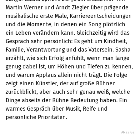
Martin Werner und Arndt Ziegler über prägende
musikalische erste Male, Karriereentscheidungen
und die Momente, in denen ein Song plötzlich
ein Leben verändern kann. Gleichzeitig wird das
Gespräch sehr persönlich: Es geht um Kindheit,
Familie, Verantwortung und das Vatersein. Sasha
erzählt, wie sich Erfolg anfühlt, wenn man lange
genug dabei ist, um Höhen und Tiefen zu kennen,
und warum Applaus allein nicht trägt. Die Folge
zeigt einen Künstler, der auf große Bühnen
zurückblickt, aber auch sehr genau weiß, welche
Dinge abseits der Bühne Bedeutung haben. Ein
warmes Gespräch über Musik, Reife und
persönliche Prioritäten.
ANZEIGE