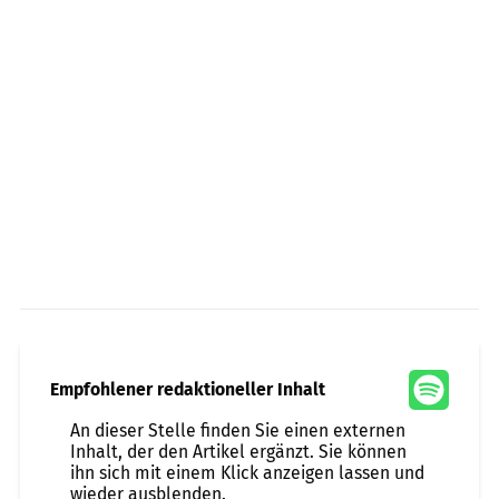
Empfohlener redaktioneller Inhalt
An dieser Stelle finden Sie einen externen
Inhalt, der den Artikel ergänzt. Sie können
ihn sich mit einem Klick anzeigen lassen und
wieder ausblenden.