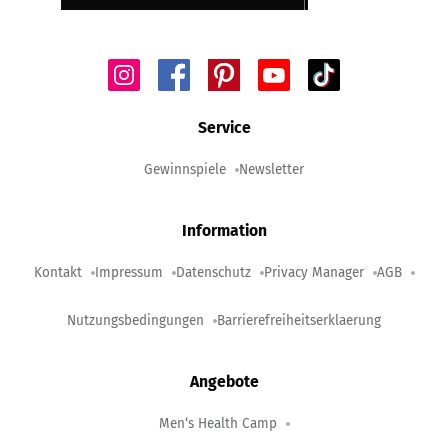
Service
Gewinnspiele
Newsletter
Information
Kontakt
Impressum
Datenschutz
Privacy Manager
AGB
Nutzungsbedingungen
Barrierefreiheitserklaerung
Angebote
Men‘s Health Camp