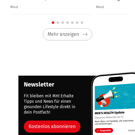
Mind
Mind
Mehr anzeigen
Newsletter
Fit bleiben mit MH! Erhalte
Tipps und News für einen
gesunden Lifestyle direkt in
dein Postfach!
Kostenlos abonnieren