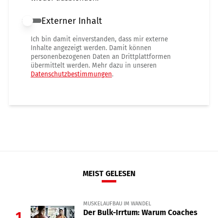
Externer Inhalt
Externer Inhalt erlauben
Ich bin damit einverstanden, dass mir externe
Inhalte angezeigt werden. Damit können
personenbezogenen Daten an Drittplattformen
übermittelt werden. Mehr dazu in unseren
Datenschutzbestimmungen
.
MEIST GELESEN
MUSKELAUFBAU IM WANDEL
Der Bulk-Irrtum: Warum Coaches
1