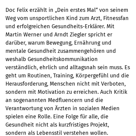
Doc Felix erzählt in „Dein erstes Mal“ von seinem
Weg vom unsportlichen Kind zum Arzt, Fitnessfan
und erfolgreichen Gesundheits-Erklärer. Mit
Martin Werner und Arndt Ziegler spricht er
darüber, warum Bewegung, Ernährung und
mentale Gesundheit zusammengehören und
weshalb Gesundheitskommunikation
verständlich, ehrlich und alltagsnah sein muss. Es
geht um Routinen, Training, Körpergefühl und die
Herausforderung, Menschen nicht mit Verboten,
sondern mit Motivation zu erreichen. Auch Kritik
an sogenannten Medfluencern und die
Verantwortung von Ärzten in sozialen Medien
spielen eine Rolle. Eine Folge für alle, die
Gesundheit nicht als kurzfristiges Projekt,
sondern als Lebensstil verstehen wollen.