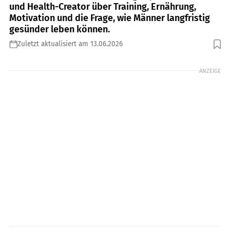
und Health-Creator über Training, Ernährung,
Motivation und die Frage, wie Männer langfristig
gesünder leben können.
Zuletzt aktualisiert am 13.06.2026
Foto: PR
ANZEIGE