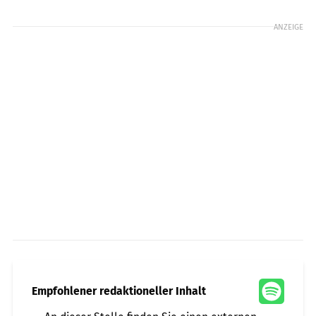
ANZEIGE
Empfohlener redaktioneller Inhalt