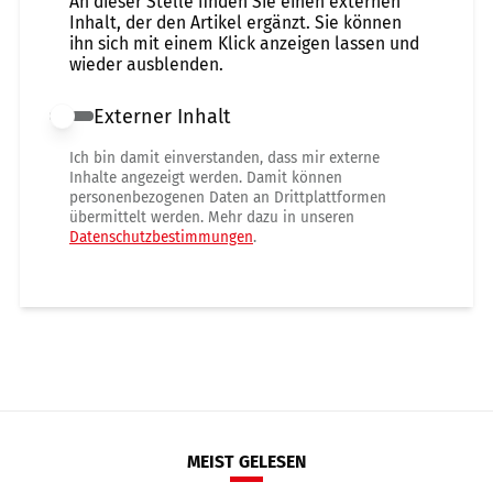
An dieser Stelle finden Sie einen externen
Inhalt, der den Artikel ergänzt. Sie können
ihn sich mit einem Klick anzeigen lassen und
wieder ausblenden.
Externer Inhalt
Externer Inhalt erlauben
Ich bin damit einverstanden, dass mir externe
Inhalte angezeigt werden. Damit können
personenbezogenen Daten an Drittplattformen
übermittelt werden. Mehr dazu in unseren
Datenschutzbestimmungen
.
MEIST GELESEN