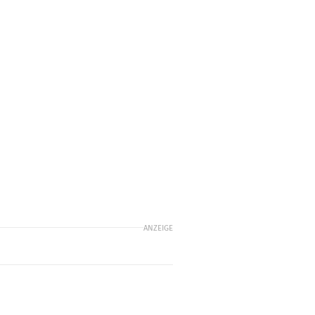
ANZEIGE