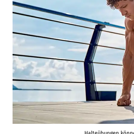
Halteübungen könne