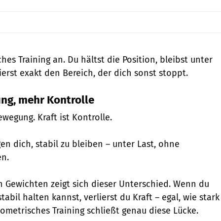
ches Training an. Du hältst die Position, bleibst unter
erst exakt den Bereich, der dich sonst stoppt.
ng, mehr Kontrolle
ewegung. Kraft ist Kontrolle.
n dich, stabil zu bleiben – unter Last, ohne
n.
 Gewichten zeigt sich dieser Unterschied. Wenn du
tabil halten kannst, verlierst du Kraft – egal, wie stark
Isometrisches Training schließt genau diese Lücke.