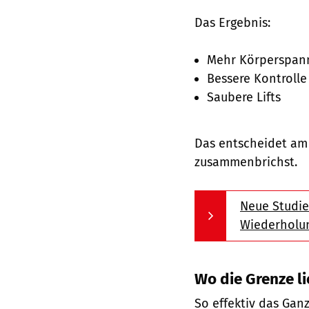
Das Ergebnis:
Mehr Körperspan
Bessere Kontrolle
Saubere Lifts
Das entscheidet am
zusammenbrichst.
Neue Studie
Wiederholu
Wo die Grenze li
So effektiv das Ganz