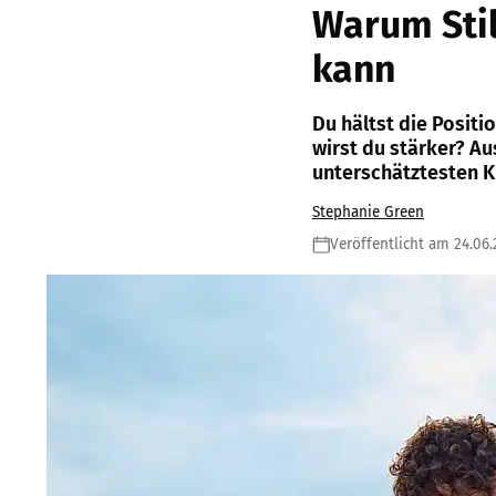
Warum Stil
kann
Du hältst die Positi
wirst du stärker? Au
unterschätztesten Kr
Stephanie Green
Veröffentlicht am 24.06