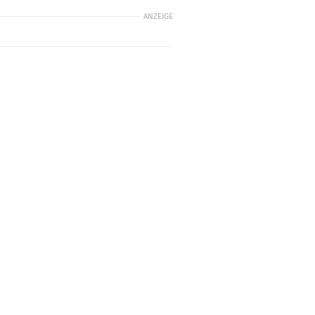
ANZEIGE