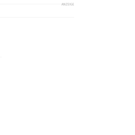
ANZEIGE