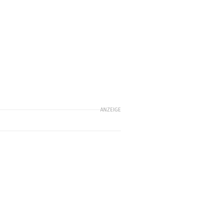
ANZEIGE