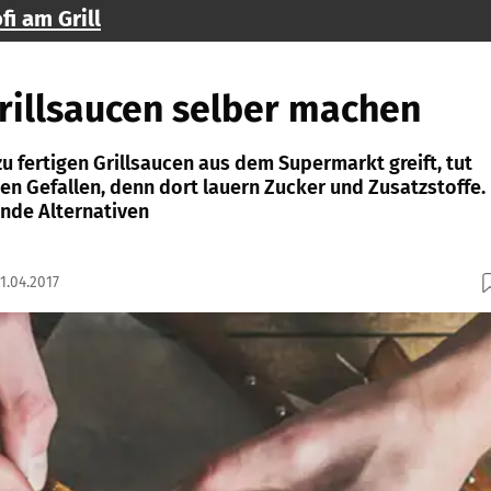
fi am Grill
rillsaucen selber machen
 fertigen Grillsaucen aus dem Supermarkt greift, tut
en Gefallen, denn dort lauern Zucker und Zusatzstoffe.
nde Alternativen
1.04.2017