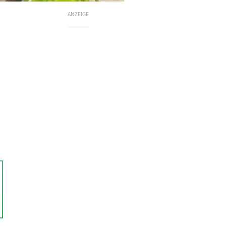
ANZEIGE