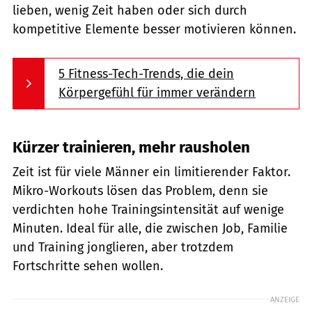
lieben, wenig Zeit haben oder sich durch
kompetitive Elemente besser motivieren können.
5 Fitness-Tech-Trends, die dein
Körpergefühl für immer verändern
Kürzer trainieren, mehr rausholen
Zeit ist für viele Männer ein limitierender Faktor.
Mikro-Workouts lösen das Problem, denn sie
verdichten hohe Trainingsintensität auf wenige
Minuten. Ideal für alle, die zwischen Job, Familie
und Training jonglieren, aber trotzdem
Fortschritte sehen wollen.
ANZEIGE