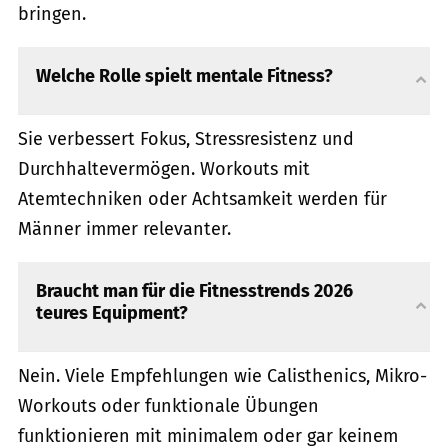
bringen.
Welche Rolle spielt mentale Fitness?
Sie verbessert Fokus, Stressresistenz und
Durchhaltevermögen. Workouts mit
Atemtechniken oder Achtsamkeit werden für
Männer immer relevanter.
Braucht man für die Fitnesstrends 2026
teures Equipment?
Nein. Viele Empfehlungen wie Calisthenics, Mikro-
Workouts oder funktionale Übungen
funktionieren mit minimalem oder gar keinem