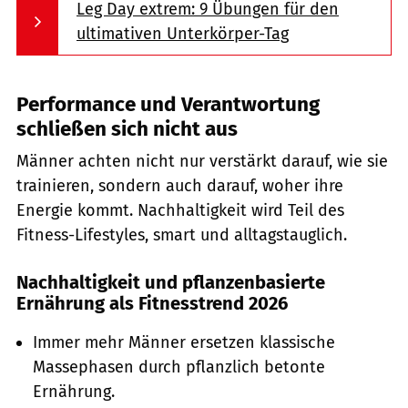
Leg Day extrem: 9 Übungen für den
ultimativen Unterkörper-Tag
Performance und Verantwortung
schließen sich nicht aus
Männer achten nicht nur verstärkt darauf, wie sie
trainieren, sondern auch darauf, woher ihre
Energie kommt. Nachhaltigkeit wird Teil des
Fitness-Lifestyles, smart und alltagstauglich.
Nachhaltigkeit und pflanzenbasierte
Ernährung als Fitnesstrend 2026
Immer mehr Männer ersetzen klassische
Massephasen durch pflanzlich betonte
Ernährung.