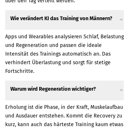
über den Tag verteilt werden.
Wie verändert KI das Training von Männern?
Apps und Wearables analysieren Schlaf, Belastung
und Regeneration und passen die ideale
Intensität des Trainings automatisch an. Das
verhindert Überlastung und sorgt für stetige
Fortschritte.
Warum wird Regeneration wichtiger?
Erholung ist die Phase, in der Kraft, Muskelaufbau
und Ausdauer entstehen. Kommt die Recovery zu
kurz, kann auch das härteste Training kaum etwas