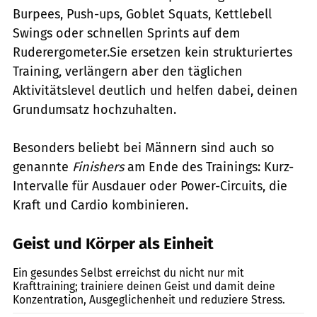
Burpees, Push-ups, Goblet Squats, Kettlebell
Swings oder schnellen Sprints auf dem
Ruderergometer.Sie ersetzen kein strukturiertes
Training, verlängern aber den täglichen
Aktivitätslevel deutlich und helfen dabei, deinen
Grundumsatz hochzuhalten.
Besonders beliebt bei Männern sind auch so
genannte
Finishers
am Ende des Trainings: Kurz-
Intervalle für Ausdauer oder Power-Circuits, die
Kraft und Cardio kombinieren.
Geist und Körper als Einheit
gettyimages/rbkomar
Ein gesundes Selbst erreichst du nicht nur mit
Krafttraining; trainiere deinen Geist und damit deine
Konzentration, Ausgeglichenheit und reduziere Stress.