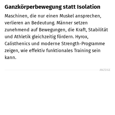
Ganzkörperbewegung statt Isolation
Maschinen, die nur einen Muskel ansprechen,
verlieren an Bedeutung. Männer setzen
zunehmend auf Bewegungen, die Kraft, Stabilität
und Athletik gleichzeitig fördern. Hyrox,
Calisthenics und moderne Strength-Programme
zeigen, wie effektiv funktionales Training sein
kann.
ANZEIGE