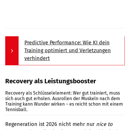
Predictive Performance: Wie KI dein
Training optimiert und Verletzungen
verhindert
Recovery als Leistungsbooster
gettyimages/FG Trade
Recovery als Schlüsselelement: Wer gut trainiert, muss
sich auch gut erholen. Ausrollen der Muskeln nach dem
Training kann Wunder wirken – es reicht schon mit einem
Tennisball.
Regeneration ist 2026 nicht mehr nur
nice to