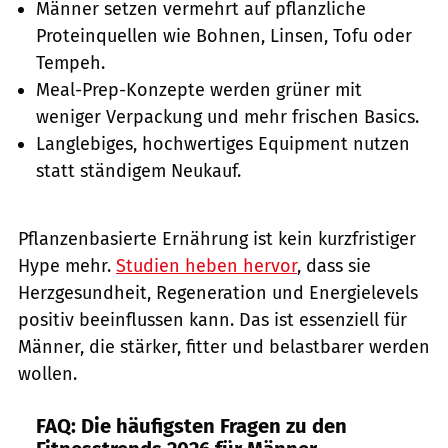
Männer setzen vermehrt auf pflanzliche
Proteinquellen wie Bohnen, Linsen, Tofu oder
Tempeh.
Meal-Prep-Konzepte werden grüner mit
weniger Verpackung und mehr frischen Basics.
Langlebiges, hochwertiges Equipment nutzen
statt ständigem Neukauf.
Pflanzenbasierte Ernährung ist kein kurzfristiger
Hype mehr.
Studien heben hervor
, dass sie
Herzgesundheit, Regeneration und Energielevels
positiv beeinflussen kann. Das ist essenziell für
Männer, die stärker, fitter und belastbarer werden
wollen.
FAQ: Die häufigsten Fragen zu den