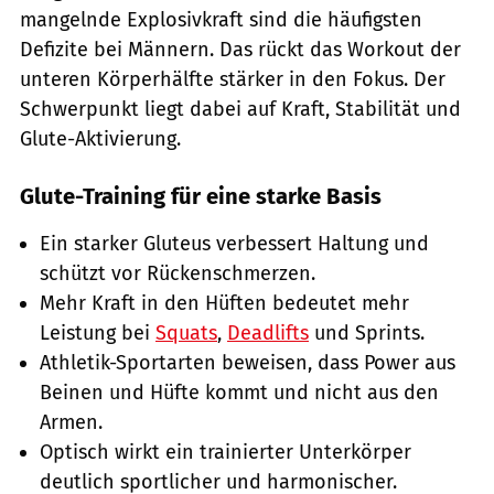
mangelnde Explosivkraft sind die häufigsten
Defizite bei Männern. Das rückt das Workout der
unteren Körperhälfte stärker in den Fokus. Der
Schwerpunkt liegt dabei auf Kraft, Stabilität und
Glute-Aktivierung.
Glute-Training für eine starke Basis
Ein starker Gluteus verbessert Haltung und
schützt vor Rückenschmerzen.
Mehr Kraft in den Hüften bedeutet mehr
Leistung bei
Squats
,
Deadlifts
und Sprints.
Athletik-Sportarten beweisen, dass Power aus
Beinen und Hüfte kommt und nicht aus den
Armen.
Optisch wirkt ein trainierter Unterkörper
deutlich sportlicher und harmonischer.