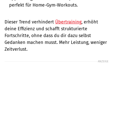
perfekt für Home-Gym-Workouts.
Dieser Trend verhindert
Übertraining
, erhöht
deine Effizienz und schafft strukturierte
Fortschritte, ohne dass du dir dazu selbst
Gedanken machen musst. Mehr Leistung, weniger
Zeitverlust.
ANZEIGE