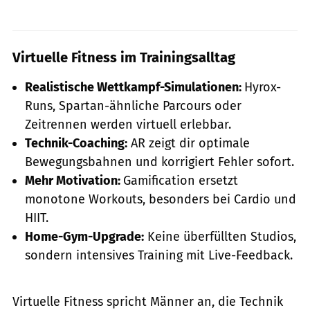
Virtuelle Fitness im Trainingsalltag
Realistische Wettkampf-Simulationen:
Hyrox-
Runs, Spartan-ähnliche Parcours oder
Zeitrennen werden virtuell erlebbar.
Technik-Coaching:
AR zeigt dir optimale
Bewegungsbahnen und korrigiert Fehler sofort.
Mehr Motivation:
Gamification ersetzt
monotone Workouts, besonders bei Cardio und
HIIT.
Home-Gym-Upgrade:
Keine überfüllten Studios,
sondern intensives Training mit Live-Feedback.
Virtuelle Fitness spricht Männer an, die Technik