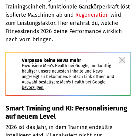
Trainingseinheit, funktionale Ganzkörperkraft löst
isolierte Maschinen ab und
Regeneration
wird
zum Leistungsfaktor. Hier erfährst du, welche
Fitnesstrends 2026 deine Performance wirklich
nach vorn bringen.
Verpasse keine News mehr
Favorisiere Men's Health bei Google, um künftig
häufiger unsere neuesten Inhalte und News
angezeigt zu bekommen. Einfach Link öffnen und
Auswahl bestätigen:
Men's Health bei Google
bevorzugen.
Smart Training und KI: Personalisierung
auf neuem Level
2026 ist das Jahr, in dem Training endgültig
intelligent wird. KI analysiert nicht nur