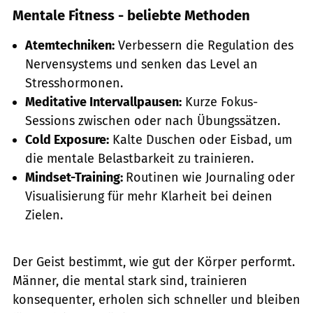
Mentale Fitness - beliebte Methoden
Atemtechniken:
Verbessern die Regulation des
Nervensystems und senken das Level an
Stresshormonen.
Meditative Intervallpausen:
Kurze Fokus-
Sessions zwischen oder nach Übungssätzen.
Cold Exposure:
Kalte Duschen oder Eisbad, um
die mentale Belastbarkeit zu trainieren.
Mindset-Training:
Routinen wie Journaling oder
Visualisierung für mehr Klarheit bei deinen
Zielen.
Der Geist bestimmt, wie gut der Körper performt.
Männer, die mental stark sind, trainieren
konsequenter, erholen sich schneller und bleiben