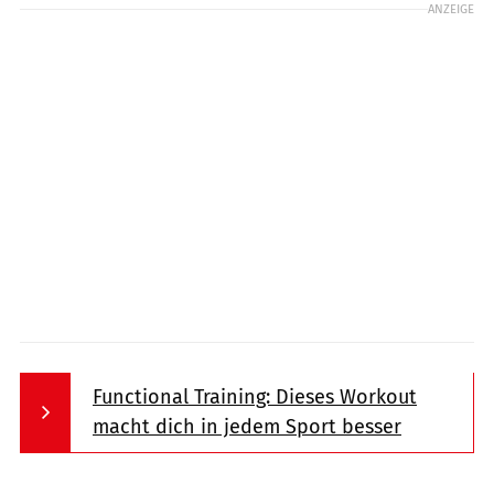
ANZEIGE
Functional Training: Dieses Workout
macht dich in jedem Sport besser