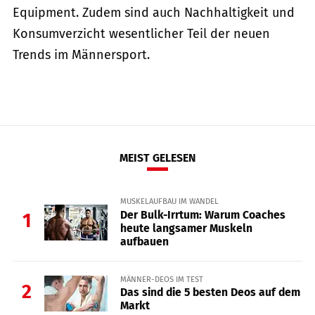
Equipment. Zudem sind auch Nachhaltigkeit und
Konsumverzicht wesentlicher Teil der neuen
Trends im Männersport.
MEIST GELESEN
MUSKELAUFBAU IM WANDEL
Der Bulk-Irrtum: Warum Coaches
1
heute langsamer Muskeln
aufbauen
MÄNNER-DEOS IM TEST
2
Das sind die 5 besten Deos auf dem
Markt