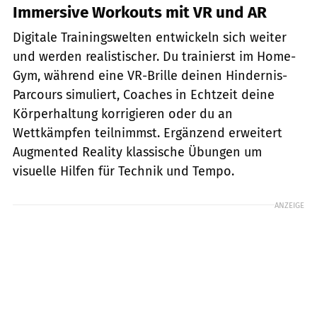
Immersive Workouts mit VR und AR
Digitale Trainingswelten entwickeln sich weiter
und werden realistischer. Du trainierst im Home-
Gym, während eine VR-Brille deinen Hindernis-
Parcours simuliert, Coaches in Echtzeit deine
Körperhaltung korrigieren oder du an
Wettkämpfen teilnimmst. Ergänzend erweitert
Augmented Reality klassische Übungen um
visuelle Hilfen für Technik und Tempo.
ANZEIGE