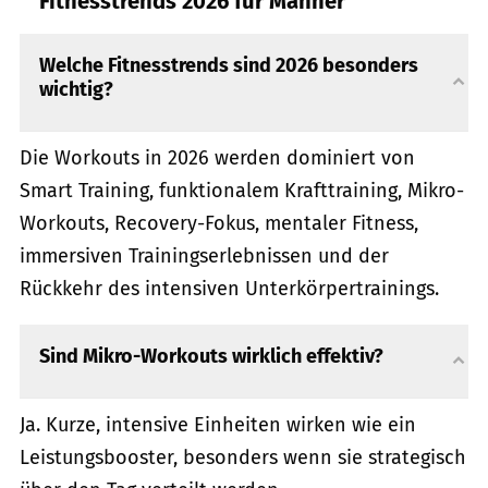
Fitnesstrends 2026 für Männer
Welche Fitnesstrends sind 2026 besonders
wichtig?
Die Workouts in 2026 werden dominiert von
Smart Training, funktionalem Krafttraining, Mikro-
Workouts, Recovery-Fokus, mentaler Fitness,
immersiven Trainingserlebnissen und der
Rückkehr des intensiven Unterkörpertrainings.
Sind Mikro-Workouts wirklich effektiv?
Ja. Kurze, intensive Einheiten wirken wie ein
Leistungsbooster, besonders wenn sie strategisch