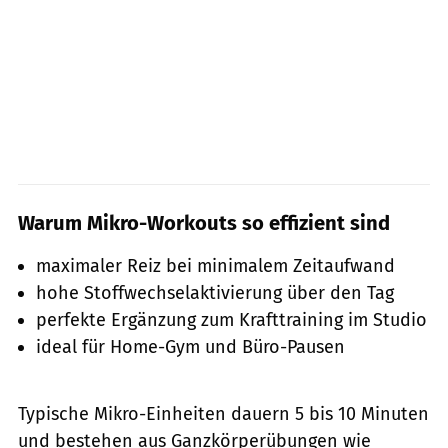
Warum Mikro-Workouts so effizient sind
maximaler Reiz bei minimalem Zeitaufwand
hohe Stoffwechselaktivierung über den Tag
perfekte Ergänzung zum Krafttraining im Studio
ideal für Home-Gym und Büro-Pausen
Typische Mikro-Einheiten dauern 5 bis 10 Minuten
und bestehen aus Ganzkörperübungen wie