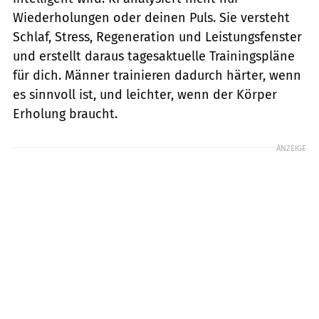
Wiederholungen oder deinen Puls. Sie versteht
Schlaf, Stress, Regeneration und Leistungsfenster
und erstellt daraus tagesaktuelle Trainingspläne
für dich. Männer trainieren dadurch härter, wenn
es sinnvoll ist, und leichter, wenn der Körper
Erholung braucht.
ANZEIGE