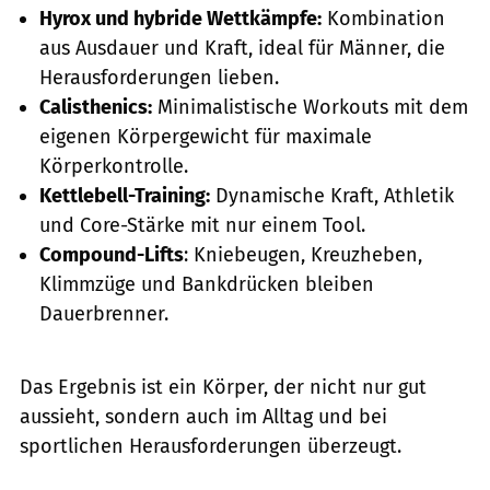
Hyrox und hybride Wettkämpfe:
Kombination
aus Ausdauer und Kraft, ideal für Männer, die
Herausforderungen lieben.
Calisthenics:
Minimalistische Workouts mit dem
eigenen Körpergewicht für maximale
Körperkontrolle.
Kettlebell-Training:
Dynamische Kraft, Athletik
und Core-Stärke mit nur einem Tool.
Compound-Lifts
: Kniebeugen, Kreuzheben,
Klimmzüge und Bankdrücken bleiben
Dauerbrenner.
Das Ergebnis ist ein Körper, der nicht nur gut
aussieht, sondern auch im Alltag und bei
sportlichen Herausforderungen überzeugt.