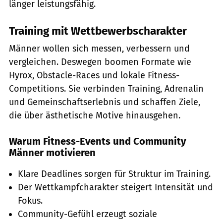
länger leistungsfähig.
Training mit Wettbewerbscharakter
Männer wollen sich messen, verbessern und
vergleichen. Deswegen boomen Formate wie
Hyrox, Obstacle-Races und lokale Fitness-
Competitions. Sie verbinden Training, Adrenalin
und Gemeinschaftserlebnis und schaffen Ziele,
die über ästhetische Motive hinausgehen.
Warum Fitness-Events und Community
Männer motivieren
Klare Deadlines sorgen für Struktur im Training.
Der Wettkampfcharakter steigert Intensität und
Fokus.
Community-Gefühl erzeugt soziale