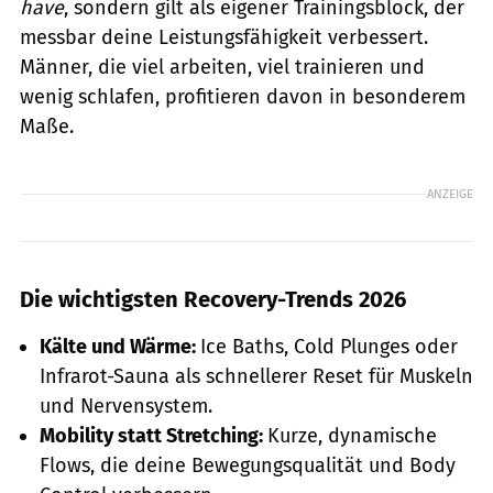
have
, sondern gilt als eigener Trainingsblock, der
messbar deine Leistungsfähigkeit verbessert.
Männer, die viel arbeiten, viel trainieren und
wenig schlafen, profitieren davon in besonderem
Maße.
ANZEIGE
Die wichtigsten Recovery-Trends 2026
Kälte und Wärme:
Ice Baths, Cold Plunges oder
Infrarot-Sauna als schnellerer Reset für Muskeln
und Nervensystem.
Mobility statt Stretching:
Kurze, dynamische
Flows, die deine Bewegungsqualität und Body