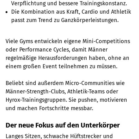
Verpflichtung und bessere Trainingskonstanz.
Die Kombination aus Kraft, Cardio und Athletik
passt zum Trend zu Ganzkörperleistungen.
Viele Gyms entwickeln eigene Mini-Competitions
oder Performance Cycles, damit Männer
regelmäßige Herausforderungen haben, ohne an
einem großen Event teilnehmen zu müssen.
Beliebt sind außerdem Micro-Communities wie
Männer-Strength-Clubs, Athletik-Teams oder
Hyrox-Trainingsgruppen. Sie pushen, motivieren
und machen Fortschritte messbar.
Der neue Fokus auf den Unterkörper
Langes Sitzen, schwache Hüftstrecker und