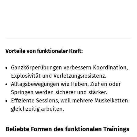
Vorteile von funktionaler Kraft:
Ganzkörperübungen verbessern Koordination,
Explosivität und Verletzungsresistenz.
Alltagsbewegungen wie Heben, Ziehen oder
Springen werden sicherer und stärker.
Effiziente Sessions, weil mehrere Muskelketten
gleichzeitig arbeiten.
Beliebte Formen des funktionalen Trainings