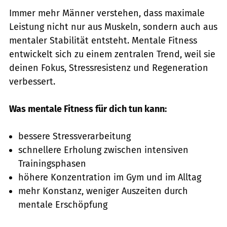
Immer mehr Männer verstehen, dass maximale
Leistung nicht nur aus Muskeln, sondern auch aus
mentaler Stabilität entsteht. Mentale Fitness
entwickelt sich zu einem zentralen Trend, weil sie
deinen Fokus, Stressresistenz und Regeneration
verbessert.
Was mentale Fitness für dich tun kann:
bessere Stressverarbeitung
schnellere Erholung zwischen intensiven
Trainingsphasen
höhere Konzentration im Gym und im Alltag
mehr Konstanz, weniger Auszeiten durch
mentale Erschöpfung