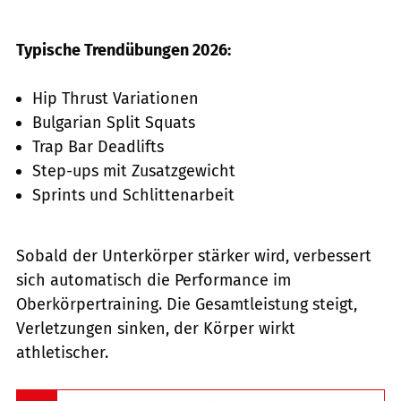
Typische Trendübungen 2026:
Hip Thrust Variationen
Bulgarian Split Squats
Trap Bar Deadlifts
Step-ups mit Zusatzgewicht
Sprints und Schlittenarbeit
Sobald der Unterkörper stärker wird, verbessert
sich automatisch die Performance im
Oberkörpertraining. Die Gesamtleistung steigt,
Verletzungen sinken, der Körper wirkt
athletischer.