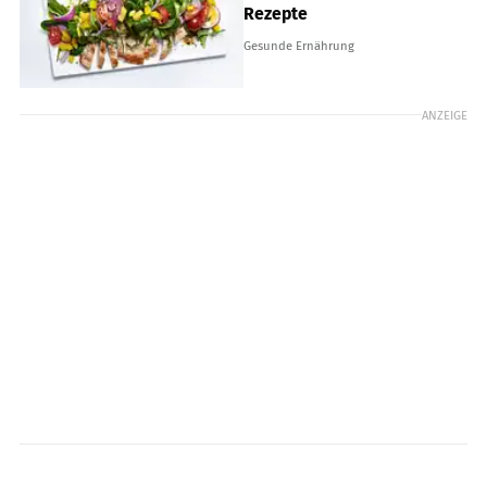
Rezepte
Gesunde Ernährung
ANZEIGE