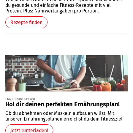
du gesunde und einfache Fitness-Rezepte mit viel
Protein. Plus: Nährwertangaben pro Portion.
Rezepte finden
ERNÄHRUNGSPLÄNE
Hol dir deinen perfekten Ernährungsplan!
Ob du abnehmen oder Muskeln aufbauen willst: Mit
unseren Ernährungsplänen erreichst du dein Fitnessziel
Jetzt runterladen!