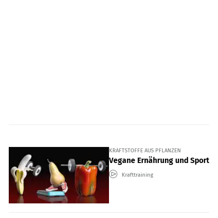
KRAFTSTOFFE AUS PFLANZEN
Vegane Ernährung und Sport
Krafttraining