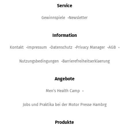
Service
Gewinnspiele
Newsletter
Information
Kontakt
Impressum
Datenschutz
Privacy Manager
AGB
Nutzungsbedingungen
Barrierefreiheitserklaerung
Angebote
Men‘s Health Camp
Jobs und Praktika bei der Motor Presse Hambrg
Produkte