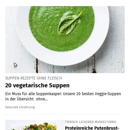
SUPPEN-REZEPTE OHNE FLEISCH
20 vegetarische Suppen
Ein Muss für alle Suppenkasper: Unsere 20 besten Veggie-Suppen
in der Übersicht  ohne...
Gesunde Ernährung
TIERISCH LECKERER MUSKELTURBO
Proteinreiche Putenbrust-