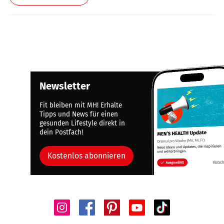
Newsletter
Fit bleiben mit MH! Erhalte
Tipps und News für einen
gesunden Lifestyle direkt in
dein Postfach!
Kostenlos abonnieren