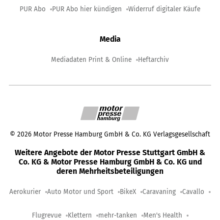
PUR Abo
PUR Abo hier kündigen
Widerruf digitaler Käufe
Media
Mediadaten Print & Online
Heftarchiv
©
2026
Motor Presse Hamburg GmbH & Co. KG Verlagsgesellschaft
Weitere Angebote der Motor Presse Stuttgart GmbH &
Co. KG & Motor Presse Hamburg GmbH & Co. KG und
deren Mehrheitsbeteiligungen
Aerokurier
Auto Motor und Sport
BikeX
Caravaning
Cavallo
Flugrevue
Klettern
mehr-tanken
Men's Health