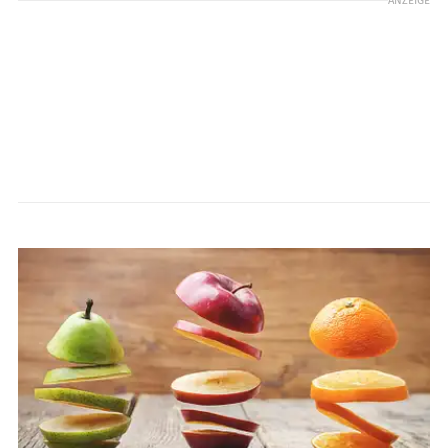
ANZEIGE