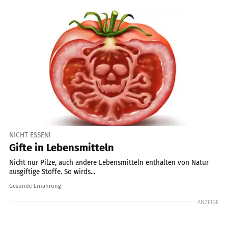
NICHT ESSEN!
Gifte in Lebensmitteln
Nicht nur Pilze, auch andere Lebensmitteln enthalten von Natur
ausgiftige Stoffe. So wirds...
Gesunde Ernährung
ANZEIGE