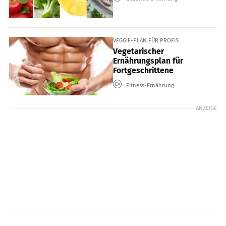
VEGGIE-PLAN FÜR PROFIS
Vegetarischer
Ernährungsplan für
Fortgeschrittene
Fitness-Ernährung
ANZEIGE