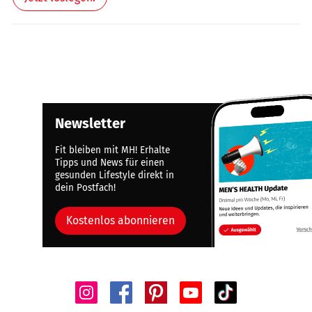
Newsletter
Fit bleiben mit MH! Erhalte
Tipps und News für einen
gesunden Lifestyle direkt in
dein Postfach!
Kostenlos abonnieren