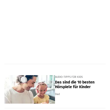
AUDIO-TIPPS FÜR KIDS
Das sind die 10 besten
Hörspiele für Kinder
Dad