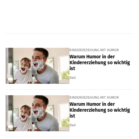
KINDERERZIEHUNG MIT HUMOR
Warum Humor in der
Kindererziehung so wichtig
ist
Dad
KINDERERZIEHUNG MIT HUMOR
Warum Humor in der
Kindererziehung so wichtig
ist
Dad