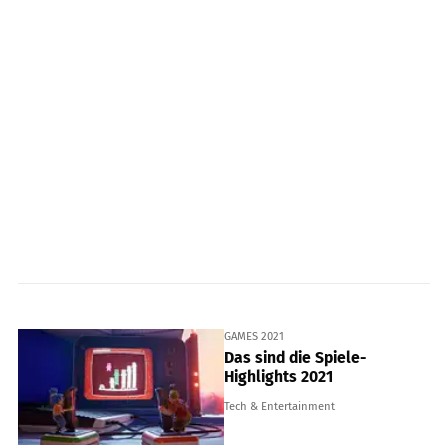
GAMES 2021
Das sind die Spiele-
Highlights 2021
Tech & Entertainment