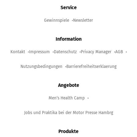
Service
Gewinnspiele
Newsletter
Information
Kontakt
Impressum
Datenschutz
Privacy Manager
AGB
Nutzungsbedingungen
Barrierefreiheitserklaerung
Angebote
Men‘s Health Camp
Jobs und Praktika bei der Motor Presse Hambrg
Produkte