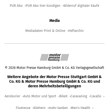
PUR Abo
PUR Abo hier kündigen
Widerruf digitaler Käufe
Media
Mediadaten Print & Online
Heftarchiv
©
2026
Motor Presse Hamburg GmbH & Co. KG Verlagsgesellschaft
Weitere Angebote der Motor Presse Stuttgart GmbH &
Co. KG & Motor Presse Hamburg GmbH & Co. KG und
deren Mehrheitsbeteiligungen
Aerokurier
Auto Motor und Sport
BikeX
Caravaning
Cavallo
Flugrevue
Klettern
mehr-tanken
Men's Health