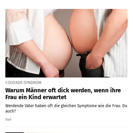
COUVADE-SYNDROM
Warum Männer oft dick werden, wenn ihre
Frau ein Kind erwartet
Werdende Väter haben oft die gleichen Symptome wie die Frau. Du
auch?
Dad