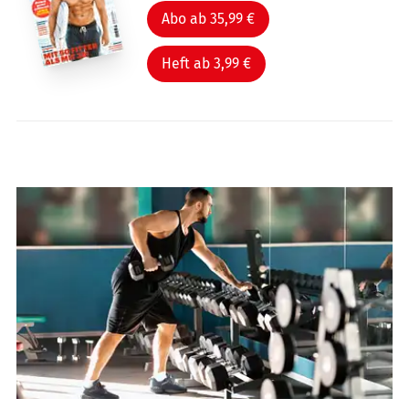
Abo ab 35,99 €
Heft ab 3,99 €