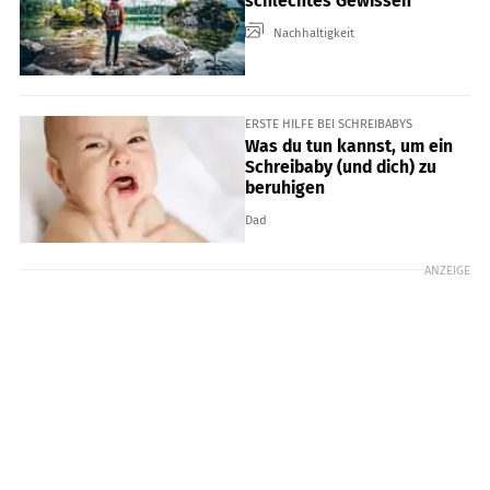
schlechtes Gewissen
Nachhaltigkeit
ERSTE HILFE BEI SCHREIBABYS
Was du tun kannst, um ein
Schreibaby (und dich) zu
beruhigen
Dad
ANZEIGE