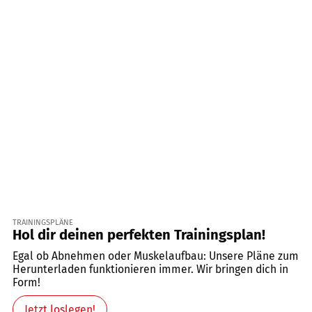
TRAININGSPLÄNE
Hol dir deinen perfekten Trainingsplan!
Egal ob Abnehmen oder Muskelaufbau: Unsere Pläne zum
Herunterladen funktionieren immer. Wir bringen dich in
Form!
Jetzt loslegen!