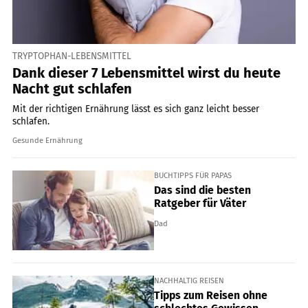
TRYPTOPHAN-LEBENSMITTEL
Dank dieser 7 Lebensmittel wirst du heute
Nacht gut schlafen
Mit der richtigen Ernährung lässt es sich ganz leicht besser
schlafen.
Gesunde Ernährung
BUCHTIPPS FÜR PAPAS
Das sind die besten
Ratgeber für Väter
Dad
NACHHALTIG REISEN
Tipps zum Reisen ohne