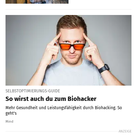
SELBSTOPTIMIERUNGS-GUIDE
So wirst auch du zum Biohacker
Mehr Gesundheit und Leistungsfähigkeit durch Biohacking. So
geht's
Mind
ANZEIGE