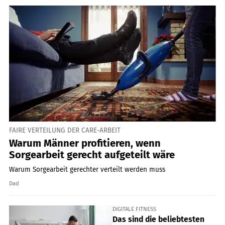
FAIRE VERTEILUNG DER CARE-ARBEIT
Warum Männer profitieren, wenn
Sorgearbeit gerecht aufgeteilt wäre
Warum Sorgearbeit gerechter verteilt werden muss
Dad
DIGITALE FITNESS
Das sind die beliebtesten