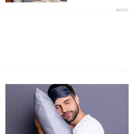
ANZEIGE