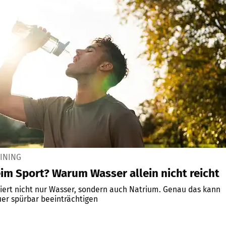
AINING
im Sport? Warum Wasser allein nicht reicht
rliert nicht nur Wasser, sondern auch Natrium. Genau das kann
uer spürbar beeinträchtigen