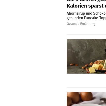
Kalorien sparst 
Ahornsirup und Schoko
gesunden Pancake-Topp
Gesunde Ernährung