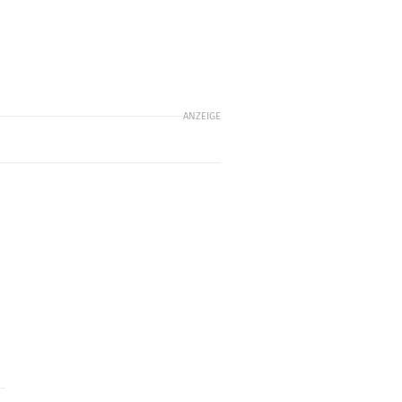
ANZEIGE